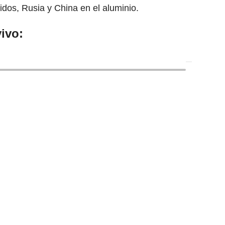
dos, Rusia y China en el aluminio.
ivo: