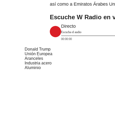
así como a Emiratos Árabes Uni
Escuche W Radio en v
Directo
Escucha el audio
00:00:00
Donald Trump
Unión Europea
Aranceles
Industria acero
Aluminio