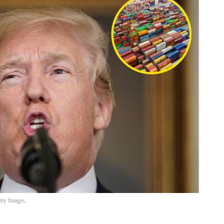
ty Images.