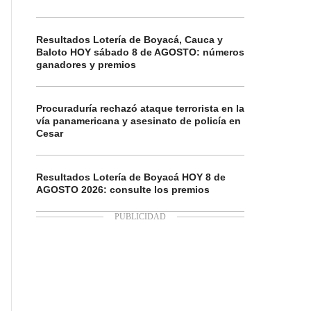
Resultados Lotería de Boyacá, Cauca y
Baloto HOY sábado 8 de AGOSTO: números
ganadores y premios
Procuraduría rechazó ataque terrorista en la
vía panamericana y asesinato de policía en
Cesar
Resultados Lotería de Boyacá HOY 8 de
AGOSTO 2026: consulte los premios