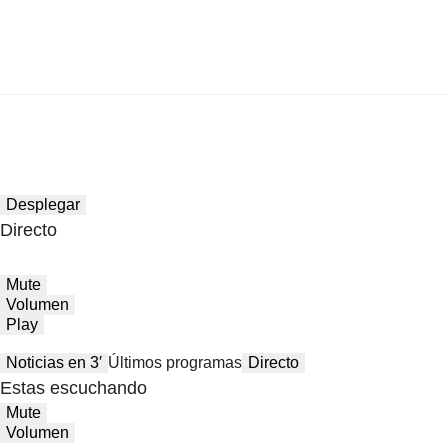
Desplegar
Directo
Mute
Volumen
Play
Noticias en 3′
Últimos programas
Directo
Estas escuchando
Mute
Volumen