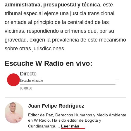
administrativa, presupuestal y técnica
, este
tribunal especial ejerce una justicia transicional
orientada al principio de la centralidad de las
víctimas, respondiendo a crímenes que, por su
gravedad, exigen la prevalencia de este mecanismo
sobre otras jurisdicciones.
Escuche W Radio en vivo:
Directo
Escucha el audio
00:00:00
Juan Felipe Rodríguez
Editor de Paz, Derechos Humanos y Medio Ambiente
en W Radio. Ha sido editor de Bogotá y
Cundinamarca,
...
Leer más