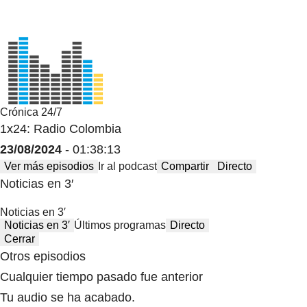
Crónica 24/7
1x24: Radio Colombia
23/08/2024
- 01:38:13
Ver más episodios
Ir al podcast
Compartir
Directo
Noticias en 3′
Noticias en 3′
Noticias en 3′
Últimos programas
Directo
Cerrar
Otros episodios
Cualquier tiempo pasado fue anterior
Tu audio se ha acabado.