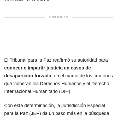
El Tribunal para la Paz reafirmó su autoridad para
conocer e impartir justicia en casos de
desaparición forzada
, en el marco de los crímenes
que vulneran los Derechos Humanos y el Derecho
Internacional Humanitario (DIH).
Con esta determinación, la Jurisdicción Especial
para la Paz (JEP) da un paso más en la búsqueda