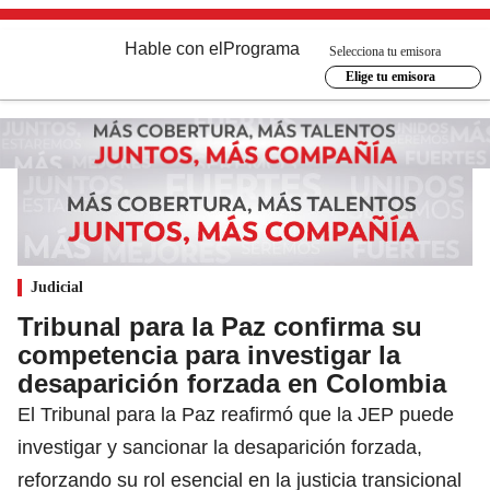
Hable con el
Programa
Selecciona tu emisora
Elige tu emisora
Judicial
Tribunal para la Paz confirma su
competencia para investigar la
desaparición forzada en Colombia
El Tribunal para la Paz reafirmó que la JEP puede
investigar y sancionar la desaparición forzada,
reforzando su rol esencial en la justicia transicional