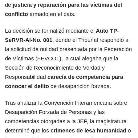
de
justicia y reparación para las víctimas del
conflicto
armado en el país.
La decisión se formalizó mediante el
Auto TP-
SeRVR-AI-No. 001
, donde el Tribunal respondió a
la solicitud de nulidad presentada por la Federación
de Víctimas (FEVCOL), la cual alegaba que la
Sección de Reconocimiento de Verdad y
Responsabilidad
carecía de competencia para
conocer el delito
de desaparición forzada.
Tras analizar la Convención Interamericana sobre
Desaparición Forzada de Personas y las
competencias otorgadas a la JEP, la magistratura
determinó que los
crímenes de lesa humanidad
o