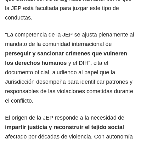
la JEP está facultada para juzgar este tipo de
conductas.
“La competencia de la JEP se ajusta plenamente al
mandato de la comunidad internacional de
perseguir y sancionar crímenes que vulneren
los derechos humanos
y el DIH”, cita el
documento oficial, aludiendo al papel que la
Jurisdicción desempeña para identificar patrones y
responsables de las violaciones cometidas durante
el conflicto.
El origen de la JEP responde a la necesidad de
impartir justicia y reconstruir el tejido social
afectado por décadas de violencia. Con autonomía