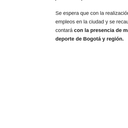
Se espera que con la realizaci
empleos en la ciudad y se reca
contará
con la presencia de m
deporte de Bogotá y región.