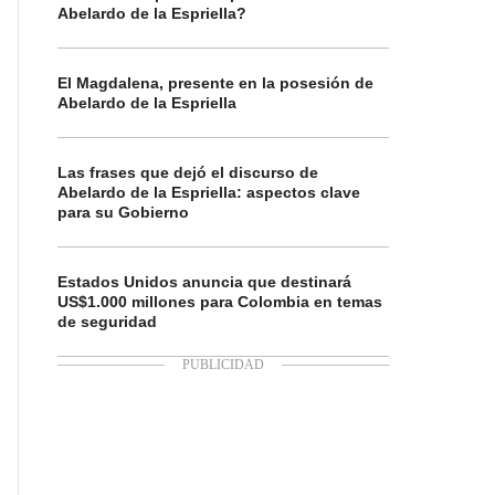
Abelardo de la Espriella?
El Magdalena, presente en la posesión de
Abelardo de la Espriella
Las frases que dejó el discurso de
Abelardo de la Espriella: aspectos clave
para su Gobierno
Estados Unidos anuncia que destinará
US$1.000 millones para Colombia en temas
de seguridad