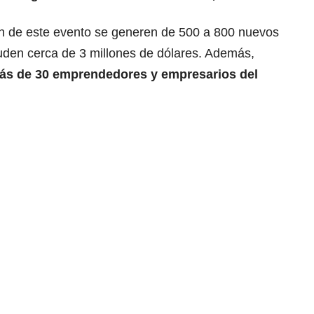
ón de este evento se generen de 500 a 800 nuevos
uden cerca de 3 millones de dólares. Además,
ás de 30 emprendedores y empresarios del