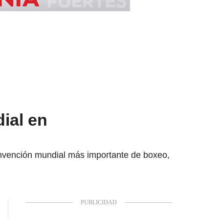
ial en
convención mundial más importante de boxeo,