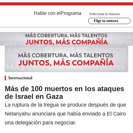
Hable con el
Programa
Selecciona tu emisora
Elige tu emisora
Internacional
Más de 100 muertos en los ataques
de Israel en Gaza
La ruptura de la tregua se produce después de que
Netanyahu anunciara que había enviado a El Cairo
una delegación para negociar.