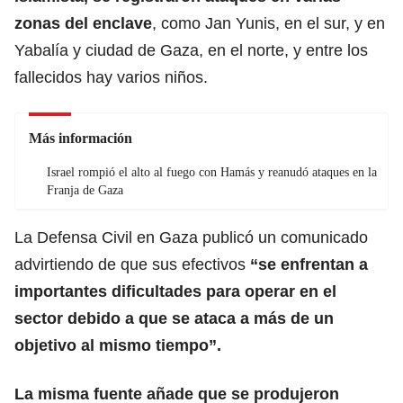
zonas
del enclave
, como Jan Yunis, en el sur, y en
Yabalía y ciudad de Gaza, en el norte, y entre los
fallecidos hay varios niños.
Más información
Israel rompió el alto al fuego con Hamás y reanudó ataques en la
Franja de Gaza
La Defensa Civil en Gaza publicó un comunicado
advirtiendo de que sus efectivos
“se enfrentan a
importantes dificultades para operar en el
sector debido a que se ataca a más de un
objetivo al mismo tiempo”.
La misma fuente añade que se produjeron