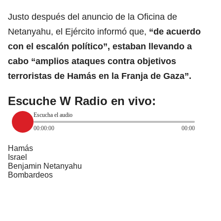
Justo después del anuncio de la Oficina de
Netanyahu, el Ejército informó que,
“de acuerdo
con el escalón político”, estaban llevando a
cabo “amplios ataques contra objetivos
terroristas de Hamás en la Franja de Gaza”.
Escuche W Radio en vivo:
Escucha el audio
00:00:00
00:00
Hamás
Israel
Benjamin Netanyahu
Bombardeos