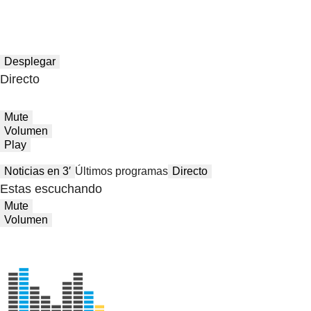
Desplegar
Directo
Mute
Volumen
Play
Noticias en 3′
Últimos programas
Directo
Estas escuchando
Mute
Volumen