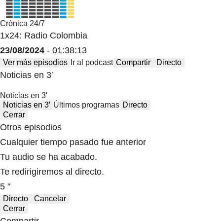
Crónica 24/7
1x24: Radio Colombia
23/08/2024
- 01:38:13
Ver más episodios
Ir al podcast
Compartir
Directo
Noticias en 3′
Noticias en 3′
Noticias en 3′
Últimos programas
Directo
Cerrar
Otros episodios
Cualquier tiempo pasado fue anterior
Tu audio se ha acabado.
Te redirigiremos al directo.
5 "
Directo
Cancelar
Cerrar
Compartir