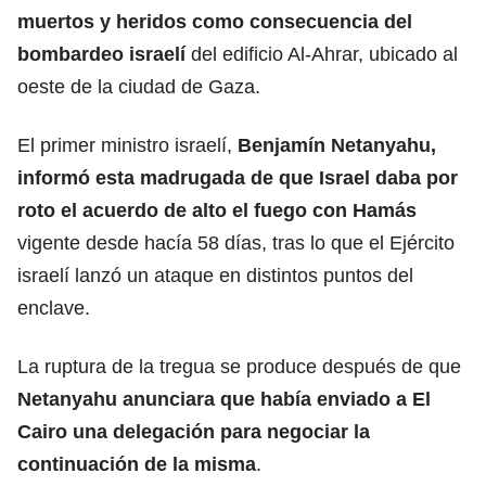
muertos y heridos como consecuencia del
bombardeo israelí
del edificio Al-Ahrar, ubicado al
oeste de la ciudad de Gaza.
El primer ministro israelí,
Benjamín Netanyahu
,
informó esta madrugada de que Israel daba por
roto el acuerdo de alto el fuego con Hamás
vigente desde hacía 58 días, tras lo que el Ejército
israelí lanzó un ataque en distintos puntos del
enclave.
La ruptura de la tregua se produce después de que
Netanyahu anunciara que había enviado a El
Cairo una delegación para
negociar la
continuación
de la misma
.