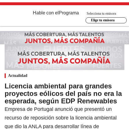
Hable con el
Programa
Selecciona tu emisora
Elige tu emisora
Actualidad
Licencia ambiental para grandes
proyectos eólicos del país no era la
esperada, según EDP Renewables
Empresa de Portugal anunció que presentó un
recurso de reposición sobre la licencia ambiental
que dio la ANLA para desarrollar línea de