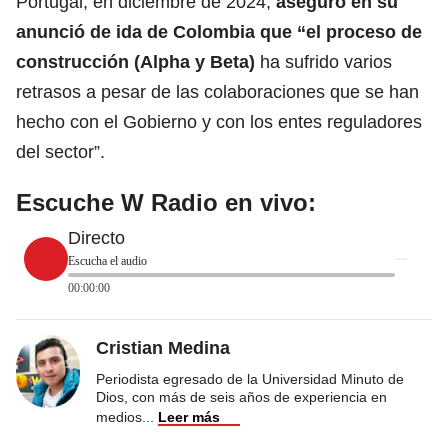
Portugal, en diciembre de 2024,
aseguró en su
anunció de ida de Colombia que “el proceso de
construcción (Alpha y Beta)
ha sufrido varios
retrasos a pesar de las colaboraciones que se han
hecho con el Gobierno y con los entes reguladores
del sector”.
Escuche W Radio en vivo:
Directo
Escucha el audio
00:00:00
Cristian Medina
Periodista egresado de la Universidad Minuto de
Dios, con más de seis años de experiencia en
medios
...
Leer más