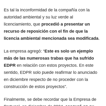
Es tal la inconformidad de la compañía con la
autoridad ambiental y su luz verde al
licenciamiento, que
procedió a presentar un
recurso de reposición con el fin de que la
licencia ambiental mencionada sea modificada
.
La empresa agregó: “
Este es solo un ejemplo
más de las numerosas trabas que ha sufrido
EDPR
en relación con estos proyectos. En este
sentido, EDPR solo puede reafirmar lo anunciado
en diciembre respecto de no proceder con la
construcción de estos proyectos”.
Finalmente, se debe recordar que la Empresa de