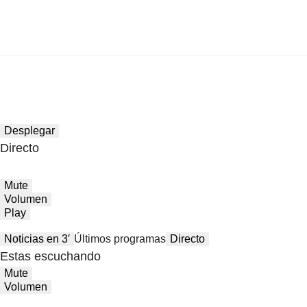
Desplegar
Directo
Mute
Volumen
Play
Noticias en 3′
Últimos programas
Directo
Estas escuchando
Mute
Volumen