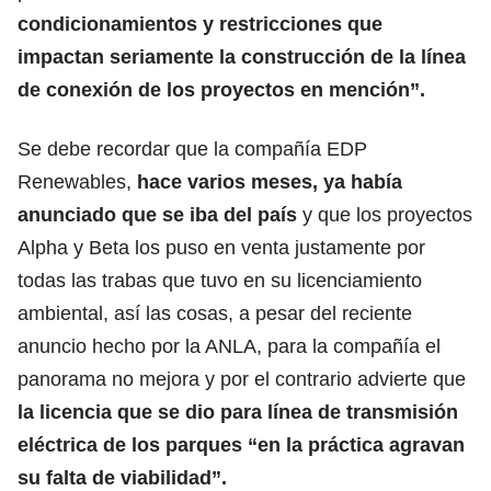
condicionamientos y restricciones que
impactan seriamente la construcción de la línea
de conexión de los proyectos en mención”.
Se debe recordar que la compañía EDP
Renewables,
hace varios meses, ya había
anunciado que se iba del país
y que los proyectos
Alpha y Beta los puso en venta justamente por
todas las trabas que tuvo en su licenciamiento
ambiental, así las cosas, a pesar del reciente
anuncio hecho por la ANLA, para la compañía el
panorama no mejora y por el contrario advierte que
la licencia que se dio para línea de transmisión
eléctrica de los parques “en la práctica agravan
su falta de viabilidad”.