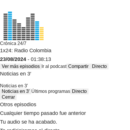
Crónica 24/7
1x24: Radio Colombia
23/08/2024
- 01:38:13
Ver más episodios
Ir al podcast
Compartir
Directo
Noticias en 3′
Noticias en 3′
Noticias en 3′
Últimos programas
Directo
Cerrar
Otros episodios
Cualquier tiempo pasado fue anterior
Tu audio se ha acabado.