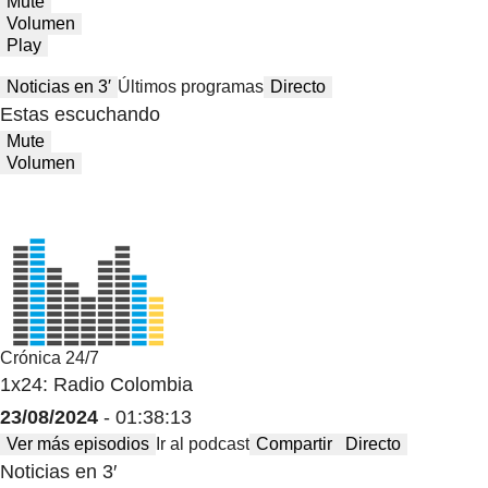
Mute
Volumen
Play
Noticias en 3′
Últimos programas
Directo
Estas escuchando
Mute
Volumen
Crónica 24/7
1x24: Radio Colombia
23/08/2024
- 01:38:13
Ver más episodios
Ir al podcast
Compartir
Directo
Noticias en 3′