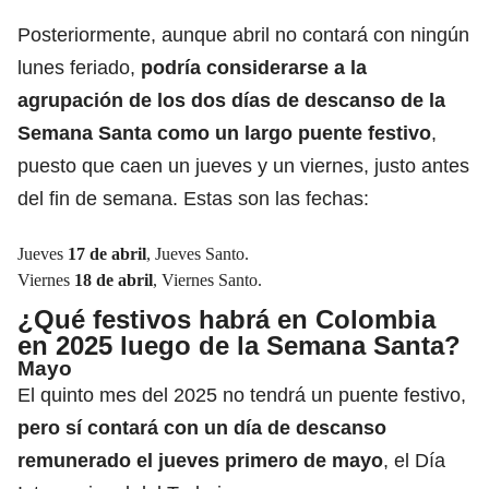
Posteriormente, aunque abril no contará con ningún
lunes feriado,
podría considerarse a la
agrupación de los dos días de descanso de la
Semana Santa como un largo puente festivo
,
puesto que caen un jueves y un viernes, justo antes
del fin de semana. Estas son las fechas:
Jueves
17 de abril
, Jueves Santo.
Viernes
18 de abril
, Viernes Santo.
¿Qué festivos habrá en Colombia
en 2025 luego de la Semana Santa?
Mayo
El quinto mes del 2025 no tendrá un puente festivo,
pero sí contará con un día de descanso
remunerado el jueves primero de mayo
, el Día