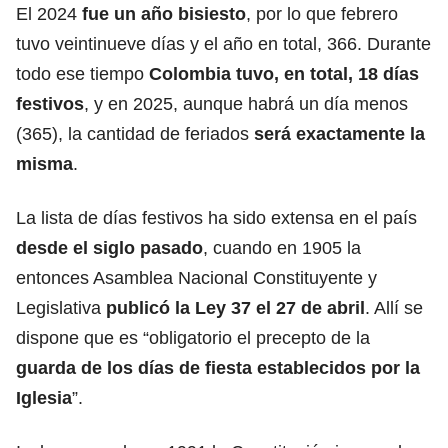
El 2024
fue un año bisiesto
, por lo que febrero
tuvo veintinueve días y el año en total, 366. Durante
todo ese tiempo
Colombia tuvo, en total,
18 días
festivos
, y en 2025, aunque habrá un día menos
(365), la cantidad de feriados
será exactamente la
misma
.
La lista de días festivos ha sido extensa en el país
desde el siglo pasado
, cuando en 1905 la
entonces Asamblea Nacional Constituyente y
Legislativa
publicó la
Ley 37
el 27 de abril
. Allí se
dispone que es “obligatorio el precepto de la
guarda de los días de fiesta establecidos por la
Iglesia
”.