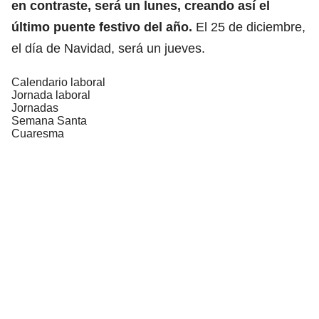
en contraste, será un lunes, creando así el
último puente festivo del año.
El 25 de diciembre,
el día de Navidad, será un jueves.
Calendario laboral
Jornada laboral
Jornadas
Semana Santa
Cuaresma