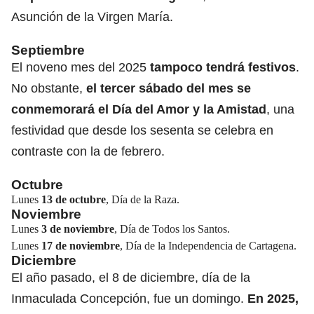
Asunción de la Virgen María.
Septiembre
El noveno mes del 2025
tampoco tendrá festivos
.
No obstante,
el tercer sábado del mes se
conmemorará el Día del Amor y la Amistad
, una
festividad que desde los sesenta se celebra en
contraste con la de febrero.
Octubre
Lunes
13 de octubre
, Día de la Raza.
Noviembre
Lunes
3 de noviembre
, Día de Todos los Santos.
Lunes
17 de noviembre
, Día de la Independencia de Cartagena.
Diciembre
El año pasado, el 8 de diciembre, día de la
Inmaculada Concepción, fue un domingo.
En 2025,