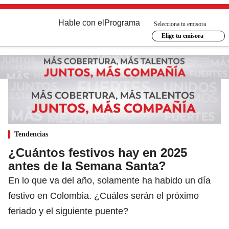
Hable con el
Programa
Selecciona tu emisora
Elige tu emisora
Tendencias
¿Cuántos festivos hay en 2025
antes de la Semana Santa?
En lo que va del año, solamente ha habido un día
festivo en Colombia. ¿Cuáles serán el próximo
feriado y el siguiente puente?