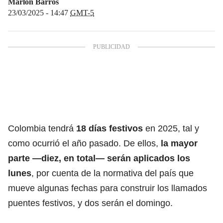
Marlon Barros
23/03/2025 - 14:47
GMT-5
Colombia tendrá
18 días
festivos
en 2025, tal y
como ocurrió el año pasado. De ellos,
la mayor
parte —diez, en total— serán aplicados los
lunes
, por cuenta de la normativa del país que
mueve algunas fechas para construir los llamados
puentes festivos, y dos serán el domingo.