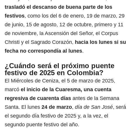
trasladó
el descanso
de buena parte de los
festivos
, como los del 6 de enero, 19 de marzo, 29
de junio, 15 de agosto, 12 de octubre, primero y 11
de noviembre, la Ascensión del Señor, el Corpus
Christi y el Sagrado Corazón,
hacia los lunes si su
fecha no correspondía al lunes
.
¿Cuándo será el próximo puente
festivo de 2025 en Colombia?
El
Miércoles de Ceniza
, el 5 de marzo de 2025,
marcó
el inicio de la
Cuaresma
, una cuenta
regresiva de cuarenta días
antes de la
Semana
Santa
. El lunes
24 de marzo
,
día de San José
, será
el segundo día festivo de 2025 y, a la vez, el
segundo puente festivo del año.