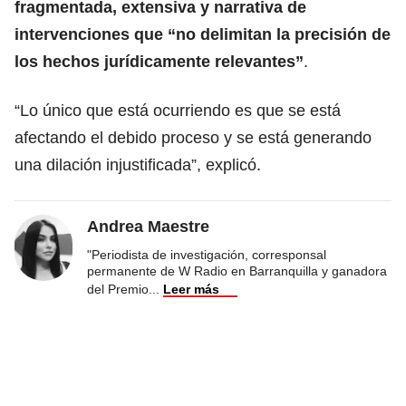
fragmentada, extensiva y narrativa de
intervenciones que “no delimitan la precisión de
los hechos jurídicamente relevantes”
.
“Lo único que está ocurriendo es que se está
afectando el debido proceso y se está generando
una dilación injustificada”, explicó.
Andrea Maestre
"Periodista de investigación, corresponsal
permanente de W Radio en Barranquilla y ganadora
del Premio
...
Leer más