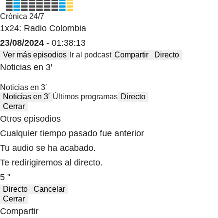
Crónica 24/7
1x24: Radio Colombia
23/08/2024
- 01:38:13
Ver más episodios
Ir al podcast
Compartir
Directo
Noticias en 3′
Noticias en 3′
Noticias en 3′
Últimos programas
Directo
Cerrar
Otros episodios
Cualquier tiempo pasado fue anterior
Tu audio se ha acabado.
Te redirigiremos al directo.
5 "
Directo
Cancelar
Cerrar
Compartir