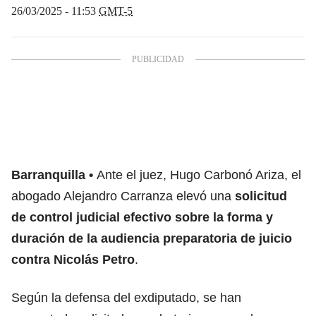
26/03/2025 - 11:53
GMT-5
Barranquilla
Ante el juez, Hugo Carbonó Ariza, el
abogado Alejandro Carranza elevó una
solicitud
de control judicial efectivo sobre la forma y
duración de la audiencia preparatoria de juicio
contra Nicolás Petro
.
Según la defensa del exdiputado, se han