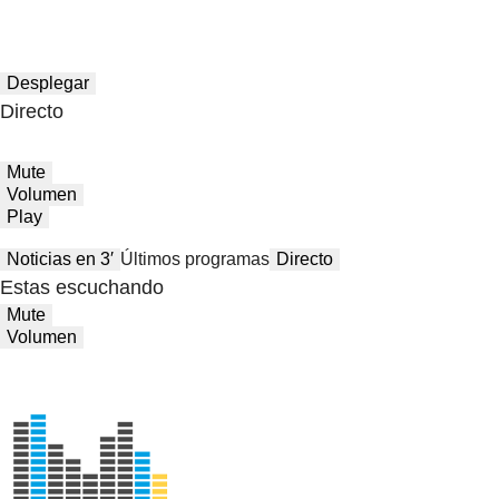
Desplegar
Directo
Mute
Volumen
Play
Noticias en 3′
Últimos programas
Directo
Estas escuchando
Mute
Volumen