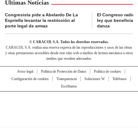
Últimas Noticias
Congresista pide a Abelardo De La
El Congreso radicó
Espriella levantar la restricción al
ley que beneficia al
porte legal de armas
danza
© CARACOL S.A. Todos los derechos reservados.
CARACOL S.A. realiza una reserva expresa de las reproducciones y usos de las obras
y otras prestaciones accesibles desde este sitio web a medios de lectura mecánica u otros
medios que resulten adecuados.
Aviso legal
Política de Protección de Datos
Política de cookies
Configuración de cookies
Transparencia
Soluciones W
Teléfonos
Escríbanos