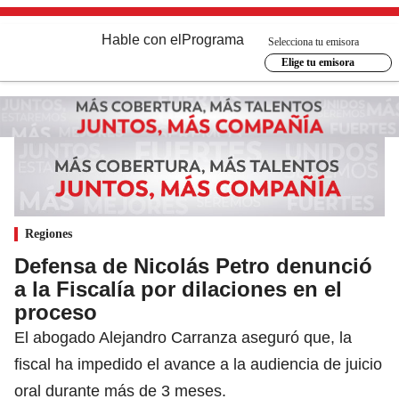
Hable con el
Programa
Selecciona tu emisora
Elige tu emisora
Regiones
Defensa de Nicolás Petro denunció
a la Fiscalía por dilaciones en el
proceso
El abogado Alejandro Carranza aseguró que, la
fiscal ha impedido el avance a la audiencia de juicio
oral durante más de 3 meses.