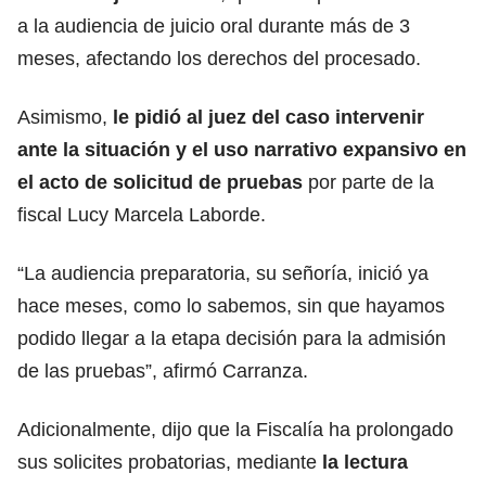
a la audiencia de juicio oral durante más de 3
meses, afectando los derechos del procesado.
Asimismo,
le pidió al juez del caso intervenir
ante la situación y el uso narrativo expansivo en
el acto de solicitud de pruebas
por parte de la
fiscal Lucy Marcela Laborde.
“La audiencia preparatoria, su señoría, inició ya
hace meses, como lo sabemos, sin que hayamos
podido llegar a la etapa decisión para la admisión
de las pruebas”, afirmó Carranza.
Adicionalmente, dijo que la Fiscalía ha prolongado
sus solicites probatorias, mediante
la lectura