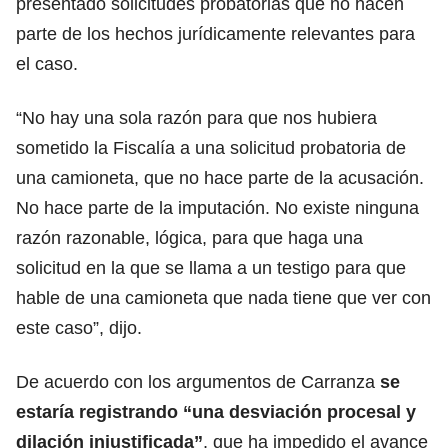
presentado solicitudes probatorias que no hacen
parte de los hechos jurídicamente relevantes para
el caso.
“No hay una sola razón para que nos hubiera
sometido la Fiscalía a una solicitud probatoria de
una camioneta, que no hace parte de la acusación.
No hace parte de la imputación. No existe ninguna
razón razonable, lógica, para que haga una
solicitud en la que se llama a un testigo para que
hable de una camioneta que nada tiene que ver con
este caso”, dijo.
De acuerdo con los argumentos de Carranza
se
estaría registrando “una desviación procesal y
dilación injustificada”
, que ha impedido el avance