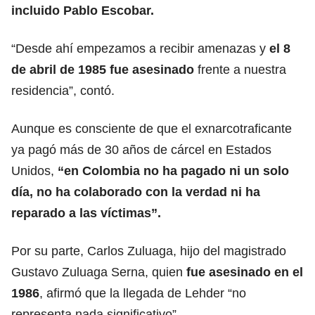
incluido Pablo Escobar.
“Desde ahí empezamos a recibir amenazas y
el 8
de abril de 1985 fue asesinado
frente a nuestra
residencia”, contó.
Aunque es consciente de que el exnarcotraficante
ya pagó más de 30 años de cárcel en Estados
Unidos,
“en Colombia no ha pagado ni un solo
día, no ha colaborado con la verdad ni ha
reparado a las víctimas”.
Por su parte, Carlos Zuluaga, hijo del magistrado
Gustavo Zuluaga Serna, quien
fue asesinado en el
1986
, afirmó que la llegada de Lehder “no
representa nada significativo”.