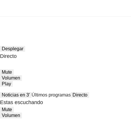
Desplegar
Directo
Mute
Volumen
Play
Noticias en 3′
Últimos programas
Directo
Estas escuchando
Mute
Volumen