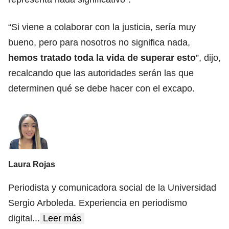
“Si viene a colaborar con la justicia, sería muy
bueno, pero para nosotros no significa nada,
hemos tratado toda la vida de superar esto
”, dijo,
recalcando que las autoridades serán las que
determinen qué se debe hacer con el excapo.
Laura Rojas
Periodista y comunicadora social de la Universidad
Sergio Arboleda. Experiencia en periodismo
digital
...
Leer más