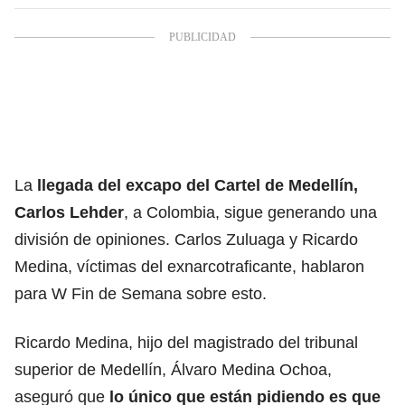
La
llegada del excapo del Cartel de Medellín,
Carlos Lehder
, a Colombia, sigue generando una
división de opiniones. Carlos Zuluaga y Ricardo
Medina, víctimas del exnarcotraficante, hablaron
para W Fin de Semana sobre esto.
Ricardo Medina, hijo del magistrado del tribunal
superior de Medellín, Álvaro Medina Ochoa,
aseguró que
lo único que están pidiendo es que