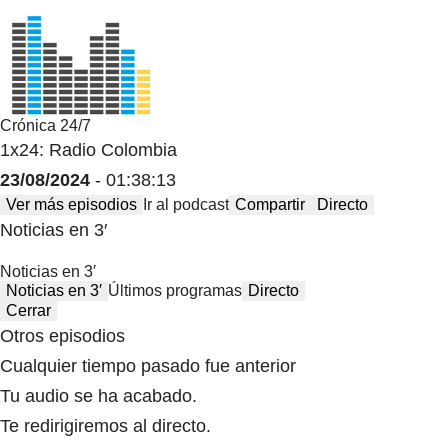
Crónica 24/7
1x24: Radio Colombia
23/08/2024
- 01:38:13
Ver más episodios
Ir al podcast
Compartir
Directo
Noticias en 3′
Noticias en 3′
Noticias en 3′
Últimos programas
Directo
Cerrar
Otros episodios
Cualquier tiempo pasado fue anterior
Tu audio se ha acabado.
Te redirigiremos al directo.