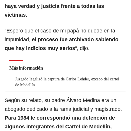
haya verdad y justicia frente a todas las
víctimas.
“Espero que el caso de mi papá no quede en la
impunidad,
el proceso fue archivado sabiendo
que hay indicios muy serios
”, dijo.
Más información
Juzgado legalizó la captura de Carlos Lehder, excapo del cartel
de Medellín
Según su relato, su padre Álvaro Medina era un
abogado dedicado a la rama judicial y magistrado.
Para 1984 le correspondió una detención de
algunos integrantes del Cartel de Medellín,