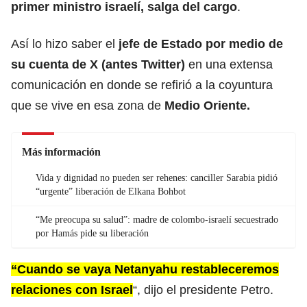
primer ministro israelí
, salga del cargo
.
Así lo hizo saber el
jefe de Estado por medio de
su cuenta de X (antes Twitter)
en una extensa
comunicación en donde se refirió a la coyuntura
que se vive en esa zona de
Medio Oriente
.
Más información
Vida y dignidad no pueden ser rehenes: canciller Sarabia pidió
“urgente” liberación de Elkana Bohbot
“Me preocupa su salud”: madre de colombo-israelí secuestrado
por Hamás pide su liberación
“Cuando se vaya Netanyahu restableceremos
relaciones con Israel
“, dijo el presidente Petro.