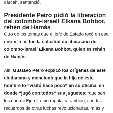
cárcel”, sentenció.
Presidente Petro pidió la liberación
del colombo-israelí Elkana Bohbot,
rehén de Hamás
Otro de los temas que el jefe de Estado tocó en ese
mismo trino
fue la solicitud de liberación del
colombo-israelí Elkana Bohbot, quien es rehén
de Hamás.
Allí,
Gustavo Petro explicó los orígenes de este
ciudadano y mencionó que la hija de este
hombre lo “visitó hace poco” en su oficina, en
donde “jugó con todos” sus juguetes
; “que son
los que mi Ejército me regala, y también, con los
recuerdos de otras luchas revolucionarias, mías y