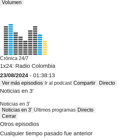
Volumen
Crónica 24/7
1x24: Radio Colombia
23/08/2024
- 01:38:13
Ver más episodios
Ir al podcast
Compartir
Directo
Noticias en 3′
Noticias en 3′
Noticias en 3′
Últimos programas
Directo
Cerrar
Otros episodios
Cualquier tiempo pasado fue anterior