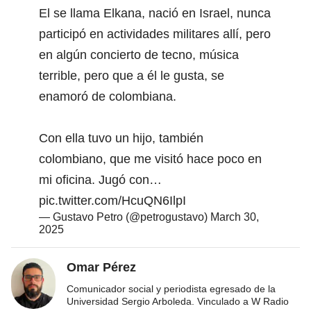
El se llama Elkana, nació en Israel, nunca
participó en actividades militares allí, pero
en algún concierto de tecno, música
terrible, pero que a él le gusta, se
enamoró de colombiana.
Con ella tuvo un hijo, también
colombiano, que me visitó hace poco en
mi oficina. Jugó con…
pic.twitter.com/HcuQN6IlpI
— Gustavo Petro (@petrogustavo)
March 30,
2025
Omar Pérez
Comunicador social y periodista egresado de la
Universidad Sergio Arboleda. Vinculado a W Radio