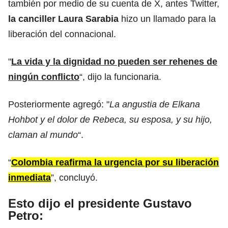
también por medio de su cuenta de X, antes Twitter,
la canciller Laura Sarabia
hizo un llamado para la
liberación del connacional.
"
La vida y la dignidad no pueden ser rehenes de
ningún conflicto
“, dijo la funcionaria.
Posteriormente agregó: "
La angustia de
Elkana
Hohbot
y el dolor de Rebeca, su esposa, y su hijo,
claman al mundo
“.
“
Colombia reafirma la urgencia por su liberación
inmediata
”, concluyó.
Esto dijo el presidente Gustavo
Petro: