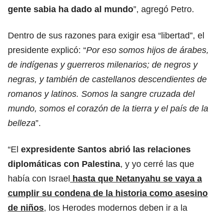
gente sabia ha dado al mundo
”, agregó Petro.
Dentro de sus razones para exigir esa “libertad”, el
presidente explicó: “
Por eso somos hijos de árabes,
de indígenas y guerreros milenarios; de negros y
negras, y también de castellanos descendientes de
romanos y latinos. Somos la sangre cruzada del
mundo, somos el corazón de la tierra y el país de la
belleza
”.
“El
expresidente Santos abrió las relaciones
diplomáticas con Palestina
, y yo cerré las que
había con Israel
hasta que Netanyahu se vaya a
cumplir su condena de la historia como asesino
de niños
, los Herodes modernos deben ir a la