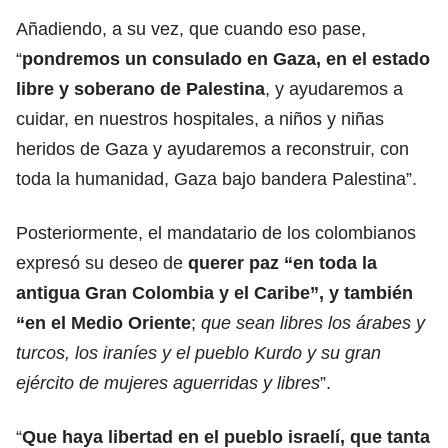
Añadiendo, a su vez, que cuando eso pase,
“
pondremos un consulado en Gaza, en el estado
libre y soberano de
Palestina
, y ayudaremos a
cuidar, en nuestros hospitales, a niños y niñas
heridos de Gaza y ayudaremos a reconstruir, con
toda la humanidad, Gaza bajo bandera Palestina”.
Posteriormente, el mandatario de los colombianos
expresó su deseo de
querer paz
“en toda la
antigua Gran Colombia y el Caribe”, y también
“en el Medio Oriente
;
que sean libres los árabes y
turcos, los iraníes y el pueblo Kurdo y su gran
ejército de mujeres aguerridas y libres
”.
“
Que haya libertad en el pueblo israelí, que tanta