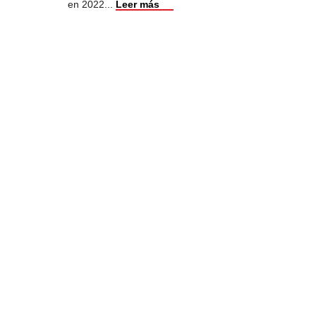
en 2022
...
Leer más