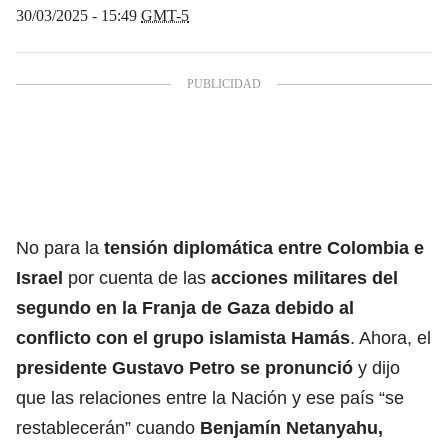
30/03/2025 - 15:49
GMT-5
No para la
tensión diplomática entre Colombia e
Israel
por cuenta de las
acciones militares del
segundo en la
Franja de Gaza
debido al
conflicto con el
grupo islamista Hamás
. Ahora, el
presidente Gustavo Petro
se pronunció
y dijo
que las relaciones entre la Nación y ese país “se
restablecerán” cuando
Benjamín Netanyahu,