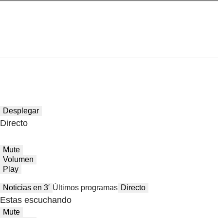
Desplegar
Directo
Mute
Volumen
Play
Noticias en 3′
Últimos programas
Directo
Estas escuchando
Mute