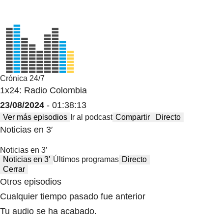
Crónica 24/7
1x24: Radio Colombia
23/08/2024
- 01:38:13
Ver más episodios
Ir al podcast
Compartir
Directo
Noticias en 3′
Noticias en 3′
Noticias en 3′
Últimos programas
Directo
Cerrar
Otros episodios
Cualquier tiempo pasado fue anterior
Tu audio se ha acabado.