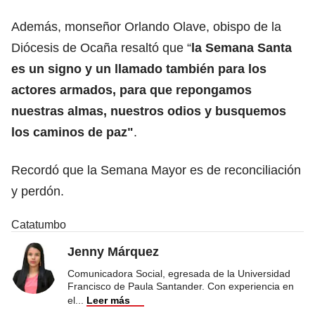
Además, monseñor Orlando Olave, obispo de la
Diócesis de Ocaña resaltó que “
la Semana Santa
es un signo y un llamado también para los
actores armados, para que repongamos
nuestras almas, nuestros odios y busquemos
los caminos de paz"
.
Recordó que la Semana Mayor es de reconciliación
y perdón.
Catatumbo
Jenny Márquez
Comunicadora Social, egresada de la Universidad
Francisco de Paula Santander. Con experiencia en
el
...
Leer más