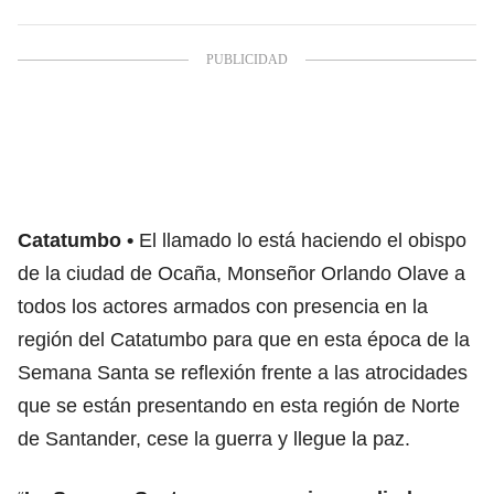
Catatumbo
El llamado lo está haciendo el obispo
de la ciudad de Ocaña, Monseñor Orlando Olave a
todos los actores armados con presencia en la
región del Catatumbo para que en esta época de la
Semana Santa se reflexión frente a las atrocidades
que se están presentando en esta región de Norte
de Santander, cese la guerra y llegue la paz.