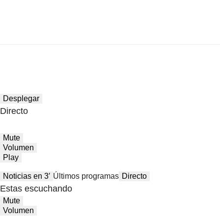
Desplegar
Directo
Mute
Volumen
Play
Noticias en 3′
Últimos programas
Directo
Estas escuchando
Mute
Volumen