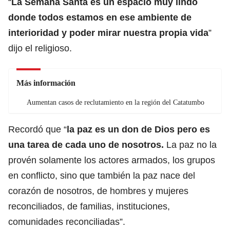
“
La Semana Santa es un espacio muy lindo
donde todos estamos en ese ambiente de
interioridad y poder mirar nuestra propia vida
”
dijo el religioso.
Más información
Aumentan casos de reclutamiento en la región del Catatumbo
Recordó que “
la paz es un don de Dios pero es
una tarea de cada uno de nosotros.
La paz no la
provén solamente los actores armados, los grupos
en conflicto, sino que también la paz nace del
corazón de nosotros, de hombres y mujeres
reconciliados, de familias, instituciones,
comunidades reconciliadas”.