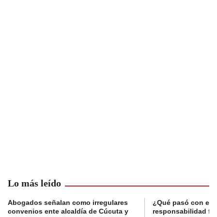
Lo más leído
Abogados señalan como irregulares
¿Qué pasó con el 
convenios ente alcaldía de Cúcuta y
responsabilidad fis