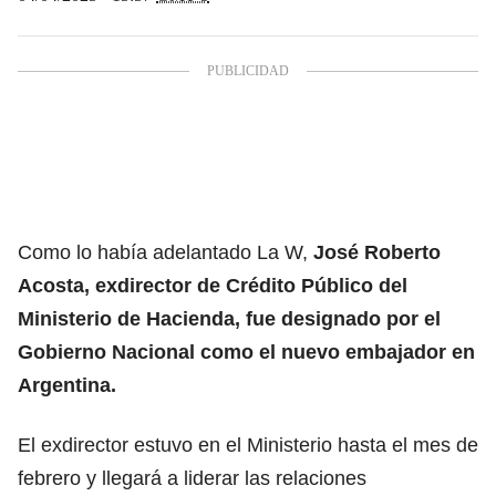
Como lo había adelantado La W,
José Roberto
Acosta, exdirector de Crédito Público del
Ministerio de Hacienda, fue designado por el
Gobierno Nacional como el nuevo embajador en
Argentina.
El exdirector estuvo en el Ministerio hasta el mes de
febrero y llegará a liderar las relaciones