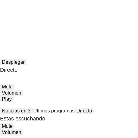
Desplegar
Directo
Mute
Volumen
Play
Noticias en 3′
Últimos programas
Directo
Estas escuchando
Mute
Volumen