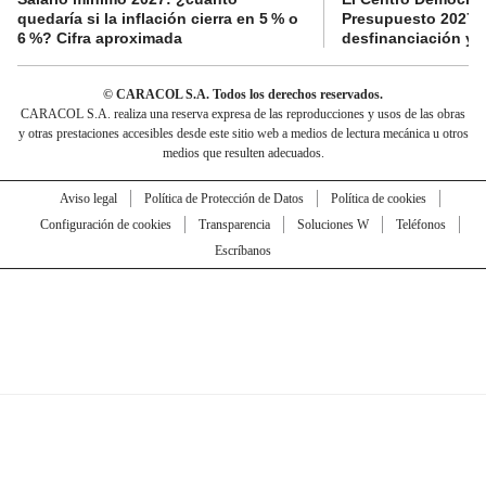
quedaría si la inflación cierra en 5 % o
Presupuesto 2027 p
6 %? Cifra aproximada
desfinanciación y 
© CARACOL S.A. Todos los derechos reservados.
CARACOL S.A. realiza una reserva expresa de las reproducciones y usos de las obras
y otras prestaciones accesibles desde este sitio web a medios de lectura mecánica u otros
medios que resulten adecuados.
Aviso legal
Política de Protección de Datos
Política de cookies
Configuración de cookies
Transparencia
Soluciones W
Teléfonos
Escríbanos