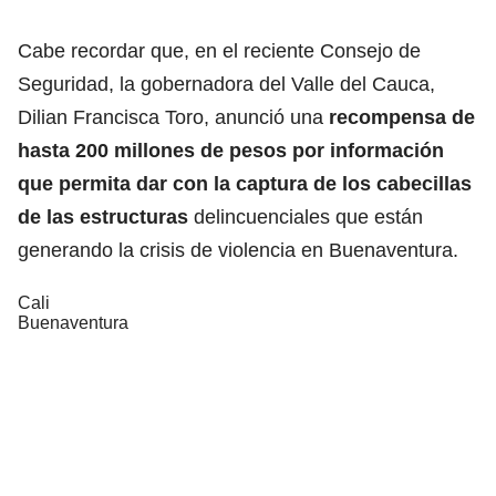
Cabe recordar que, en el reciente Consejo de
Seguridad, la gobernadora del Valle del Cauca,
Dilian Francisca Toro, anunció una
recompensa de
hasta 200 millones de pesos por información
que permita dar con la captura de los cabecillas
de las estructuras
delincuenciales que están
generando la crisis de violencia en Buenaventura.
Cali
Buenaventura