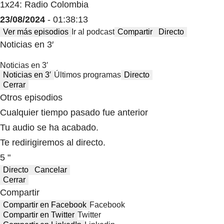
1x24: Radio Colombia
23/08/2024
- 01:38:13
Ver más episodios
Ir al podcast
Compartir
Directo
Noticias en 3′
Noticias en 3′
Noticias en 3′
Últimos programas
Directo
Cerrar
Otros episodios
Cualquier tiempo pasado fue anterior
Tu audio se ha acabado.
Te redirigiremos al directo.
5 "
Directo
Cancelar
Cerrar
Compartir
Compartir en Facebook
Facebook
Compartir en Twitter
Twitter