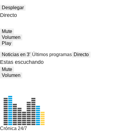
Desplegar
Directo
Mute
Volumen
Play
Noticias en 3′
Últimos programas
Directo
Estas escuchando
Mute
Volumen
Crónica 24/7