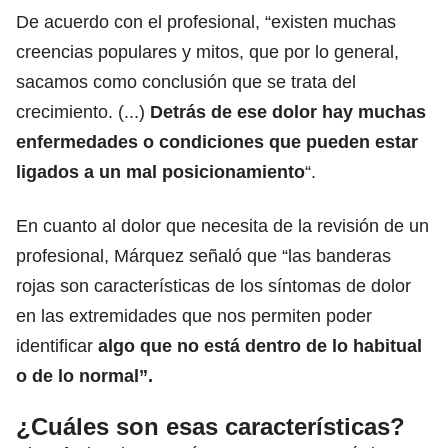
De acuerdo con el profesional, “existen muchas
creencias populares y mitos, que por lo general,
sacamos como conclusión que se trata del
crecimiento. (...)
Detrás de ese dolor hay muchas
enfermedades o condiciones que pueden estar
ligados a un mal posicionamiento
“.
En cuanto al dolor que necesita de la revisión de un
profesional, Márquez señaló que “las banderas
rojas son características de los síntomas de dolor
en las extremidades que nos permiten poder
identificar
algo que no está dentro de lo habitual
o de lo normal”.
¿Cuáles son esas características?