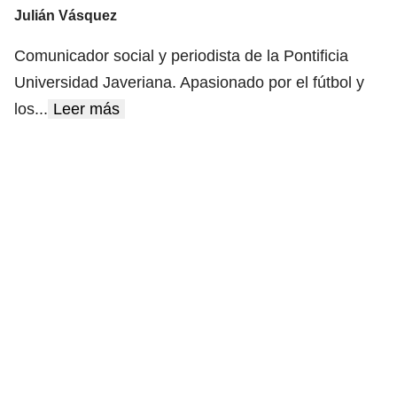
Julián Vásquez
Comunicador social y periodista de la Pontificia
Universidad Javeriana. Apasionado por el fútbol y
los
...
Leer más