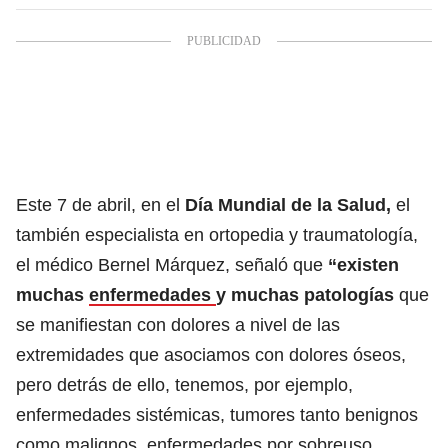
Este 7 de abril, en el
Día Mundial de la Salud,
el
también especialista en ortopedia y traumatología,
el médico Bernel Márquez, señaló que
“existen
muchas
enfermedades
y muchas patologías
que
se manifiestan con dolores a nivel de las
extremidades que asociamos con dolores óseos,
pero detrás de ello, tenemos, por ejemplo,
enfermedades sistémicas, tumores tanto benignos
como malignos, enfermedades por sobreuso,