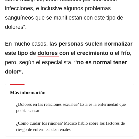
infecciones, e inclusive algunos problemas
sanguíneos que se manifiestan con este tipo de
dolores”.
En mucho casos,
las personas suelen normalizar
este tipo de
dolores
con el crecimiento o el frío,
pero, según el especialista,
“no es normal tener
dolor”.
Más información
¿Dolores en las relaciones sexuales? Esta es la enfermedad que
podría causar
¿Cómo cuidar los riñones? Médico habló sobre los factores de
riesgo de enfermedades renales