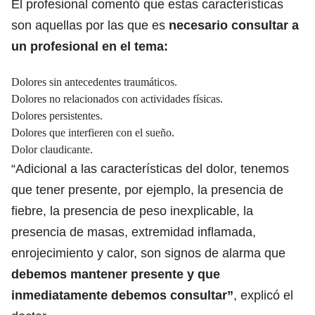
El profesional comentó que estas características
son aquellas por las que es
necesario consultar a
un profesional en el tema:
Dolores sin antecedentes traumáticos.
Dolores no relacionados con actividades físicas.
Dolores persistentes.
Dolores que interfieren con el sueño.
Dolor claudicante.
“Adicional a las características del dolor, tenemos
que tener presente, por ejemplo, la presencia de
fiebre, la presencia de peso inexplicable, la
presencia de masas, extremidad inflamada,
enrojecimiento y calor, son signos de alarma que
debemos mantener presente y que
inmediatamente debemos consultar”
, explicó el