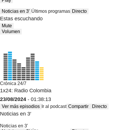
Play
Noticias en 3′
Últimos programas
Directo
Estas escuchando
Mute
Volumen
Crónica 24/7
1x24: Radio Colombia
23/08/2024
- 01:38:13
Ver más episodios
Ir al podcast
Compartir
Directo
Noticias en 3′
Noticias en 3′