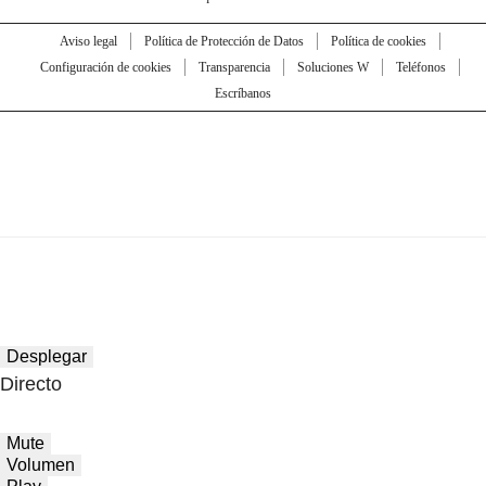
Aviso legal
Política de Protección de Datos
Política de cookies
Configuración de cookies
Transparencia
Soluciones W
Teléfonos
Escríbanos
Desplegar
Directo
Mute
Volumen