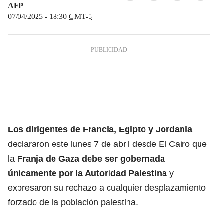
AFP
07/04/2025 - 18:30
GMT-5
Los dirigentes de Francia, Egipto y Jordania
declararon este lunes 7 de abril desde El Cairo que
la
Franja de Gaza
debe ser gobernada
únicamente por la Autoridad
Palestina
y
expresaron su rechazo a cualquier desplazamiento
forzado de la población palestina.