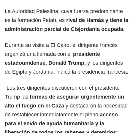
La Autoridad Palestina, cuya fuerza predominante
es la formación Fatah, es
rival de Hamás y tiene la
administración parcial de Cisjordania ocupada.
Durante su visita a El Cairo, el dirigente francés
organizó una llamada con el
presidente
estadounidense,
Donald Trump
,
y los dirigentes
de Egipto y Jordania, indicó la presidencia francesa.
“Los tres dirigentes discutieron con el presidente
Trump las
formas de asegurar urgentemente un
alto el fuego en el Gaza
y destacaron la necesidad
de restablecer inmediatamente el pleno
acceso
para el envío de
ayuda humanitaria
y la
liberación de todos los
rehenes y detenidos
”,