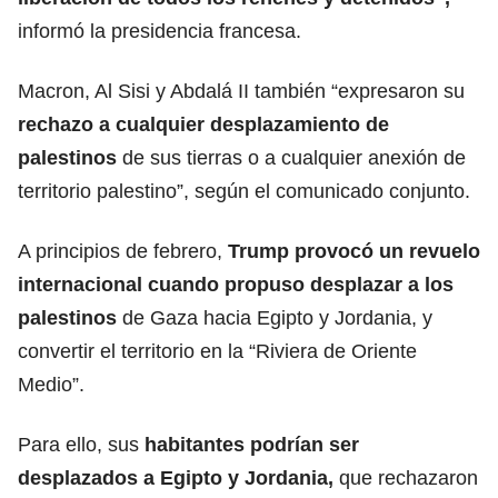
informó la presidencia francesa.
Macron, Al Sisi y Abdalá II también “expresaron su
rechazo a cualquier desplazamiento de
palestinos
de sus tierras o a cualquier anexión de
territorio palestino”, según el comunicado conjunto.
A principios de febrero,
Trump provocó un revuelo
internacional cuando propuso desplazar a los
palestinos
de Gaza hacia Egipto y Jordania, y
convertir el territorio en la “Riviera de Oriente
Medio”.
Para ello, sus
habitantes podrían ser
desplazados a Egipto y Jordania,
que rechazaron