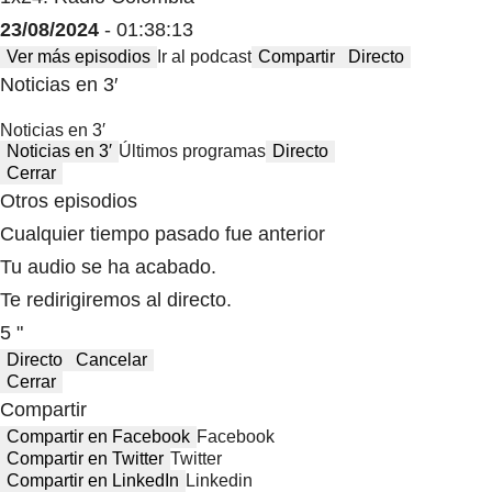
23/08/2024
- 01:38:13
Ver más episodios
Ir al podcast
Compartir
Directo
Noticias en 3′
Noticias en 3′
Noticias en 3′
Últimos programas
Directo
Cerrar
Otros episodios
Cualquier tiempo pasado fue anterior
Tu audio se ha acabado.
Te redirigiremos al directo.
5 "
Directo
Cancelar
Cerrar
Compartir
Compartir en Facebook
Facebook
Compartir en Twitter
Twitter
Compartir en LinkedIn
Linkedin