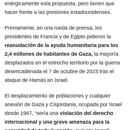
enérgicamente esta propuesta, pero tienen que
hacer frente a las presiones estadounidenses.
Previamente, en una rueda de prensa, los
presidentes de Francia y de Egipto pidieron la
reanudación de la ayuda humanitaria para los
2,4 millones de habitantes de Gaza,
la mayoría
desplazados en el estrecho territorio por la guerra
desencadenada el 7 de octubre de 2023 tras el
ataque de Hamás en Israel.
El desplazamiento de poblaciones y cualquier
anexión de Gaza y Cisjordania, ocupada por Israel
desde 1967, “sería una
violación del derecho
internacional y una grave amenaza para la