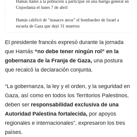
Hamás llamó a la población a participar en una huelga general en
Cisjordania el lunes 7 de abril
Hamás calificó de “masacre atroz” el bombardeo de Israel a
escuela de Gaza que dejó 31 muertos
El presidente francés expresó durante la jornada
que Hamás
“no debe tener ningún rol” en la
gobernanza de la Franja de Gaza,
una postura
que recalcó la declaración conjunta.
“La gobernanza, la ley y el orden, y la seguridad en
Gaza, así como en todos los Territorios Palestinos,
deben ser
responsabilidad exclusiva de una
Autoridad Palestina fortalecida,
por apoyos
regionales e internacionales”, expresaron los tres
países.