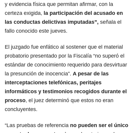
y evidencia física que permitan afirmar, con la
certeza exigida,
la participación del acusado en
las conductas delictivas imputadas”,
señala el
fallo conocido este jueves.
El juzgado fue enfático al sostener que el material
probatorio presentado por la Fiscalía “no superó el
estándar de conocimiento requerido para desvirtuar
la presunción de inocencia”.
A pesar de las
interceptaciones telefónicas, peritajes
informáticos y testimonios recogidos durante el
proceso
, el juez determinó que estos no eran
concluyentes.
“Las pruebas de referencia
no pueden ser el único