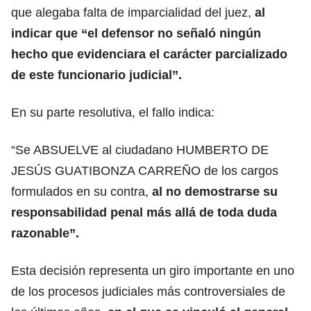
que alegaba falta de imparcialidad del juez,
al
indicar que “el defensor no señaló ningún
hecho que evidenciara el carácter parcializado
de este funcionario judicial”.
En su parte resolutiva, el fallo indica:
“Se ABSUELVE al ciudadano HUMBERTO DE
JESÚS GUATIBONZA CARREÑO de los cargos
formulados en su contra,
al no demostrarse su
responsabilidad penal más allá de toda duda
razonable”.
Esta decisión representa un giro importante en uno
de los procesos judiciales más controversiales de