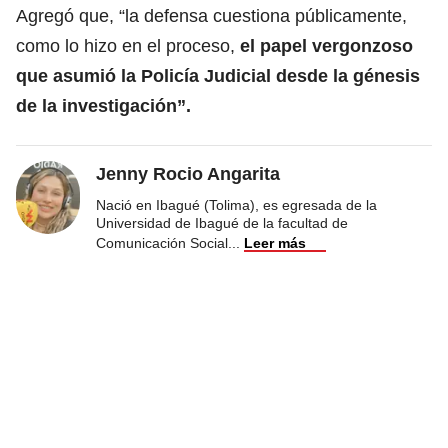
Agregó que, “la defensa cuestiona públicamente,
como lo hizo en el proceso,
el papel vergonzoso
que asumió la Policía Judicial desde la génesis
de la investigación”.
Jenny Rocio Angarita
Nació en Ibagué (Tolima), es egresada de la
Universidad de Ibagué de la facultad de
Comunicación Social
...
Leer más