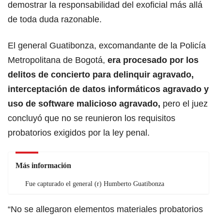
demostrar la responsabilidad del exoficial más allá
de toda duda razonable.
El general Guatibonza, excomandante de la Policía
Metropolitana de Bogotá,
era procesado por los
delitos de concierto para delinquir agravado,
interceptación de datos informáticos agravado y
uso de software malicioso agravado,
pero el juez
concluyó que no se reunieron los requisitos
probatorios exigidos por la ley penal.
Más información
Fue capturado el general (r) Humberto Guatibonza
“No se allegaron elementos materiales probatorios