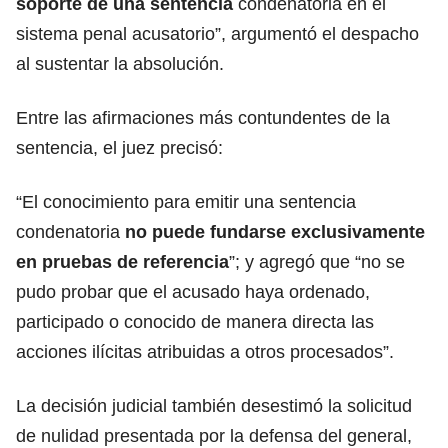
soporte de una sentencia
condenatoria en el
sistema penal acusatorio”, argumentó el despacho
al sustentar la absolución.
Entre las afirmaciones más contundentes de la
sentencia, el juez precisó:
“El conocimiento para emitir una sentencia
condenatoria
no puede fundarse exclusivamente
en pruebas de referencia
”; y agregó que “no se
pudo probar que el acusado haya ordenado,
participado o conocido de manera directa las
acciones ilícitas atribuidas a otros procesados”.
La decisión judicial también desestimó la solicitud
de nulidad presentada por la defensa del general,