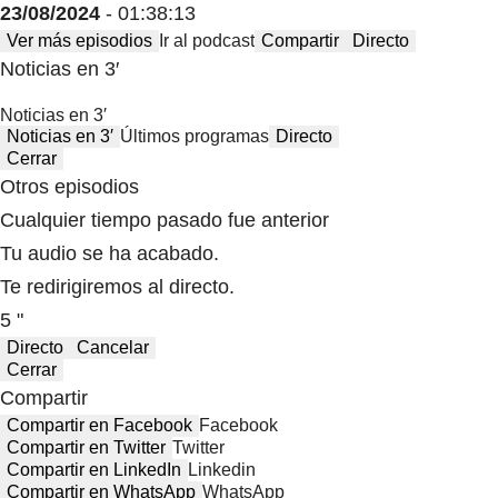
23/08/2024
- 01:38:13
Ver más episodios
Ir al podcast
Compartir
Directo
Noticias en 3′
Noticias en 3′
Noticias en 3′
Últimos programas
Directo
Cerrar
Otros episodios
Cualquier tiempo pasado fue anterior
Tu audio se ha acabado.
Te redirigiremos al directo.
5 "
Directo
Cancelar
Cerrar
Compartir
Compartir en Facebook
Facebook
Compartir en Twitter
Twitter
Compartir en LinkedIn
Linkedin
Compartir en WhatsApp
WhatsApp