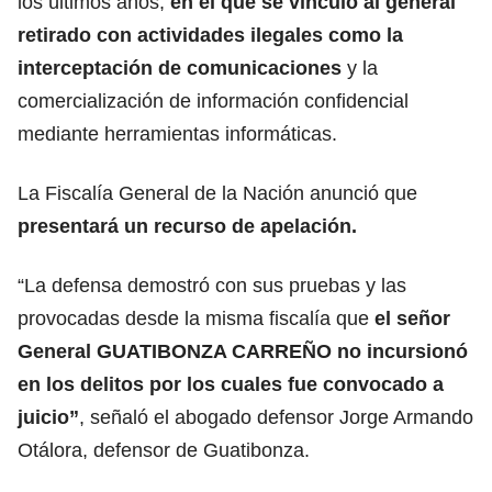
los últimos años,
en el que se vinculó al general
retirado con actividades ilegales como la
interceptación de comunicaciones
y la
comercialización de información confidencial
mediante herramientas informáticas.
La Fiscalía General de la Nación anunció que
presentará un recurso de apelación.
“La defensa demostró con sus pruebas y las
provocadas desde la misma fiscalía que
el señor
General GUATIBONZA CARREÑO no incursionó
en los delitos por los cuales fue convocado a
juicio”
, señaló el abogado defensor Jorge Armando
Otálora, defensor de Guatibonza.