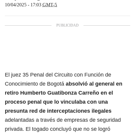
10/04/2025 - 17:03
GMT-5
El juez 35 Penal del Circuito con Función de
Conocimiento de Bogotá
absolvió al general en
retiro Humberto Guatibonza Carreño en el
proceso penal que lo vinculaba con una
presunta red de interceptaciones ilegales
adelantadas a través de empresas de seguridad
privada. El togado concluyó que no se logró