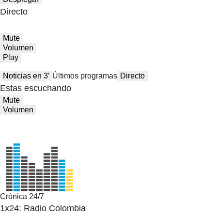
Directo
Mute
Volumen
Play
Noticias en 3′
Últimos programas
Directo
Estas escuchando
Mute
Volumen
Crónica 24/7
1x24: Radio Colombia