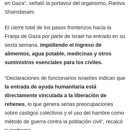
en Gaza”, señaló la portavoz del organismo, Raniva
Shamdasani.
El cierre total de los pasos fronterizos hacia la
Franja
de Gaza por parte de Israel ha entrado en su
sexta semana,
impidiendo el ingreso de
alimentos, agua potable, medicinas y otros
suministros esenciales para los civiles.
“Declaraciones de funcionarios
israelíes
indican que
la entrada de ayuda humanitaria está
directamente vinculada a la liberación de
rehenes
, lo que genera serias preocupaciones
sobre castigos colectivos y el uso del hambre como
método de guerra contra la población civil”, recalcó