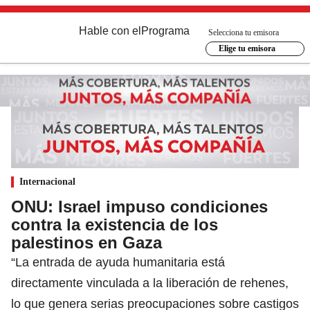
Hable con el
Programa
Selecciona tu emisora
Elige tu emisora
Internacional
ONU: Israel impuso condiciones
contra la existencia de los
palestinos en Gaza
“La entrada de ayuda humanitaria está
directamente vinculada a la liberación de rehenes,
lo que genera serias preocupaciones sobre castigos