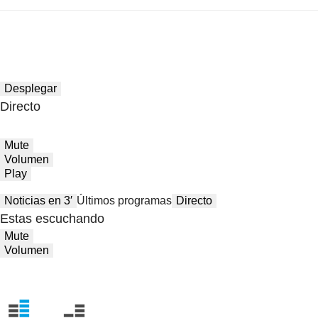
Desplegar
Directo
Mute
Volumen
Play
Noticias en 3′
Últimos programas
Directo
Estas escuchando
Mute
Volumen