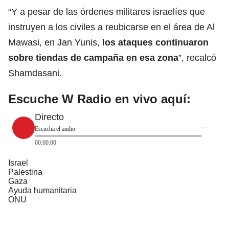
“Y a pesar de las órdenes militares israelíes que
instruyen a los civiles a reubicarse en el área de Al
Mawasi, en Jan Yunis,
los ataques continuaron
sobre tiendas de
campaña
en esa zona
”, recalcó
Shamdasani.
Escuche W Radio en vivo aquí:
Directo
Escucha el audio
00:00:00
Israel
Palestina
Gaza
Ayuda humanitaria
ONU