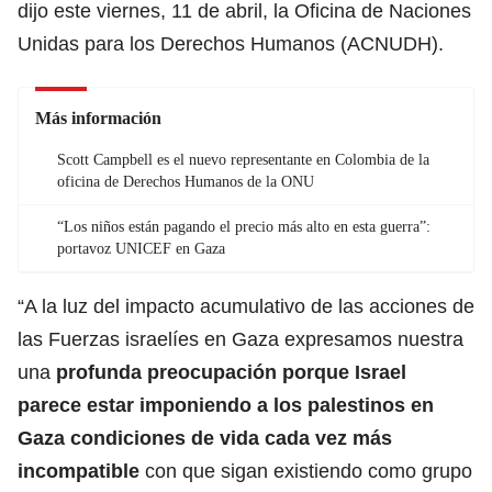
dijo este viernes, 11 de abril, la Oficina de Naciones
Unidas para los
Derechos Humanos
(ACNUDH).
Más información
Scott Campbell es el nuevo representante en Colombia de la
oficina de Derechos Humanos de la ONU
“Los niños están pagando el precio más alto en esta guerra”:
portavoz UNICEF en Gaza
“A la luz del impacto acumulativo de las acciones de
las Fuerzas israelíes en Gaza expresamos nuestra
una
profunda preocupación porque Israel
parece estar imponiendo a los palestinos en
Gaza
condiciones de vida cada vez más
incompatible
con que sigan existiendo como grupo