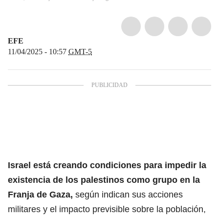
EFE
11/04/2025 - 10:57
GMT-5
Israel está creando condiciones para impedir la
existencia de los palestinos como grupo en la
Franja de Gaza,
según indican sus acciones
militares y el impacto previsible sobre la población,