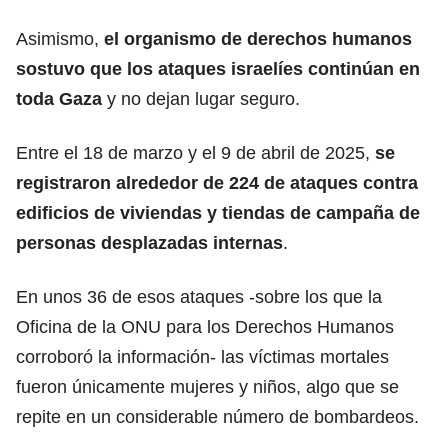
Asimismo,
el organismo de derechos humanos
sostuvo que los ataques israelíes continúan en
toda
Gaza
y no dejan lugar seguro.
Entre el 18 de marzo y el 9 de abril de 2025,
se
registraron alrededor de 224 de ataques contra
edificios de viviendas y tiendas de campaña de
personas
desplazadas
internas
.
En unos 36 de esos ataques -sobre los que la
Oficina de la
ONU
para los Derechos Humanos
corroboró la información- las víctimas mortales
fueron únicamente mujeres y niños, algo que se
repite en un considerable número de bombardeos.