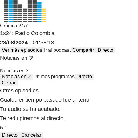
Crónica 24/7
1x24: Radio Colombia
23/08/2024
- 01:38:13
Ver más episodios
Ir al podcast
Compartir
Directo
Noticias en 3′
Noticias en 3′
Noticias en 3′
Últimos programas
Directo
Cerrar
Otros episodios
Cualquier tiempo pasado fue anterior
Tu audio se ha acabado.
Te redirigiremos al directo.
5 "
Directo
Cancelar