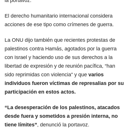
la portavoz.
El derecho humanitario internacional considera
acciones de ese tipo como crímenes de
guerra
.
La ONU dijo también que recientes protestas de
palestinos contra Hamás, agotados por la guerra
con Israel y haciendo uso de sus derechos a la
libertad de expresión y de reunión
pacífica
, “han
sido reprimidas con violencia” y que
varios
individuos fueron víctimas de represalias por su
participación en estos actos.
“La desesperación de los palestinos, atacados
desde fuera y sometidos a presión interna, no
tiene límites”
, denunció la portavoz.