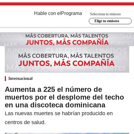
Hable con el
Programa
Selecciona tu emisora
Elige tu emisora
Internacional
Aumenta a 225 el número de
muertos por el desplome del techo
en una discoteca dominicana
Las nuevas muertes se habrían producido en
centros de salud.