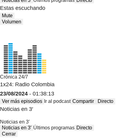
Noticias en 3′
Últimos programas
Directo
Estas escuchando
Mute
Volumen
Crónica 24/7
1x24: Radio Colombia
23/08/2024
- 01:38:13
Ver más episodios
Ir al podcast
Compartir
Directo
Noticias en 3′
Noticias en 3′
Noticias en 3′
Últimos programas
Directo
Cerrar