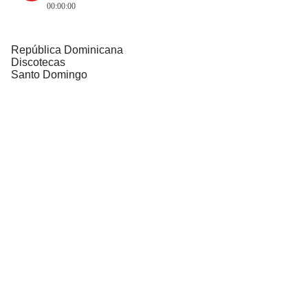
00:00:00
República Dominicana
Discotecas
Santo Domingo