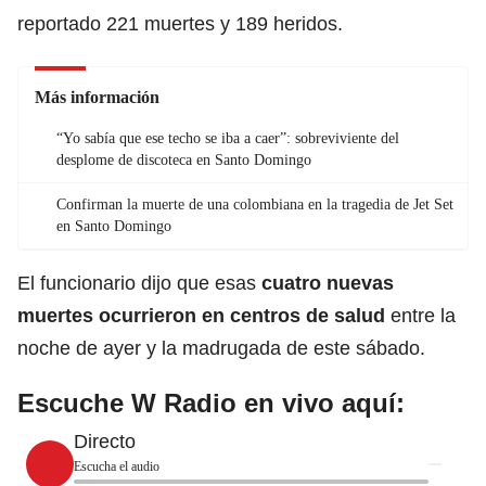
reportado 221 muertes y 189 heridos.
Más información
“Yo sabía que ese techo se iba a caer”: sobreviviente del
desplome de discoteca en Santo Domingo
Confirman la muerte de una colombiana en la tragedia de Jet Set
en Santo Domingo
El funcionario dijo que esas
cuatro nuevas
muertes
ocurrieron en centros de salud
entre la
noche de ayer y la madrugada de este sábado.
Escuche W Radio en vivo aquí:
Directo
Escucha el audio