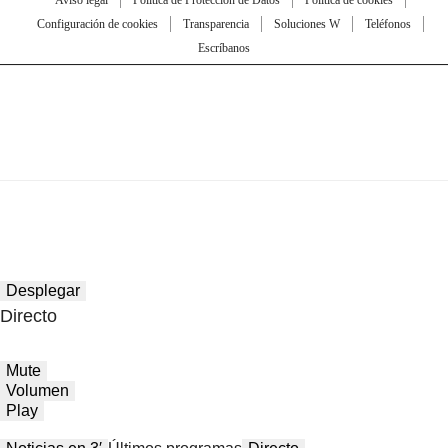
Configuración de cookies
Transparencia
Soluciones W
Teléfonos
Escríbanos
Desplegar
Directo
Mute
Volumen
Play