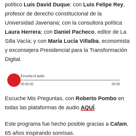
político
Luis David Duque
; con
Luis Felipe Rey
,
profesor de derecho constitucional de la
Universidad Javeriana; con la consultora política
Laura Herrera
; con
Daniel Pacheco
, editor de La
Silla Vacía; y con
María Lucía Villalba
, economista
y exconsejera Presidencial para la Transformación
Digital.
Escucha el audio
00:00:00
00:00
Escuche Mis Preguntas, con
Roberto Pombo
en
todas las plataformas de audio
AQUÍ
.
Este programa fue hecho posible gracias a
Cafam
,
65 años inspirando sonrisas.