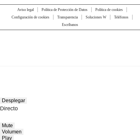
Aviso legal
Política de Protección de Datos
Política de cookies
Configuración de cookies
Transparencia
Soluciones W
Teléfonos
Escríbanos
Desplegar
Directo
Mute
Volumen
Play