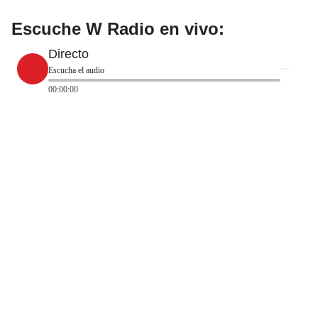
Escuche W Radio en vivo:
Directo
Escucha el audio
00:00:00