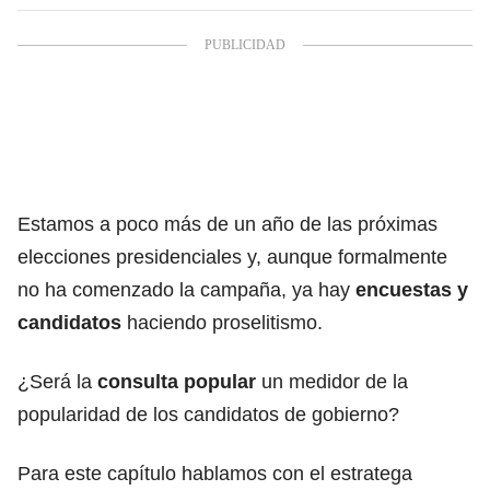
Estamos a poco más de un año de las próximas
elecciones presidenciales y, aunque formalmente
no ha comenzado la campaña, ya hay
encuestas y
candidatos
haciendo proselitismo.
¿Será la
consulta popular
un medidor de la
popularidad de los candidatos de gobierno?
Para este capítulo hablamos con el estratega