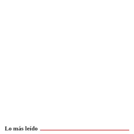
Lo más leído