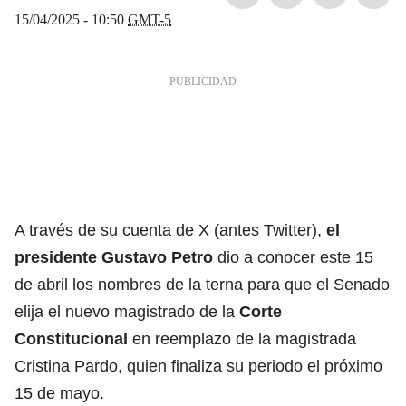
15/04/2025 - 10:50
GMT-5
A través de su cuenta de X (antes Twitter),
el
presidente Gustavo Petro
dio a conocer este 15
de abril los nombres de la terna para que el Senado
elija el nuevo magistrado de la
Corte
Constitucional
en reemplazo de la magistrada
Cristina Pardo, quien finaliza su periodo el próximo
15 de mayo.