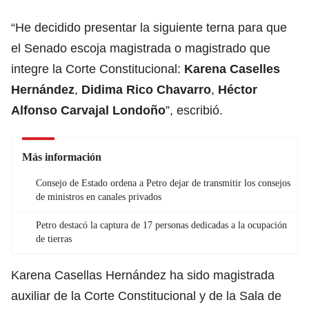
“He decidido presentar la siguiente terna para que
el Senado escoja magistrada o magistrado que
integre la Corte Constitucional:
Karena Caselles
Hernández
,
Didima Rico Chavarro
,
Héctor
Alfonso Carvajal Londoño
”, escribió.
Más información
Consejo de Estado ordena a Petro dejar de transmitir los consejos
de ministros en canales privados
Petro destacó la captura de 17 personas dedicadas a la ocupación
de tierras
Karena Casellas Hernández ha sido magistrada
auxiliar de la Corte Constitucional y de la Sala de