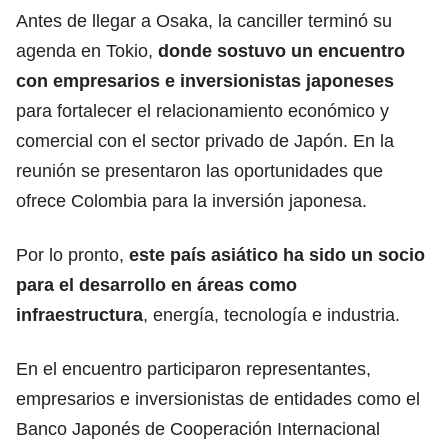
Antes de llegar a Osaka, la canciller terminó su
agenda en
Tokio
,
donde sostuvo un encuentro
con empresarios e inversionistas japoneses
para fortalecer el relacionamiento económico y
comercial con el sector privado de Japón. En la
reunión se presentaron las oportunidades que
ofrece Colombia para la inversión japonesa.
Por lo pronto,
este país
asiático
ha sido un socio
para el desarrollo en áreas como
infraestructura
, energía, tecnología e industria.
En el encuentro participaron representantes,
empresarios e inversionistas de entidades como el
Banco Japonés de Cooperación
Internacional