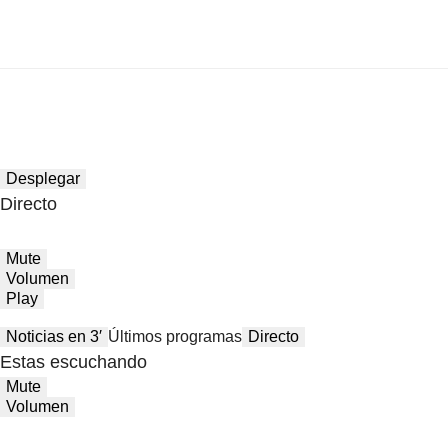
Desplegar
Directo
Mute
Volumen
Play
Noticias en 3′
Últimos programas
Directo
Estas escuchando
Mute
Volumen