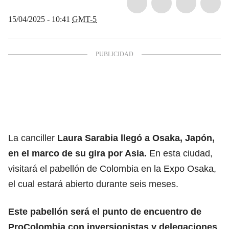
15/04/2025 - 10:41
GMT-5
La canciller
Laura Sarabia
llegó a Osaka, Japón,
en el marco de su gira por Asia.
En esta ciudad,
visitará el pabellón de Colombia en la Expo Osaka,
el cual estará abierto durante seis meses.
Este pabellón será el punto de encuentro de
ProColombia con inversionistas y delegaciones