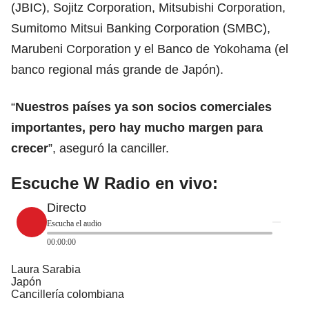
(JBIC), Sojitz Corporation, Mitsubishi Corporation,
Sumitomo Mitsui Banking Corporation (SMBC),
Marubeni Corporation y el Banco de Yokohama (el
banco regional más grande de Japón).
“
Nuestros países ya son socios
comerciales
importantes, pero hay mucho margen para
crecer
”, aseguró la canciller.
Escuche W Radio en vivo:
Directo
Escucha el audio
00:00:00
Laura Sarabia
Japón
Cancillería colombiana