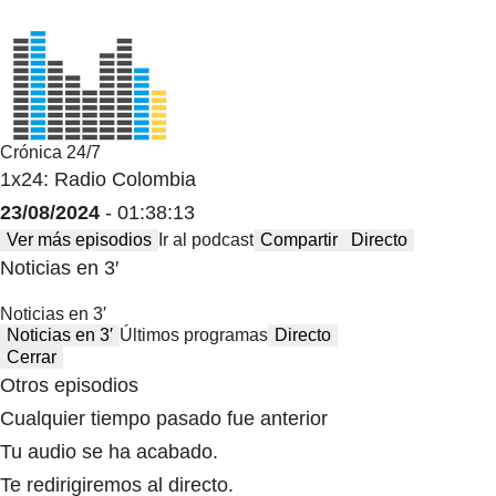
Crónica 24/7
1x24: Radio Colombia
23/08/2024
- 01:38:13
Ver más episodios
Ir al podcast
Compartir
Directo
Noticias en 3′
Noticias en 3′
Noticias en 3′
Últimos programas
Directo
Cerrar
Otros episodios
Cualquier tiempo pasado fue anterior
Tu audio se ha acabado.
Te redirigiremos al directo.