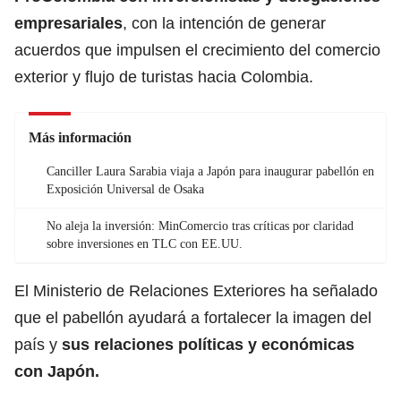
empresariales
, con la intención de generar
acuerdos que impulsen el crecimiento del comercio
exterior y flujo de turistas hacia
Colombia
.
Más información
Canciller Laura Sarabia viaja a Japón para inaugurar pabellón en
Exposición Universal de Osaka
No aleja la inversión: MinComercio tras críticas por claridad
sobre inversiones en TLC con EE.UU.
El Ministerio de Relaciones
Exteriores
ha señalado
que el pabellón ayudará a fortalecer la imagen del
país y
sus relaciones políticas y económicas
con Japón.