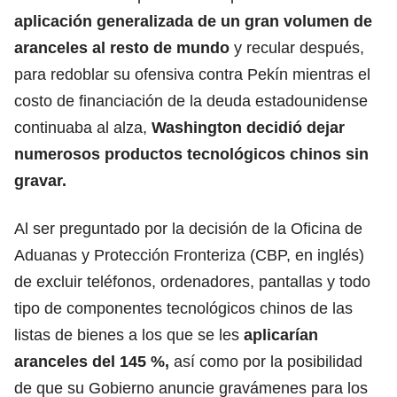
aplicación generalizada de un gran volumen de
aranceles al resto de mundo
y recular después,
para redoblar su ofensiva contra Pekín mientras el
costo de financiación de la deuda estadounidense
continuaba al alza,
Washington decidió dejar
numerosos productos tecnológicos chinos sin
gravar.
Al ser preguntado por la decisión de la Oficina de
Aduanas y Protección Fronteriza (CBP, en inglés)
de excluir teléfonos, ordenadores, pantallas y todo
tipo de componentes tecnológicos chinos de las
listas de bienes a los que se les
aplicarían
aranceles del 145 %,
así como por la posibilidad
de que su Gobierno anuncie gravámenes para los