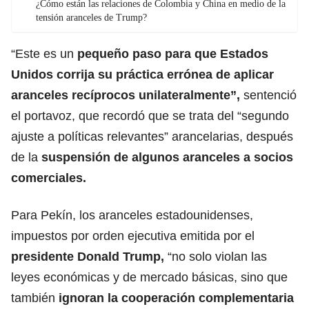
¿Cómo están las relaciones de Colombia y China en medio de la
tensión aranceles de Trump?
“Este es un
pequeño paso para que Estados
Unidos corrija su práctica errónea de aplicar
aranceles recíprocos unilateralmente”,
sentenció
el portavoz, que recordó que se trata del “segundo
ajuste a políticas relevantes” arancelarias, después
de la
suspensión de algunos aranceles a
socios
comerciales
.
Para Pekín, los aranceles estadounidenses,
impuestos por orden ejecutiva emitida por el
presidente
Donald Trump
,
“no solo violan las
leyes económicas y de mercado básicas, sino que
también
ignoran la
cooperación complementaria