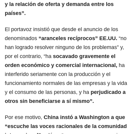
y la relación de oferta y demanda entre los
países”.
El portavoz insistió que desde el anuncio de los
denominados
“aranceles recíprocos” EE.UU.
“no
han logrado resolver ninguno de los problemas” y,
por el contrario, “ha
socavado gravemente el
orden económico y comercial internacional,
ha
interferido seriamente con la producción y el
funcionamiento normales de las empresas y la vida
y el consumo de las personas, y ha
perjudicado a
otros sin beneficiarse a sí mismo”.
Por ese motivo,
China instó a Washington a que
“escuche las voces racionales de la comunidad