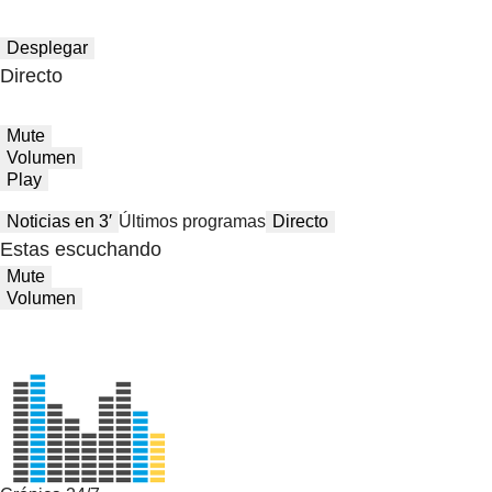
Desplegar
Directo
Mute
Volumen
Play
Noticias en 3′
Últimos programas
Directo
Estas escuchando
Mute
Volumen