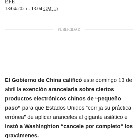
EFE
13/04/2025 - 13:04
GMT-5
El Gobierno de
China
calificó
este domingo 13 de
abril la
exención arancelaria sobre ciertos
productos electrónicos chinos
de “pequeño
paso”
para que Estados Unidos “corrija su práctica
errónea” de aplicar aranceles al gigante asiático e
instó a Washinghton “cancele por completo” los
gravámenes.