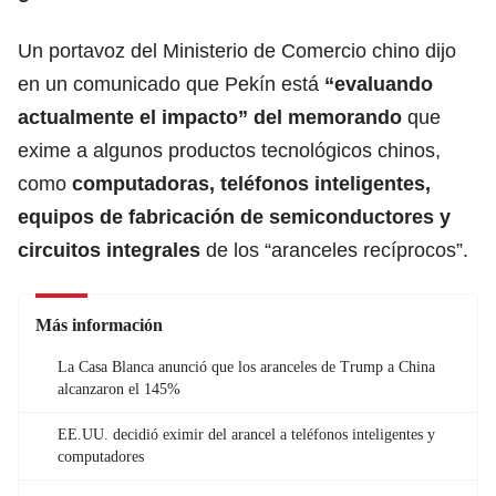
Un portavoz del Ministerio de Comercio chino dijo
en un comunicado que Pekín está
“evaluando
actualmente el impacto” del memorando
que
exime a algunos productos tecnológicos chinos,
como
computadoras, teléfonos inteligentes,
equipos de fabricación de semiconductores y
circuitos integrales
de los “aranceles recíprocos”.
Más información
La Casa Blanca anunció que los aranceles de Trump a China
alcanzaron el 145%
EE.UU. decidió eximir del arancel a teléfonos inteligentes y
computadores