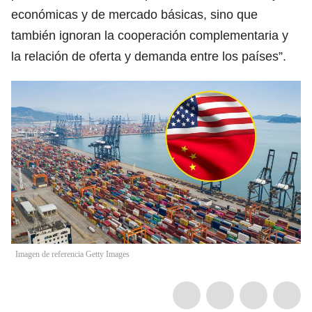
económicas y de mercado básicas, sino que
también ignoran la cooperación complementaria y
la relación de oferta y demanda entre los países”.
Imagen de referencia Getty Images