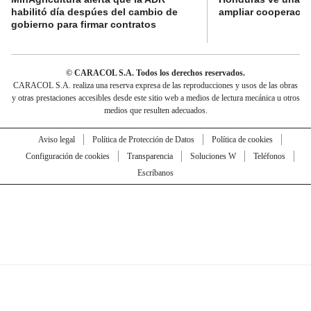
habilitó día despúes del cambio de
ampliar cooperaci
gobierno para firmar contratos
© CARACOL S.A. Todos los derechos reservados.
CARACOL S.A. realiza una reserva expresa de las reproducciones y usos de las obras
y otras prestaciones accesibles desde este sitio web a medios de lectura mecánica u otros
medios que resulten adecuados.
Aviso legal
Política de Protección de Datos
Política de cookies
Configuración de cookies
Transparencia
Soluciones W
Teléfonos
Escríbanos