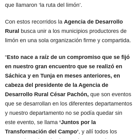
que llamaron ‘la ruta del limón’.
Con estos recorridos la
Agencia de Desarrollo
Rural
busca unir a los municipios productores de
limón en una sola organización firme y compartida.
“
Esto nace a raíz de un compromiso que se fijó
en nuestro gran encuentro que se realizó en
Sáchica y en Tunja en meses anteriores, en
cabeza del presidente de la Agencia de
Desarrollo Rural César Pachón,
que son eventos
que se desarrollan en los diferentes departamentos
y nuestro departamento no se podía quedar sin
este evento, se llama
‘Juntos por la
Transformación del Campo’
, y allí todos los