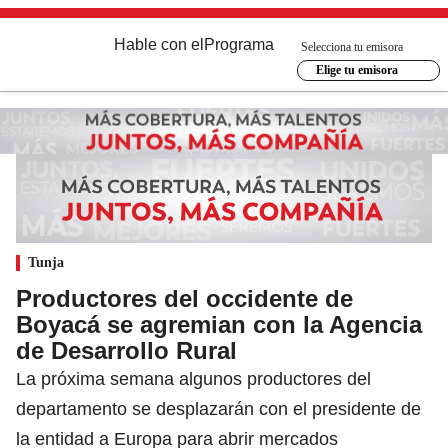
Hable con el
Programa
Selecciona tu emisora
Elige tu emisora
Tunja
Productores del occidente de
Boyacá se agremian con la Agencia
de Desarrollo Rural
La próxima semana algunos productores del
departamento se desplazarán con el presidente de
la entidad a Europa para abrir mercados