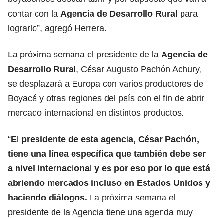
contar con la
Agencia de Desarrollo Rural
para
lograrlo”, agregó Herrera.
La próxima semana el presidente de la
Agencia de
Desarrollo Rural
, César Augusto Pachón Achury,
se desplazará a Europa con varios productores de
Boyacá y otras regiones del país con el fin de abrir
mercado internacional en distintos productos.
“
El presidente de esta agencia, César Pachón,
tiene una línea específica que también debe ser
a nivel internacional y es por eso por lo que está
abriendo mercados incluso en Estados Unidos y
haciendo diálogos.
La próxima semana el
presidente de la Agencia tiene una agenda muy