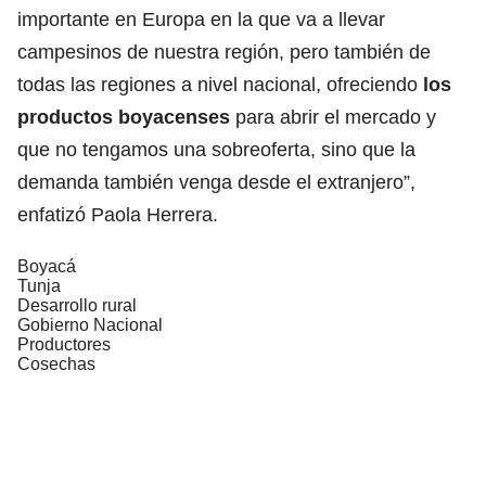
importante en Europa en la que va a llevar
campesinos de nuestra región, pero también de
todas las regiones a nivel nacional, ofreciendo
los
productos boyacenses
para abrir el mercado y
que no tengamos una sobreoferta, sino que la
demanda también venga desde el extranjero”,
enfatizó Paola Herrera.
Boyacá
Tunja
Desarrollo rural
Gobierno Nacional
Productores
Cosechas