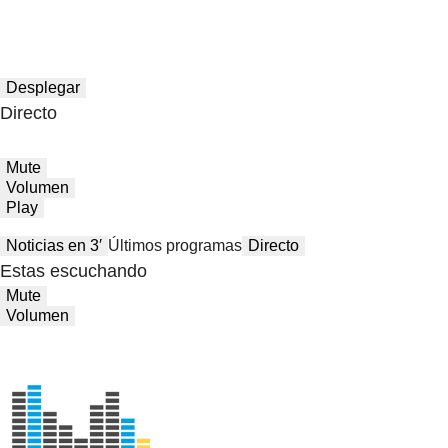
Desplegar
Directo
Mute
Volumen
Play
Noticias en 3′
Últimos programas
Directo
Estas escuchando
Mute
Volumen