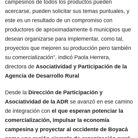
campesinos de todos los productos pueden
acercarse, pueden solicitar sus temas puntuales, y
este es un resultado de un compromiso con
productores de aproximadamente 6 municipios que
desean organizarse para implementar, como tal,
proyectos que mejoren su producción pero también
su comercialización”, indicó Paola Herrera,
directora de
Asociatividad y Participación de la
Agencia de Desarrollo Rural
Desde la
Dirección de Participación y
Asociatividad de la ADR
se avanzó en ese camino
de integración con
el que esperan potenciar la
comercialización, impulsar la economía
campesina y proyectar al occidente de Boyacá