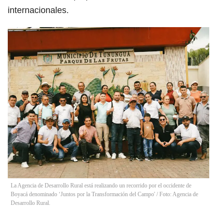
internacionales.
La Agencia de Desarrollo Rural está realizando un recorrido por el occidente de
Boyacá denominado ‘Juntos por la Transformación del Campo' / Foto: Agencia de
Desarrollo Rural.