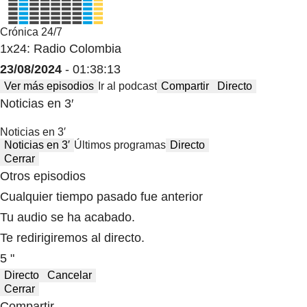
Crónica 24/7
1x24: Radio Colombia
23/08/2024
- 01:38:13
Ver más episodios
Ir al podcast
Compartir
Directo
Noticias en 3′
Noticias en 3′
Noticias en 3′
Últimos programas
Directo
Cerrar
Otros episodios
Cualquier tiempo pasado fue anterior
Tu audio se ha acabado.
Te redirigiremos al directo.
5 "
Directo
Cancelar
Cerrar
Compartir