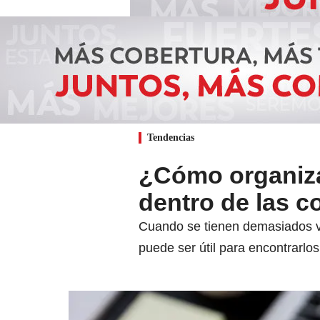
Tendencias
¿Cómo organiza
dentro de las c
Cuando se tienen demasiados vi
puede ser útil para encontrarlo