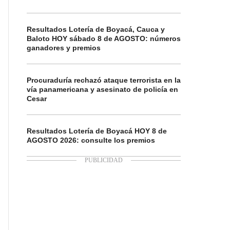
Resultados Lotería de Boyacá, Cauca y
Baloto HOY sábado 8 de AGOSTO: números
ganadores y premios
Procuraduría rechazó ataque terrorista en la
vía panamericana y asesinato de policía en
Cesar
Resultados Lotería de Boyacá HOY 8 de
AGOSTO 2026: consulte los premios