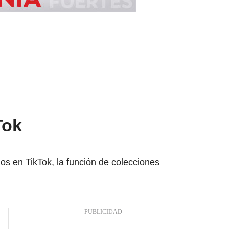
Tok
 en TikTok, la función de colecciones