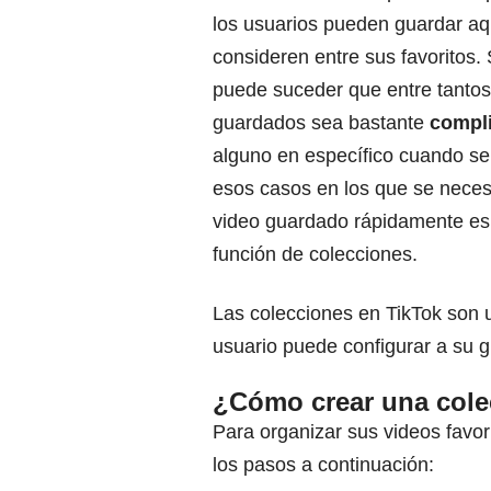
los usuarios pueden guardar aq
consideren entre sus favoritos.
puede suceder que entre tantos
guardados sea bastante
compli
alguno en específico cuando se
esos casos en los que se necesi
video guardado rápidamente es 
función de colecciones.
Las colecciones en TikTok son 
usuario puede configurar a su 
¿Cómo crear una cole
Para organizar sus videos favor
los pasos a continuación: