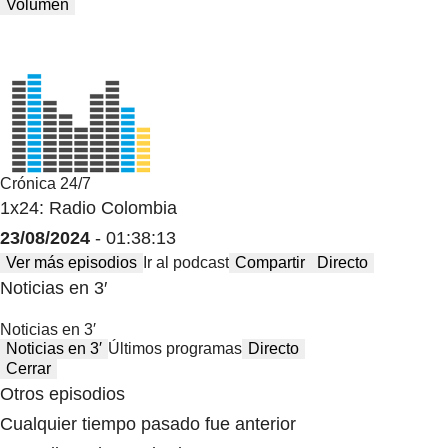
Volumen
Crónica 24/7
1x24: Radio Colombia
23/08/2024
- 01:38:13
Ver más episodios
Ir al podcast
Compartir
Directo
Noticias en 3′
Noticias en 3′
Noticias en 3′
Últimos programas
Directo
Cerrar
Otros episodios
Cualquier tiempo pasado fue anterior