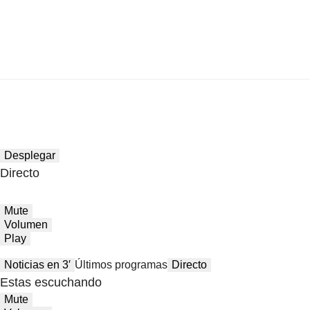
Desplegar
Directo
Mute
Volumen
Play
Noticias en 3′
Últimos programas
Directo
Estas escuchando
Mute