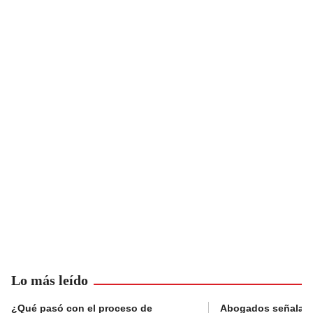
Lo más leído
¿Qué pasó con el proceso de
Abogados señalan 