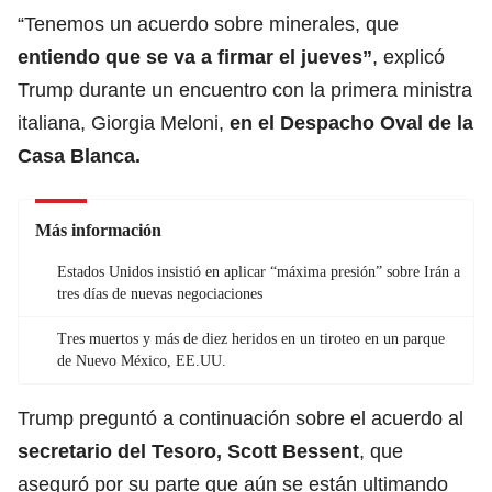
“Tenemos un acuerdo sobre minerales, que
entiendo que se va a firmar el jueves”
, explicó
Trump durante un encuentro con la primera ministra
italiana, Giorgia Meloni,
en el
Despacho Oval de la
Casa Blanca.
Más información
Estados Unidos insistió en aplicar “máxima presión” sobre Irán a
tres días de nuevas negociaciones
Tres muertos y más de diez heridos en un tiroteo en un parque
de Nuevo México, EE.UU.
Trump preguntó a continuación sobre el acuerdo al
secretario del Tesoro,
Scott Bessent
, que
aseguró por su parte que aún se están ultimando