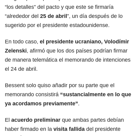
“los detalles” del pacto y que este se firmaría
“alrededor del
25 de abril
”, un día después de lo
sugerido por el presidente estadounidense.
En todo caso,
el presidente ucraniano,
Volodímir
Zelenski
, afirmó que los dos países podrían firmar
de manera telemática el memorando de intenciones
el 24 de abril.
Bessent solo quiso añadir por su parte que el
memorando consistirá
“sustancialmente en lo que
ya acordamos previamente”
.
El
acuerdo preliminar
que ambas partes debían
haber firmado en la
visita fallida
del presidente