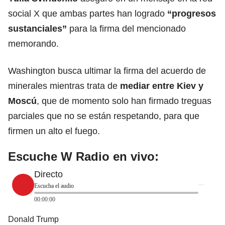
social X que ambas partes han logrado
“progresos
sustanciales”
para la firma del mencionado
memorando.
Washington busca ultimar la firma del acuerdo de
minerales mientras trata de
mediar entre Kiev y
Moscú
, que de momento solo han firmado treguas
parciales que no se están respetando, para que
firmen un alto el fuego.
Escuche W Radio en vivo:
Directo
Escucha el audio
00:00:00
Donald Trump