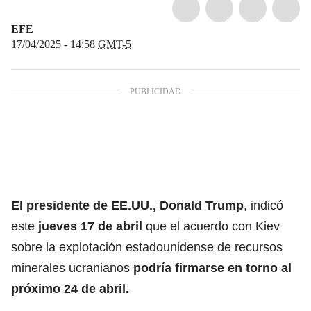
EFE
17/04/2025 - 14:58
GMT-5
El presidente de EE.UU., Donald Trump
, indicó
este
jueves 17 de abril
que el acuerdo con Kiev
sobre la explotación estadounidense de recursos
minerales ucranianos
podría firmarse en torno al
próximo 24 de abril.