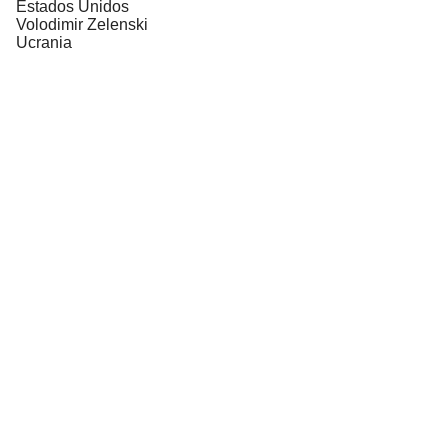
Estados Unidos
Volodimir Zelenski
Ucrania