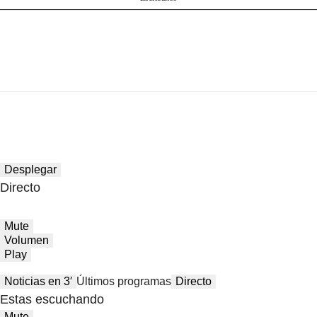
Desplegar
Directo
Mute
Volumen
Play
Noticias en 3′
Últimos programas
Directo
Estas escuchando
Mute