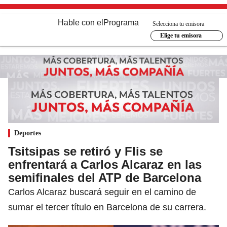
Hable con el
Programa
Selecciona tu emisora
Elige tu emisora
Deportes
Tsitsipas se retiró y Flis se
enfrentará a Carlos Alcaraz en las
semifinales del ATP de Barcelona
Carlos Alcaraz buscará seguir en el camino de
sumar el tercer título en Barcelona de su carrera.