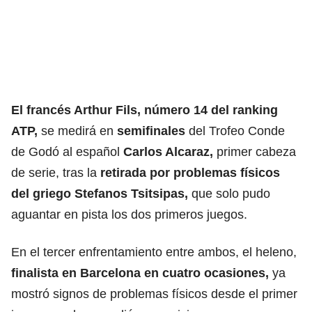
El francés Arthur Fils, número 14 del ranking
ATP,
se medirá en
semifinales
del Trofeo Conde
de Godó al español
Carlos Alcaraz
,
primer cabeza
de serie, tras la
retirada por problemas físicos
del griego Stefanos Tsitsipas,
que solo pudo
aguantar en pista los dos primeros juegos.
En el tercer enfrentamiento entre ambos, el heleno,
finalista en
Barcelona
en cuatro ocasiones,
ya
mostró signos de problemas físicos desde el primer