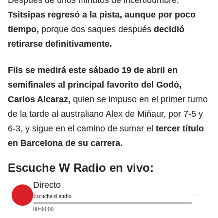
Tsitsipas regresó a la pista, aunque por poco
tiempo,
porque dos saques después
decidió
retirarse definitivamente.
Fils se medirá este sábado 19 de abril en
semifinales al principal favorito del Godó,
Carlos Alcaraz,
quien se impuso en el primer turno
de la tarde al australiano Alex de Miñaur, por 7-5 y
6-3, y sigue en el camino de sumar el
tercer título
en Barcelona de su carrera.
Escuche W Radio en vivo:
Directo
Escucha el audio
00:00:00