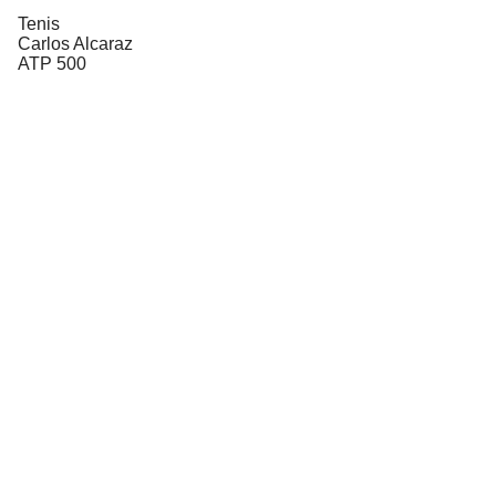
Tenis
Carlos Alcaraz
ATP 500