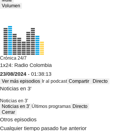
Volumen
Crónica 24/7
1x24: Radio Colombia
23/08/2024
- 01:38:13
Ver más episodios
Ir al podcast
Compartir
Directo
Noticias en 3′
Noticias en 3′
Noticias en 3′
Últimos programas
Directo
Cerrar
Otros episodios
Cualquier tiempo pasado fue anterior