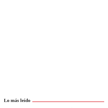
Lo más leído