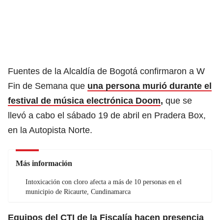
Fuentes de la Alcaldía de Bogotá confirmaron a W
Fin de Semana que
una persona murió durante el
festival de música electrónica Doom
,
que se
llevó a cabo el sábado 19 de abril en Pradera Box,
en la Autopista Norte.
Más información
Intoxicación con cloro afecta a más de 10 personas en el
municipio de Ricaurte, Cundinamarca
Equipos del CTI de la Fiscalía hacen presencia