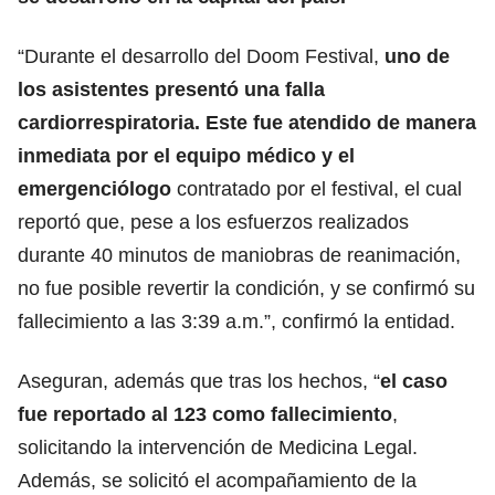
“Durante el desarrollo del Doom Festival,
uno de
los asistentes presentó una falla
cardiorrespiratoria. Este fue atendido de manera
inmediata por el equipo médico y el
emergenciólogo
contratado por el festival, el cual
reportó que, pese a los esfuerzos realizados
durante 40 minutos de maniobras de reanimación,
no fue posible revertir la condición, y se confirmó su
fallecimiento a las 3:39 a.m.”, confirmó la entidad.
Aseguran, además que tras los hechos, “
el caso
fue reportado al 123 como fallecimiento
,
solicitando la intervención de Medicina Legal.
Además, se solicitó el acompañamiento de la