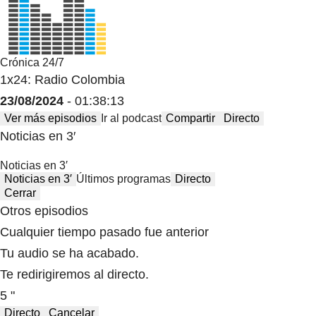
Crónica 24/7
1x24: Radio Colombia
23/08/2024
- 01:38:13
Ver más episodios
Ir al podcast
Compartir
Directo
Noticias en 3′
Noticias en 3′
Noticias en 3′
Últimos programas
Directo
Cerrar
Otros episodios
Cualquier tiempo pasado fue anterior
Tu audio se ha acabado.
Te redirigiremos al directo.
5 "
Directo
Cancelar