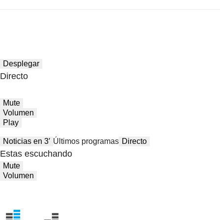
Desplegar
Directo
Mute
Volumen
Play
Noticias en 3′
Últimos programas
Directo
Estas escuchando
Mute
Volumen