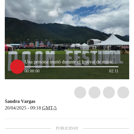
Una persona murió durante el festival de música electrónica Doom en Bogotá
00:00:00
02:11
Sandra Vargas
20/04/2025 - 09:18
GMT-5