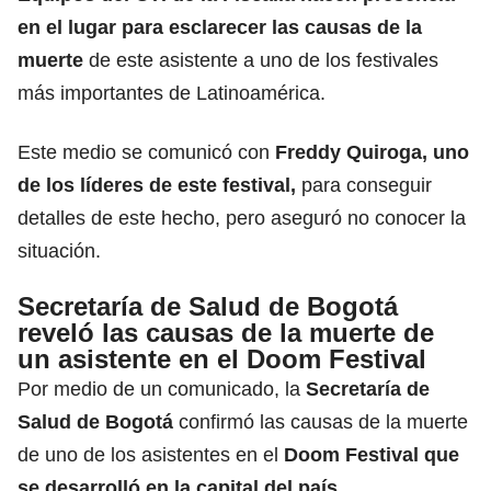
en el lugar para esclarecer las causas de la
muerte
de este asistente a uno de los festivales
más importantes de Latinoamérica.
Este medio se comunicó con
Freddy Quiroga, uno
de los líderes de este festival,
para conseguir
detalles de este hecho, pero aseguró no conocer la
situación.
Secretaría de Salud de Bogotá
reveló las causas de la muerte de
un asistente en el Doom Festival
Por medio de un comunicado, la
Secretaría de
Salud de Bogotá
confirmó las causas de la muerte
de uno de los asistentes en el
Doom Festival que
se desarrolló en la capital del país.