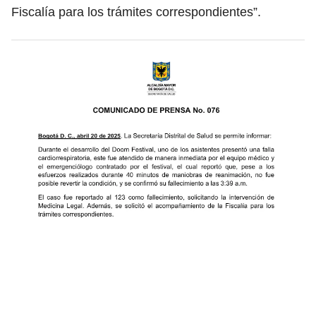
Fiscalía para los trámites correspondientes”.