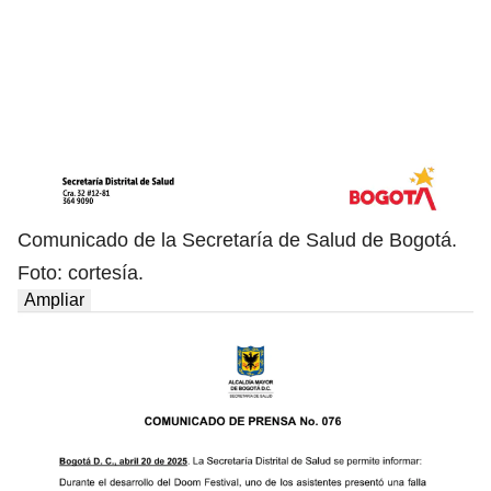
Comunicado de la Secretaría de Salud de Bogotá.
Foto: cortesía.
Ampliar