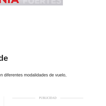
 de
en diferentes modalidades de vuelo,