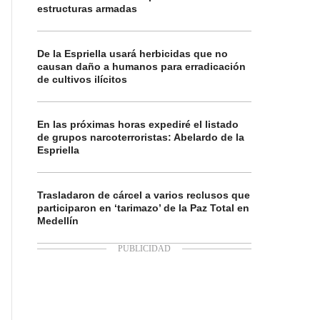
estructuras armadas
De la Espriella usará herbicidas que no
causan daño a humanos para erradicación
de cultivos ilícitos
En las próximas horas expediré el listado
de grupos narcoterroristas: Abelardo de la
Espriella
Trasladaron de cárcel a varios reclusos que
participaron en ‘tarimazo’ de la Paz Total en
Medellín