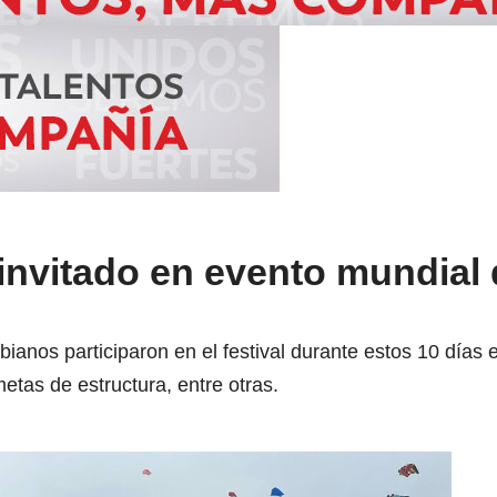
invitado en evento mundial
ianos participaron en el festival durante estos 10 días 
tas de estructura, entre otras.