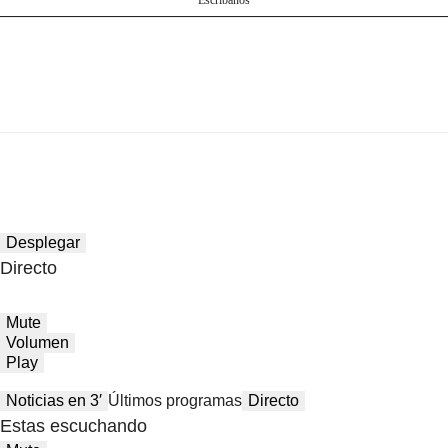
Escríbanos
Desplegar
Directo
Mute
Volumen
Play
Noticias en 3′
Últimos programas
Directo
Estas escuchando