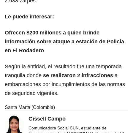
2.988 zarpes.
Le puede interesar:
Ofrecen $200 millones a quien brinde
información sobre ataque a estación de Policía
en El Rodadero
Según la entidad, el resultado fue una temporada
tranquila donde
se realizaron 2 infracciones
a
embarcaciones por incumplimientos de las normas
de seguridad vigentes.
Santa Marta (Colombia)
Gissell Campo
Comunicadora Social CUN, estudiante de