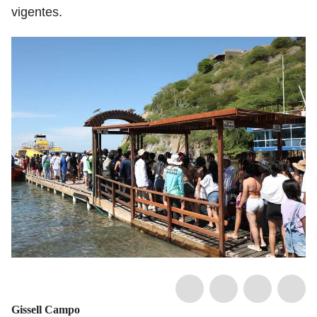
vigentes.
Gissell Campo