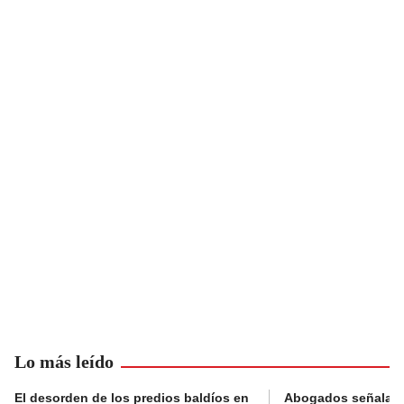
Lo más leído
El desorden de los predios baldíos en
Abogados señalan 