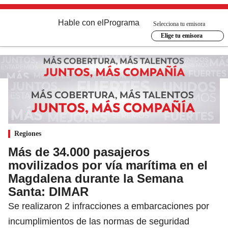
Hable con el
Programa
Selecciona tu emisora
Elige tu emisora
Regiones
Más de 34.000 pasajeros
movilizados por vía marítima en el
Magdalena durante la Semana
Santa: DIMAR
Se realizaron 2 infracciones a embarcaciones por
incumplimientos de las normas de seguridad