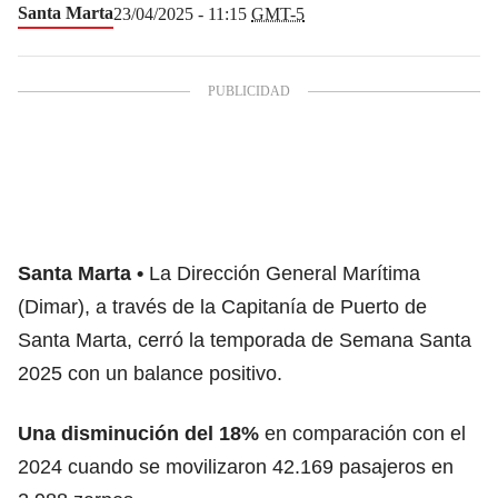
Santa Marta
23/04/2025 - 11:15
GMT-5
Santa Marta
La Dirección General Marítima
(Dimar), a través de la Capitanía de Puerto de
Santa Marta, cerró la temporada de Semana Santa
2025 con un balance positivo.
Una disminución del 18%
en comparación con el
2024 cuando se movilizaron 42.169 pasajeros en