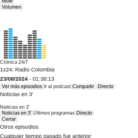
Mute
Volumen
Crónica 24/7
1x24: Radio Colombia
23/08/2024
- 01:38:13
Ver más episodios
Ir al podcast
Compartir
Directo
Noticias en 3′
Noticias en 3′
Noticias en 3′
Últimos programas
Directo
Cerrar
Otros episodios
Cualquier tiempo pasado fue anterior