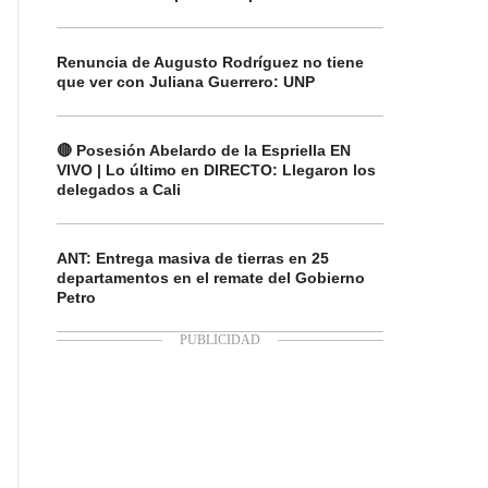
Renuncia de Augusto Rodríguez no tiene
que ver con Juliana Guerrero: UNP
🔴 Posesión Abelardo de la Espriella EN
VIVO | Lo último en DIRECTO: Llegaron los
delegados a Cali
ANT: Entrega masiva de tierras en 25
departamentos en el remate del Gobierno
Petro