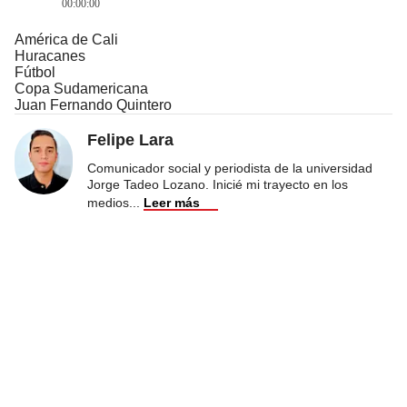
00:00:00
América de Cali
Huracanes
Fútbol
Copa Sudamericana
Juan Fernando Quintero
Felipe Lara
Comunicador social y periodista de la universidad
Jorge Tadeo Lozano. Inicié mi trayecto en los
medios
...
Leer más