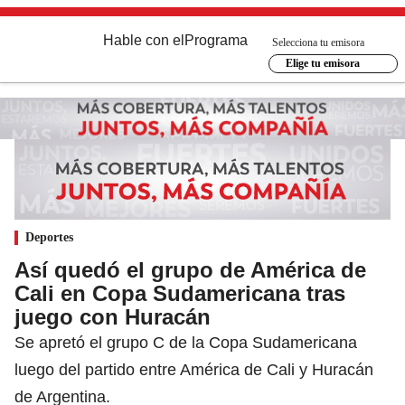
Hable con el
Programa
Selecciona tu emisora
Elige tu emisora
Deportes
Así quedó el grupo de América de
Cali en Copa Sudamericana tras
juego con Huracán
Se apretó el grupo C de la Copa Sudamericana
luego del partido entre América de Cali y Huracán
de Argentina.