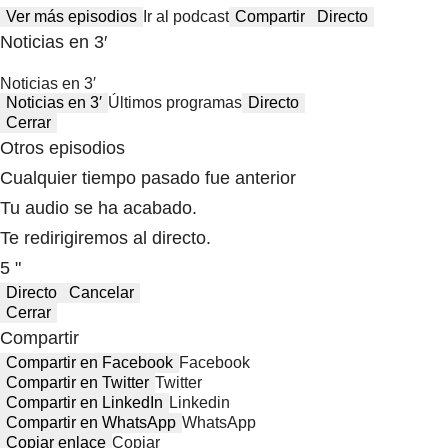
Ver más episodios
Ir al podcast
Compartir
Directo
Noticias en 3′
Noticias en 3′
Noticias en 3′
Últimos programas
Directo
Cerrar
Otros episodios
Cualquier tiempo pasado fue anterior
Tu audio se ha acabado.
Te redirigiremos al directo.
5 "
Directo
Cancelar
Cerrar
Compartir
Compartir en Facebook
Facebook
Compartir en Twitter
Twitter
Compartir en LinkedIn
Linkedin
Compartir en WhatsApp
WhatsApp
Copiar enlace
Copiar