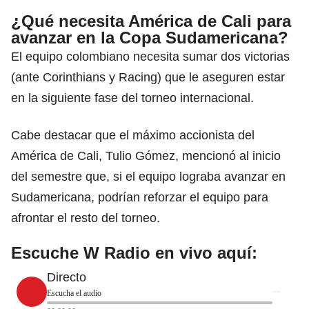
¿Qué necesita América de Cali para
avanzar en la Copa Sudamericana?
El equipo colombiano necesita sumar dos victorias
(ante Corinthians y Racing) que le aseguren estar
en la siguiente fase del torneo internacional.
Cabe destacar que el máximo accionista del
América de Cali, Tulio Gómez, mencionó al inicio
del semestre que, si el equipo lograba avanzar en
Sudamericana, podrían reforzar el equipo para
afrontar el resto del torneo.
Escuche W Radio en vivo aquí:
Directo
Escucha el audio