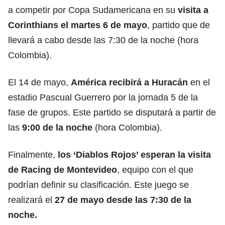
a competir por Copa Sudamericana en su
visita a
Corinthians el martes 6 de mayo
, partido que de
llevará a cabo desde las 7:30 de la noche (hora
Colombia).
El 14 de mayo,
América recibirá a Huracán
en el
estadio Pascual Guerrero por la jornada 5 de la
fase de grupos. Este partido se disputará a partir de
las
9:00 de la noche
(hora Colombia).
Finalmente,
los ‘Diablos Rojos’ esperan la visita
de Racing de Montevideo
, equipo con el que
podrían definir su clasificación. Este juego se
realizará el
27 de mayo desde las 7:30 de la
noche.