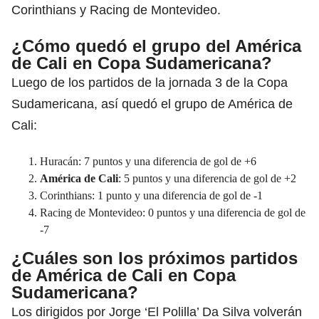
Corinthians y Racing de Montevideo.
¿Cómo quedó el grupo del América
de Cali en Copa Sudamericana?
Luego de los partidos de la jornada 3 de la Copa
Sudamericana, así quedó el grupo de América de
Cali:
Huracán: 7 puntos y una diferencia de gol de +6
América de Cali
: 5 puntos y una diferencia de gol de +2
Corinthians: 1 punto y una diferencia de gol de -1
Racing de Montevideo: 0 puntos y una diferencia de gol de
-7
¿Cuáles son los próximos partidos
de América de Cali en Copa
Sudamericana?
Los dirigidos por Jorge ‘El Polilla’ Da Silva volverán