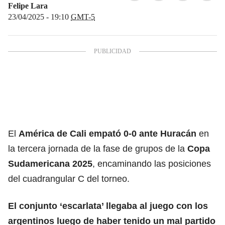
Felipe Lara
23/04/2025 - 19:10
GMT-5
El
América de Cali empató 0-0 ante Huracán
en
la tercera jornada de la fase de grupos de la
Copa
Sudamericana 2025
, encaminando las posiciones
del cuadrangular C del torneo.
El conjunto ‘escarlata’ llegaba al juego con los
argentinos luego de haber tenido un mal partido