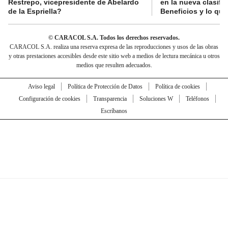
Restrepo, vicepresidente de Abelardo
en la nueva clasifi
de la Espriella?
Beneficios y lo qu
© CARACOL S.A. Todos los derechos reservados.
CARACOL S.A. realiza una reserva expresa de las reproducciones y usos de las obras
y otras prestaciones accesibles desde este sitio web a medios de lectura mecánica u otros
medios que resulten adecuados.
Aviso legal
Política de Protección de Datos
Política de cookies
Configuración de cookies
Transparencia
Soluciones W
Teléfonos
Escríbanos