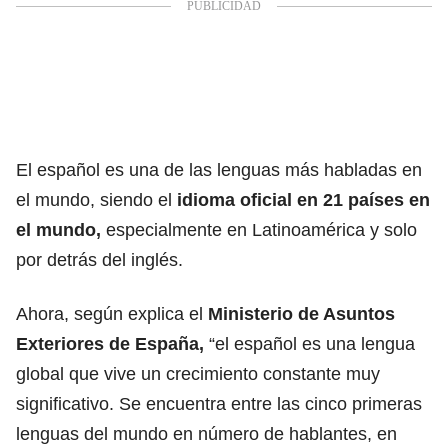
El español es una de las lenguas más habladas en
el mundo, siendo el
idioma oficial en 21 países en
el mundo,
especialmente en Latinoamérica y solo
por detrás del inglés.
Ahora, según explica el
Ministerio de Asuntos
Exteriores de España,
“el
español
es una lengua
global que vive un crecimiento constante muy
significativo. Se encuentra entre las cinco primeras
lenguas del mundo en número de hablantes, en