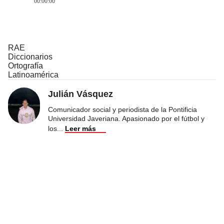
00:00:00
RAE
Diccionarios
Ortografía
Latinoamérica
Julián Vásquez
Comunicador social y periodista de la Pontificia
Universidad Javeriana. Apasionado por el fútbol y
los
...
Leer más