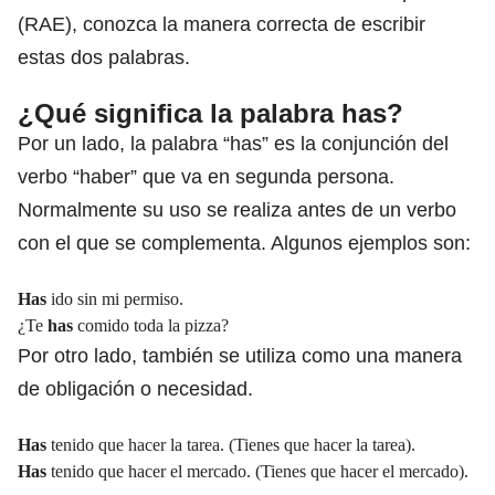
(RAE), conozca la manera correcta de escribir
estas dos palabras.
¿Qué significa la palabra has?
Por un lado, la palabra “has” es la conjunción del
verbo “haber” que va en segunda persona.
Normalmente su uso se realiza antes de un verbo
con el que se complementa. Algunos ejemplos son:
Has
ido sin mi permiso.
¿Te
has
comido toda la pizza?
Por otro lado, también se utiliza como una manera
de obligación o necesidad.
Has
tenido que hacer la tarea. (Tienes que hacer la tarea).
Has
tenido que hacer el mercado. (Tienes que hacer el mercado).