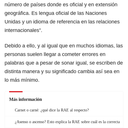
número de países donde es oficial y en extensión
geográfica. Es lengua oficial de las
Naciones
Unidas
y un idioma de referencia en las relaciones
internacionales”.
Debido a ello, y al igual que en muchos idiomas, las
personas suelen llegar a cometer errores en
palabras que a pesar de sonar igual, se escriben de
distinta manera y su significado cambia así sea en
lo más mínimo.
Más información
Carnet o carné: ¿qué dice la RAE al respecto?
¿Asenso o ascenso? Esto explica la RAE sobre cuál es la correcta