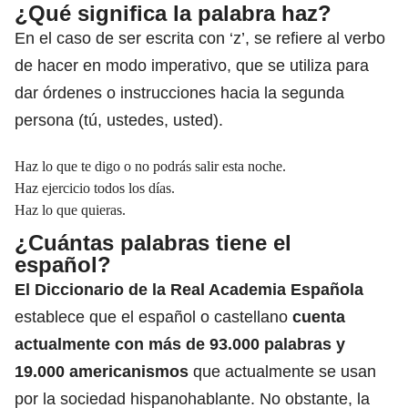
¿Qué significa la palabra haz?
En el caso de ser escrita con ‘z’, se refiere al verbo
de hacer en modo imperativo, que se utiliza para
dar órdenes o instrucciones hacia la segunda
persona (tú, ustedes, usted).
Haz lo que te digo o no podrás salir esta noche.
Haz ejercicio todos los días.
Haz lo que quieras.
¿Cuántas palabras tiene el
español?
El Diccionario de la Real Academia Española
establece que el español o castellano
cuenta
actualmente con más de 93.000 palabras y
19.000 americanismos
que actualmente se usan
por la sociedad hispanohablante. No obstante, la