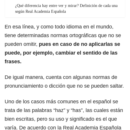
¿Qué diferencia hay entre ver y mirar? Definición de cada una
según Real Academia Española
En esa línea, y como todo idioma en el mundo,
tiene determinadas normas ortográficas que no se
pueden omitir,
pues en caso de no aplicarlas se
puede, por ejemplo, cambiar el sentido de las
frases.
De igual manera, cuenta con algunas normas de
pronunciamiento o dicción que no se pueden saltar.
Uno de los casos más comunes en el español se
trata de las palabras “haz” y “has”, las cuales están
bien escritas, pero su uso y significado es el que
varía. De acuerdo con la Real Academia Española