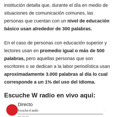
institución detalla que, durante el día en medio de
situaciones de comunicación comunes, las
personas que cuentan con un
nivel de educación
básico usan alrededor de 300 palabras.
En el caso de personas con educación superior y
lectores usan en
promedio igual o más de 500
palabras,
pero aquellas personas que son
escritores o se dedican a la labor periodística usan
aproximadamente 3.000 palabras al día lo cual
corresponde a un 1% del uso del idioma.
Escuche W radio en vivo aquí:
Directo
Escucha el audio