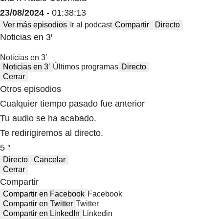
23/08/2024
- 01:38:13
Ver más episodios
Ir al podcast
Compartir
Directo
Noticias en 3′
Noticias en 3′
Noticias en 3′
Últimos programas
Directo
Cerrar
Otros episodios
Cualquier tiempo pasado fue anterior
Tu audio se ha acabado.
Te redirigiremos al directo.
5 "
Directo
Cancelar
Cerrar
Compartir
Compartir en Facebook
Facebook
Compartir en Twitter
Twitter
Compartir en LinkedIn
Linkedin