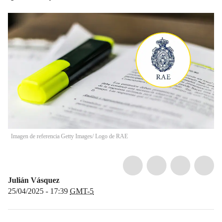
Imagen de referencia Getty Images/ Logo de RAE
Julián Vásquez
25/04/2025 - 17:39
GMT-5