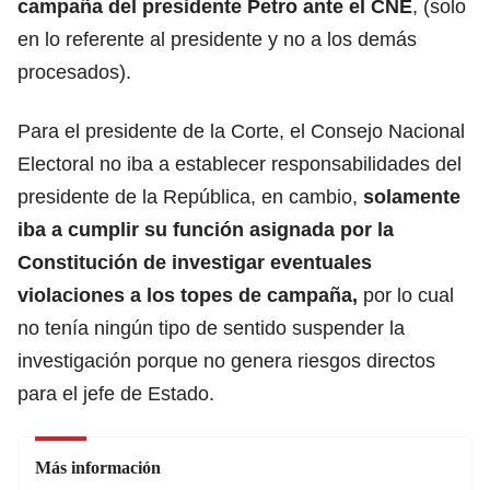
campaña del presidente Petro ante el CNE
, (solo
en lo referente al presidente y no a los demás
procesados).
Para el presidente de la Corte, el Consejo Nacional
Electoral no iba a establecer responsabilidades del
presidente de la República, en cambio,
solamente
iba a cumplir su función asignada por la
Constitución de investigar eventuales
violaciones a los topes de campaña,
por lo cual
no tenía ningún tipo de sentido suspender la
investigación porque no genera riesgos directos
para el jefe de Estado.
Más información