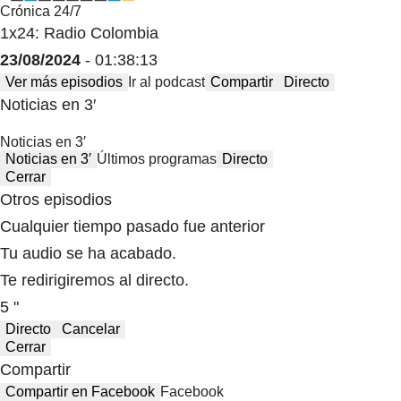
Crónica 24/7
1x24: Radio Colombia
23/08/2024
- 01:38:13
Ver más episodios
Ir al podcast
Compartir
Directo
Noticias en 3′
Noticias en 3′
Noticias en 3′
Últimos programas
Directo
Cerrar
Otros episodios
Cualquier tiempo pasado fue anterior
Tu audio se ha acabado.
Te redirigiremos al directo.
5 "
Directo
Cancelar
Cerrar
Compartir
Compartir en Facebook
Facebook