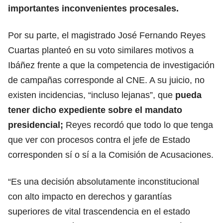
importantes inconvenientes procesales.
Por su parte, el magistrado José Fernando Reyes
Cuartas planteó en su voto similares motivos a
Ibáñez frente a que la competencia de investigación
de campañas corresponde al CNE. A su juicio, no
existen incidencias, “incluso lejanas”, que
pueda
tener dicho expediente sobre el mandato
presidencial;
Reyes recordó que todo lo que tenga
que ver con procesos contra el jefe de Estado
corresponden sí o sí a la Comisión de Acusaciones.
“Es una decisión absolutamente inconstitucional
con alto impacto en derechos y garantías
superiores de vital trascendencia en el estado