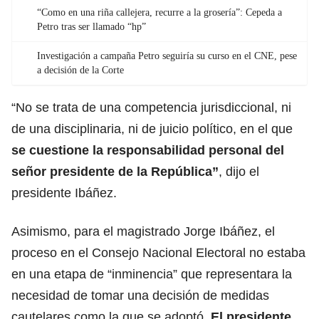
“Como en una riña callejera, recurre a la grosería”: Cepeda a
Petro tras ser llamado “hp”
Investigación a campaña Petro seguiría su curso en el CNE, pese
a decisión de la Corte
“No se trata de una competencia jurisdiccional, ni
de una disciplinaria, ni de juicio político, en el que
se cuestione la responsabilidad personal del
señor presidente de la República”
, dijo el
presidente Ibáñez.
Asimismo, para el magistrado Jorge Ibáñez, el
proceso en el Consejo Nacional Electoral no estaba
en una etapa de “inminencia” que representara la
necesidad de tomar una decisión de medidas
cautelares como la que se adoptó.
El presidente