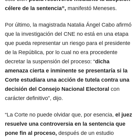
célere de la sentencia”,
manifestó Meneses.
Por último, la magistrada Natalia Ángel Cabo afirmó
que la investigación del CNE no está en una etapa
que pueda representar un riesgo para el presidente
de la República, por lo cual no era procedente
decretar la suspensión del proceso: “
dicha
amenaza cierta e inminente se presentaría si la
Corte estudiara una acción de tutela contra una
decisión del Consejo Nacional Electoral
con
carácter definitivo”, dijo.
“La Corte no puede olvidar que, por esencia,
el juez
resuelve una controversia en la sentencia que
pone fin al proceso,
después de un estudio