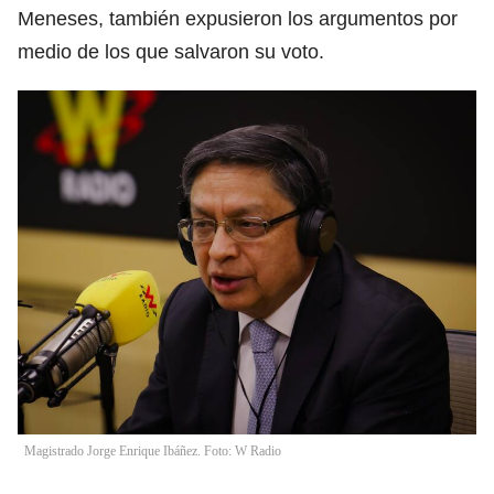
Meneses, también expusieron los argumentos por
medio de los que salvaron su voto.
Magistrado Jorge Enrique Ibáñez. Foto: W Radio