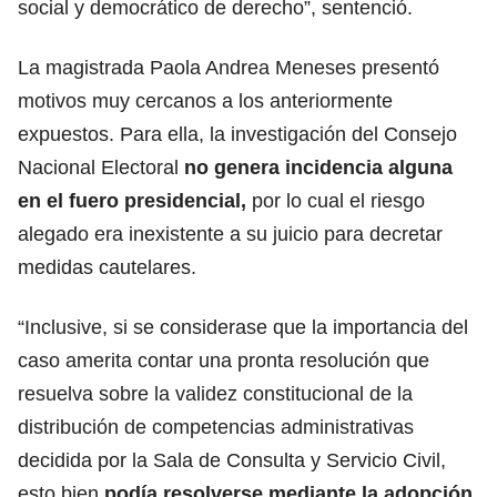
social y democrático de derecho”, sentenció.
La magistrada Paola Andrea Meneses presentó
motivos muy cercanos a los anteriormente
expuestos. Para ella, la investigación del Consejo
Nacional Electoral
no genera incidencia alguna
en el fuero presidencial,
por lo cual el riesgo
alegado era inexistente a su juicio para decretar
medidas cautelares.
“Inclusive, si se considerase que la importancia del
caso amerita contar una pronta resolución que
resuelva sobre la validez constitucional de la
distribución de competencias administrativas
decidida por la Sala de Consulta y Servicio Civil,
esto bien
podía resolverse mediante la adopción