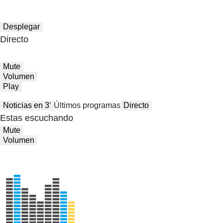
Desplegar
Directo
Mute
Volumen
Play
Noticias en 3′
Últimos programas
Directo
Estas escuchando
Mute
Volumen