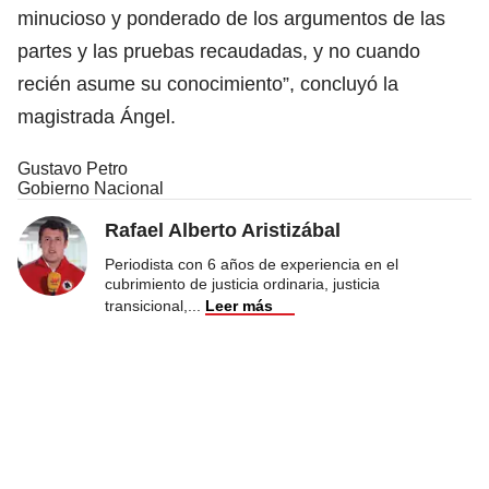
minucioso y ponderado de los argumentos de las
partes y las pruebas recaudadas, y no cuando
recién asume su conocimiento”, concluyó la
magistrada Ángel.
Gustavo Petro
Gobierno Nacional
Rafael Alberto Aristizábal
Periodista con 6 años de experiencia en el
cubrimiento de justicia ordinaria, justicia
transicional,
...
Leer más