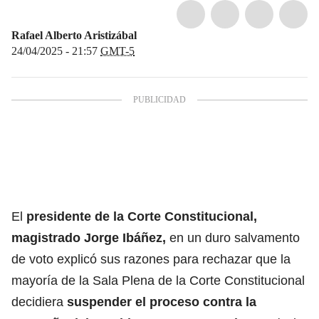
Rafael Alberto Aristizábal
24/04/2025 - 21:57
GMT-5
El
presidente de la Corte Constitucional,
magistrado Jorge Ibáñez,
en un duro salvamento
de voto explicó sus razones para rechazar que la
mayoría de la Sala Plena de la Corte Constitucional
decidiera
suspender el proceso contra la