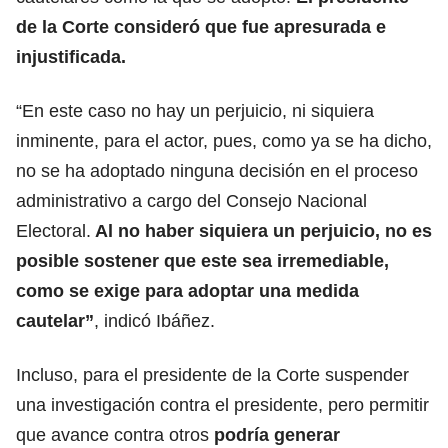
de la Corte consideró que fue apresurada e
injustificada.
“En este caso no hay un perjuicio, ni siquiera
inminente, para el actor, pues, como ya se ha dicho,
no se ha adoptado ninguna decisión en el proceso
administrativo a cargo del Consejo Nacional
Electoral.
Al no haber siquiera un perjuicio, no es
posible sostener que este sea irremediable,
como se exige para adoptar una medida
cautelar”
, indicó Ibáñez.
Incluso, para el presidente de la Corte suspender
una investigación contra el presidente, pero permitir
que avance contra otros
podría generar