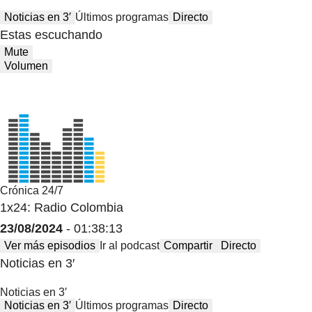
Noticias en 3′
Últimos programas
Directo
Estas escuchando
Mute
Volumen
Crónica 24/7
1x24: Radio Colombia
23/08/2024
- 01:38:13
Ver más episodios
Ir al podcast
Compartir
Directo
Noticias en 3′
Noticias en 3′
Noticias en 3′
Últimos programas
Directo