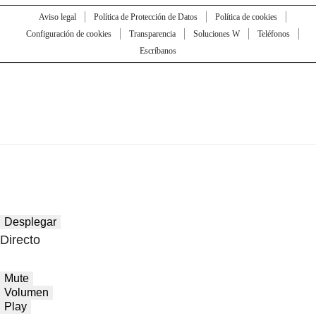
Aviso legal
Política de Protección de Datos
Política de cookies
Configuración de cookies
Transparencia
Soluciones W
Teléfonos
Escríbanos
Desplegar
Directo
Mute
Volumen
Play