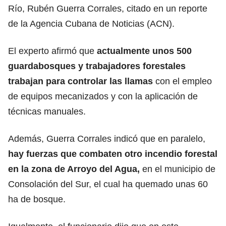
Río, Rubén Guerra Corrales, citado en un reporte
de la Agencia Cubana de Noticias (ACN).
El experto afirmó que
actualmente unos 500
guardabosques y trabajadores forestales
trabajan
para controlar las llamas
con el empleo
de equipos mecanizados y con la aplicación de
técnicas manuales.
Además, Guerra Corrales indicó que en paralelo,
hay fuerzas que combaten otro incendio forestal
en la zona de Arroyo del
Agua
,
en el municipio de
Consolación del Sur, el cual ha quemado unas 60
ha de bosque.