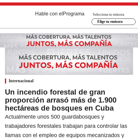
Hable con el
Programa
Selecciona tu emisora
Elige tu emisora
Internacional
Un incendio forestal de gran
proporción arrasó más de 1.900
hectáreas de bosques en Cuba
Actualmente unos 500 guardabosques y
trabajadores forestales trabajan para controlar las
llamas con el empleo de equipos mecanizados y