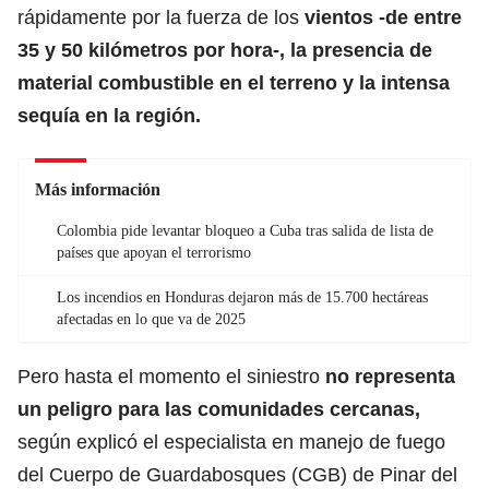
rápidamente por la fuerza de los
vientos -de entre
35 y 50 kilómetros por hora-, la presencia de
material combustible en el terreno y la intensa
sequía en la región.
Más información
Colombia pide levantar bloqueo a Cuba tras salida de lista de
países que apoyan el terrorismo
Los incendios en Honduras dejaron más de 15.700 hectáreas
afectadas en lo que va de 2025
Pero hasta el momento el siniestro
no representa
un peligro para las comunidades cercanas,
según explicó el especialista en manejo de fuego
del Cuerpo de Guardabosques (CGB) de Pinar del