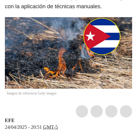
con la aplicación de técnicas manuales.
Imagen de referencia Getty images
EFE
24/04/2025 - 20:51
GMT-5