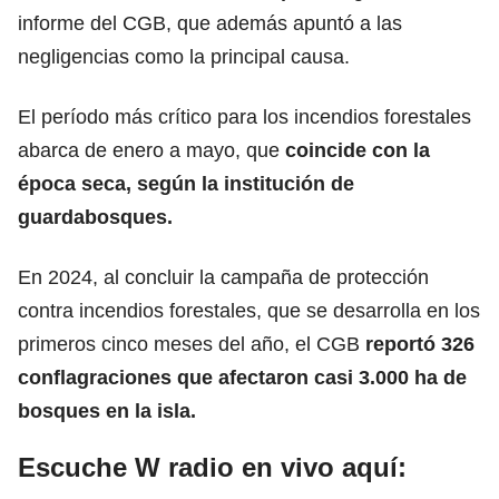
informe del CGB, que además apuntó a las
negligencias como la principal causa.
El período más crítico para los incendios forestales
abarca de enero a mayo, que
coincide con la
época seca, según la institución de
guardabosques.
En 2024, al concluir la campaña de protección
contra incendios forestales, que se desarrolla en los
primeros cinco meses del año, el CGB
reportó 326
conflagraciones que afectaron casi 3.000 ha de
bosques en la isla.
Escuche W radio en vivo aquí: