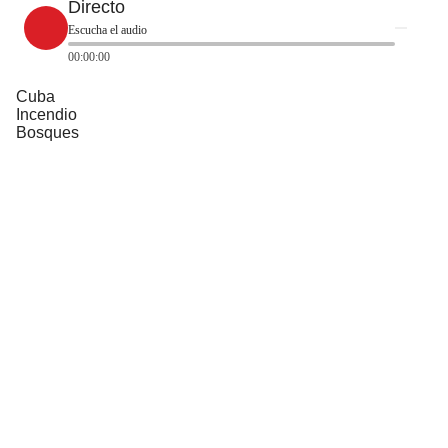
Directo
Escucha el audio
00:00:00
Cuba
Incendio
Bosques