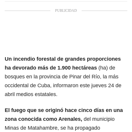
Un
incendio forestal
de grandes proporciones
ha devorado más de 1.900 hectáreas
(ha) de
bosques en la provincia de Pinar del Río, la más
occidental de
Cuba
, informaron este jueves 24 de
abril medios estatales.
El fuego que se originó hace cinco días en una
zona conocida como Arenales,
del municipio
Minas de Matahambre, se ha propagado