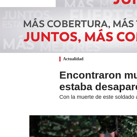
Actualidad
Encontraron mu
estaba desapar
Con la muerte de este soldado 