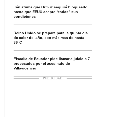
Irán afirma que Ormuz seguirá bloqueado
hasta que EEUU acepte “todas” sus
condiciones
Reino Unido se prepara para la quinta ola
de calor del año, con máximas de hasta
36°C
Fiscalía de Ecuador pide llamar a juicio a 7
procesados por el asesinato de
Villavicencio