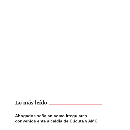
Lo más leído
Abogados señalan como irregulares
convenios ente alcaldía de Cúcuta y AMC