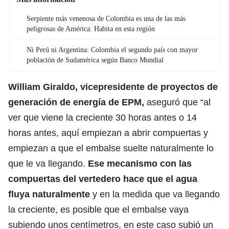
Serpiente más venenosa de Colombia es una de las más
peligrosas de América: Habita en esta región
Ni Perú ni Argentina: Colombia el segundo país con mayor
población de Sudamérica según Banco Mundial
William Giraldo, vicepresidente de proyectos de
generación de energía de EPM,
aseguró que “al
ver que viene la creciente 30 horas antes o 14
horas antes, aquí empiezan a abrir compuertas y
empiezan a que el embalse suelte naturalmente lo
que le va llegando.
Ese mecanismo con las
compuertas del vertedero hace que el agua
fluya naturalmente
y en la medida que va llegando
la creciente, es posible que el embalse vaya
subiendo unos centímetros, en este caso subió un