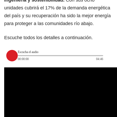
unidades cubrirá el 17% de la demanda energética
del país y su recuperación ha sido la mejor energía
para proteger a las comunidades río abajo.
Escuche todos los detalles a continuación.
Escucha el audio
00:00:00
04:46