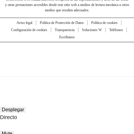
y otras prestaciones accesibles desde este sitio web a medios de lectura mecánica u otros
medios que resulten adecuados.
Aviso legal
Política de Protección de Datos
Política de cookies
Configuración de cookies
Transparencia
Soluciones W
Teléfonos
Escríbanos
Desplegar
Directo
Mute