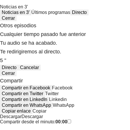
Noticias en 3′
Noticias en 3′
Últimos programas
Directo
Cerrar
Otros episodios
Cualquier tiempo pasado fue anterior
Tu audio se ha acabado.
Te redirigiremos al directo.
5 "
Directo
Cancelar
Cerrar
Compartir
Compartir en Facebook
Facebook
Compartir en Twitter
Twitter
Compartir en LinkedIn
Linkedin
Compartir en WhatsApp
WhatsApp
Copiar enlace
Copiar
Descargar
Descargar
Compartir desde el minuto:
00:00