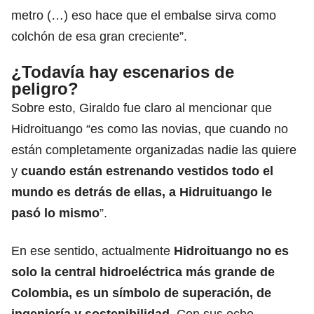
metro (…) eso hace que el embalse sirva como
colchón de esa gran creciente”.
¿Todavía hay escenarios de
peligro?
Sobre esto, Giraldo fue claro al mencionar que
Hidroituango “es como las novias, que cuando no
están completamente organizadas nadie las quiere
y
cuando están estrenando vestidos todo el
mundo es detrás de ellas, a Hidruituango le
pasó lo mismo
”.
En ese sentido, actualmente
Hidroituango no es
solo la central hidroeléctrica más grande de
Colombia, es un símbolo de superación, de
ingeniería y sostenibilidad.
Con sus ocho