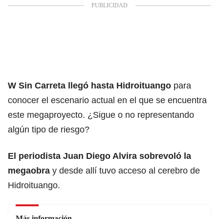
W Sin Carreta llegó hasta Hidroituango
para
conocer el escenario actual en el que se encuentra
este megaproyecto. ¿Sigue o no representando
algún tipo de riesgo?
El periodista Juan Diego Alvira sobrevoló la
megaobra
y desde allí tuvo acceso al cerebro de
Hidroituango.
Más información