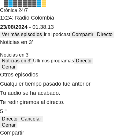
Crónica 24/7
1x24: Radio Colombia
23/08/2024
- 01:38:13
Ver más episodios
Ir al podcast
Compartir
Directo
Noticias en 3′
Noticias en 3′
Noticias en 3′
Últimos programas
Directo
Cerrar
Otros episodios
Cualquier tiempo pasado fue anterior
Tu audio se ha acabado.
Te redirigiremos al directo.
5 "
Directo
Cancelar
Cerrar
Compartir