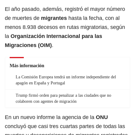
El año pasado, además, registró el mayor número
de muertes de
migrantes
hasta la fecha, con al
menos 8.938 decesos en rutas migratorias, según
la
Organización Internacional para las
Migraciones (OIM)
.
Más información
La Comisión Europea tendrá un informe independiente del
apagón en España y Portugal
Trump firmó orden para penalizar a las ciudades que no
colaboren con agentes de migración
En un nuevo informe la agencia de la
ONU
concluyó que casi tres cuartas partes de todas las