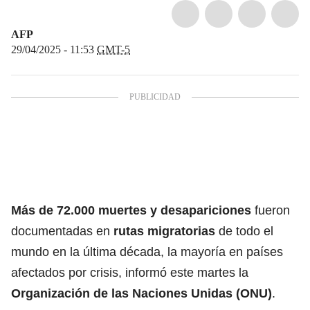
AFP
29/04/2025 - 11:53
GMT-5
Más de 72.000 muertes y desapariciones
fueron
documentadas en
rutas migratorias
de todo el
mundo en la última década, la mayoría en países
afectados por crisis, informó este martes la
Organización de las Naciones Unidas (ONU)
.