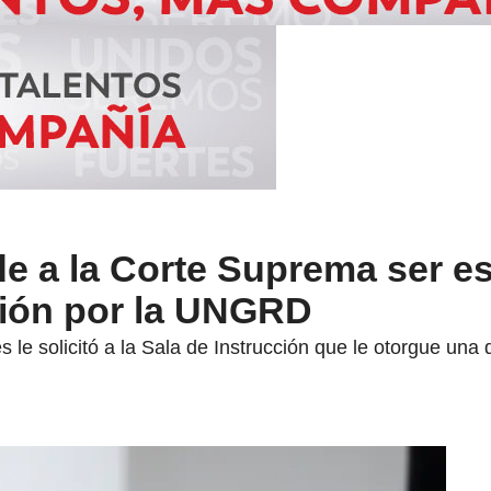
de a la Corte Suprema ser 
ción por la UNGRD
s le solicitó a la Sala de Instrucción que le otorgue un