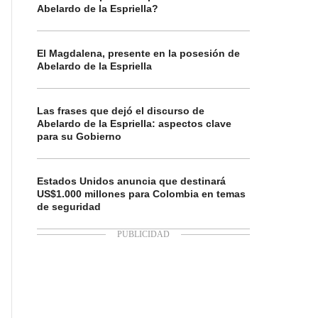
Abelardo de la Espriella?
El Magdalena, presente en la posesión de
Abelardo de la Espriella
Las frases que dejó el discurso de
Abelardo de la Espriella: aspectos clave
para su Gobierno
Estados Unidos anuncia que destinará
US$1.000 millones para Colombia en temas
de seguridad