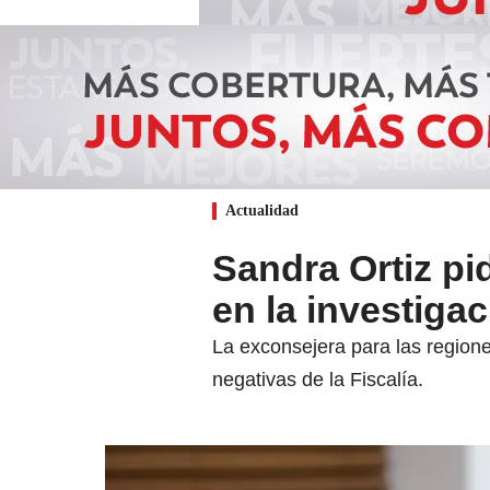
Actualidad
Sandra Ortiz pi
en la investiga
La exconsejera para las regione
negativas de la Fiscalía.