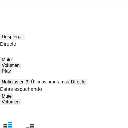
Desplegar
Directo
Mute
Volumen
Play
Noticias en 3′
Últimos programas
Directo
Estas escuchando
Mute
Volumen