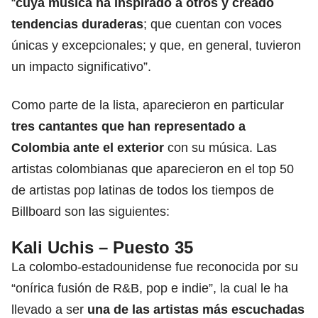
“
cuya música ha inspirado a otros y creado
tendencias duraderas
; que cuentan con voces
únicas y excepcionales; y que, en general, tuvieron
un impacto significativo”.
Como parte de la lista, aparecieron en particular
tres cantantes que han representado a
Colombia ante el exterior
con su música. Las
artistas colombianas que aparecieron en el top 50
de artistas pop latinas de todos los tiempos de
Billboard son las siguientes:
Kali Uchis – Puesto 35
La colombo-estadounidense fue reconocida por su
“onírica fusión de R&B, pop e indie”, la cual le ha
llevado a ser
una de las artistas más escuchadas