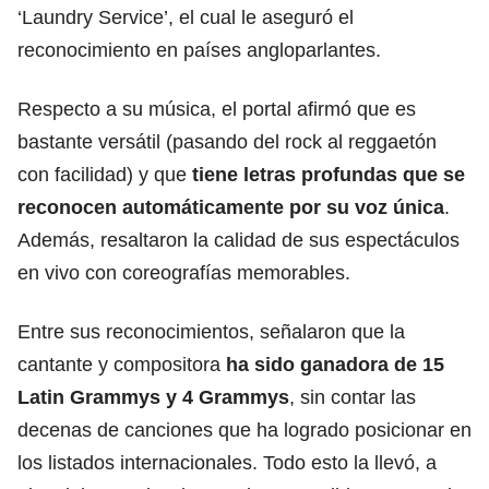
‘Laundry Service’, el cual le aseguró el
reconocimiento en países angloparlantes.
Respecto a su música, el portal afirmó que es
bastante versátil (pasando del rock al reggaetón
con facilidad) y que
tiene letras profundas que se
reconocen automáticamente por su voz única
.
Además, resaltaron la calidad de sus espectáculos
en vivo con coreografías memorables.
Entre sus reconocimientos, señalaron que la
cantante y compositora
ha sido ganadora de 15
Latin Grammys y 4 Grammys
, sin contar las
decenas de canciones que ha logrado posicionar en
los listados internacionales. Todo esto la llevó, a