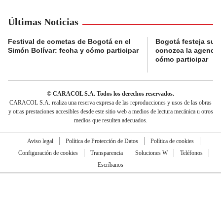
Últimas Noticias
Festival de cometas de Bogotá en el
Bogotá festeja su 
Simón Bolívar: fecha y cómo participar
conozca la agenda 
cómo participar
© CARACOL S.A. Todos los derechos reservados.
CARACOL S.A. realiza una reserva expresa de las reproducciones y usos de las obras
y otras prestaciones accesibles desde este sitio web a medios de lectura mecánica u otros
medios que resulten adecuados.
Aviso legal
Política de Protección de Datos
Política de cookies
Configuración de cookies
Transparencia
Soluciones W
Teléfonos
Escríbanos