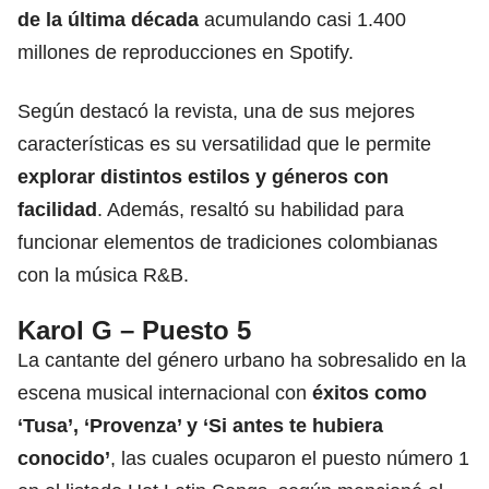
de la última década
acumulando casi 1.400
millones de reproducciones en Spotify.
Según destacó la revista, una de sus mejores
características es su versatilidad que le permite
explorar distintos estilos y géneros con
facilidad
. Además, resaltó su habilidad para
funcionar elementos de tradiciones colombianas
con la música R&B.
Karol G – Puesto 5
La cantante del género urbano ha sobresalido en la
escena musical internacional con
éxitos como
‘Tusa’, ‘Provenza’ y ‘Si antes te hubiera
conocido’
, las cuales ocuparon el puesto número 1