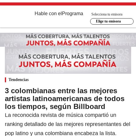
Hable con el
Programa
Selecciona tu emisora
Elige tu emisora
Tendencias
3 colombianas entre las mejores
artistas latinoamericanas de todos
los tiempos, según Billboard
La reconocida revista de música compartió un
ranking detallado de las mejores representantes del
pop latino y una colombiana encabeza la lista.