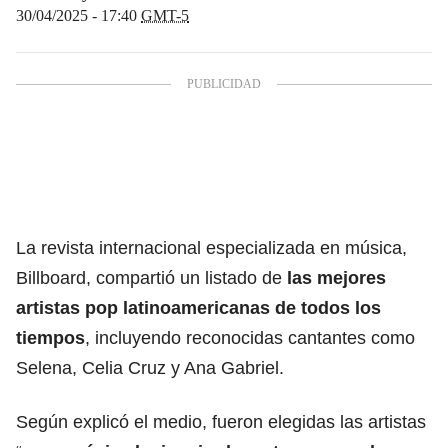
30/04/2025 - 17:40
GMT-5
La revista internacional especializada en música,
Billboard, compartió un listado de
las mejores
artistas pop latinoamericanas de todos los
tiempos
, incluyendo reconocidas cantantes como
Selena, Celia Cruz y Ana Gabriel.
Según explicó el medio, fueron elegidas las artistas