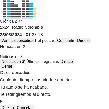
Crónica 24/7
1x24: Radio Colombia
23/08/2024
- 01:38:13
Ver más episodios
Ir al podcast
Compartir
Directo
Noticias en 3′
Noticias en 3′
Noticias en 3′
Últimos programas
Directo
Cerrar
Otros episodios
Cualquier tiempo pasado fue anterior
Tu audio se ha acabado.
Te redirigiremos al directo.
5 "
Directo
Cancelar