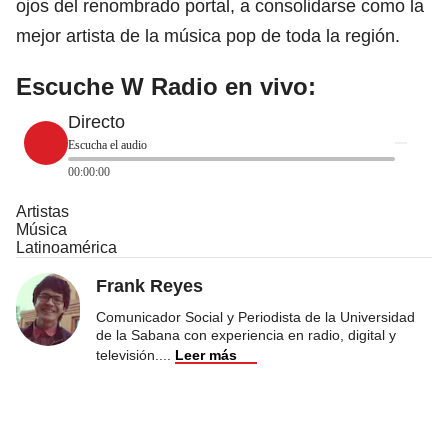
ojos del renombrado portal, a consolidarse como la
mejor artista de la música pop de toda la región.
Escuche W Radio en vivo:
Directo
Escucha el audio
00:00:00
Artistas
Música
Latinoamérica
Frank Reyes
Comunicador Social y Periodista de la Universidad
de la Sabana con experiencia en radio, digital y
televisión.
...
Leer más