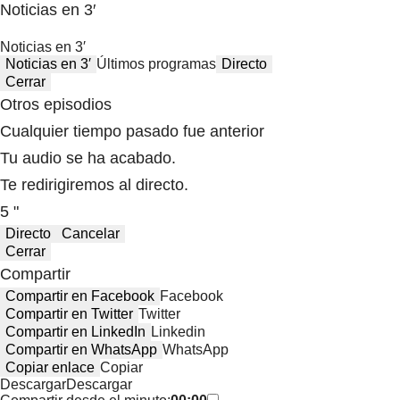
Noticias en 3′
Noticias en 3′
Noticias en 3′
Últimos programas
Directo
Cerrar
Otros episodios
Cualquier tiempo pasado fue anterior
Tu audio se ha acabado.
Te redirigiremos al directo.
5 "
Directo
Cancelar
Cerrar
Compartir
Compartir en Facebook
Facebook
Compartir en Twitter
Twitter
Compartir en LinkedIn
Linkedin
Compartir en WhatsApp
WhatsApp
Copiar enlace
Copiar
Descargar
Descargar