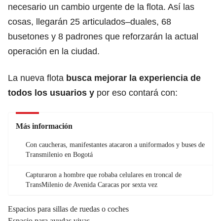
necesario un cambio urgente de la flota. Así las
cosas, llegarán 25 articulados–duales, 68
busetones y 8 padrones que reforzarán la actual
operación en la ciudad.
La nueva flota
busca mejorar la experiencia de
todos los usuarios y
por eso contará con:
Más información
Con caucheras, manifestantes atacaron a uniformados y buses de
Transmilenio en Bogotá
Capturaron a hombre que robaba celulares en troncal de
TransMilenio de Avenida Caracas por sexta vez
Espacios para sillas de ruedas o coches
Espacio para ayudas vivas