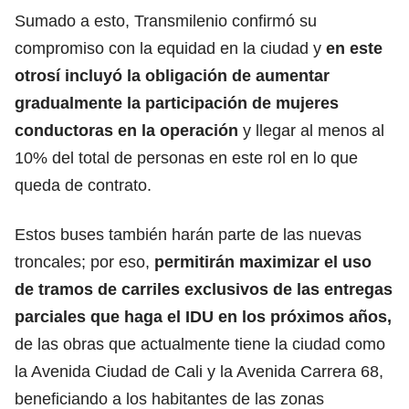
Sumado a esto, Transmilenio confirmó su
compromiso con la equidad en la ciudad y
en este
otrosí incluyó la obligación de aumentar
gradualmente la participación de mujeres
conductoras en la operación
y llegar al menos al
10% del total de personas en este rol en lo que
queda de contrato.
Estos buses también harán parte de las nuevas
troncales; por eso,
permitirán maximizar el uso
de tramos de carriles exclusivos de las entregas
parciales que haga el IDU en los próximos años,
de las obras que actualmente tiene la ciudad como
la Avenida Ciudad de Cali y la Avenida Carrera 68,
beneficiando a los habitantes de las zonas