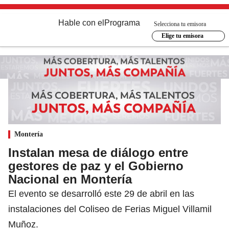
Hable con el
Programa
Selecciona tu emisora
Elige tu emisora
Montería
Instalan mesa de diálogo entre
gestores de paz y el Gobierno
Nacional en Montería
El evento se desarrolló este 29 de abril en las
instalaciones del Coliseo de Ferias Miguel Villamil
Muñoz.