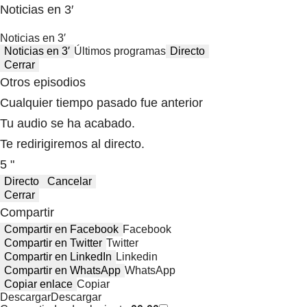
Noticias en 3′
Noticias en 3′
Noticias en 3′
Últimos programas
Directo
Cerrar
Otros episodios
Cualquier tiempo pasado fue anterior
Tu audio se ha acabado.
Te redirigiremos al directo.
5 "
Directo
Cancelar
Cerrar
Compartir
Compartir en Facebook
Facebook
Compartir en Twitter
Twitter
Compartir en LinkedIn
Linkedin
Compartir en WhatsApp
WhatsApp
Copiar enlace
Copiar
Descargar
Descargar