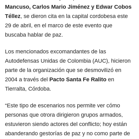
Mancuso, Carlos Mario Jiménez y Edwar Cobos
Téllez
, se dieron cita en la capital cordobesa este
29 de abril, en el marco de este evento que
buscaba hablar de paz.
Los mencionados excomandantes de las
Autodefensas Unidas de Colombia (AUC), hicieron
parte de la organización que se desmovilizó en
2004 a través del
Pacto Santa Fe Ralito
en
Tierralta, Córdoba.
“Este tipo de escenarios nos permite ver cómo
personas que otrora dirigieron grupos armados,
estuvieron siendo actores del conflicto; hoy están
abanderando gestorías de paz y no como parte de