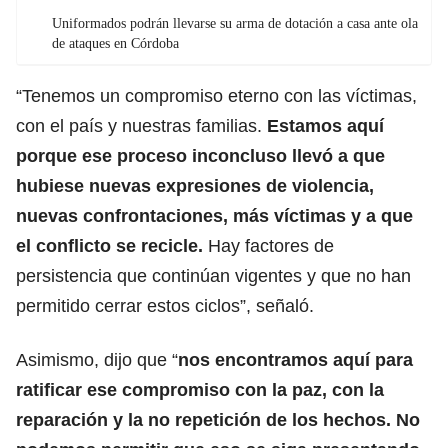
Uniformados podrán llevarse su arma de dotación a casa ante ola
de ataques en Córdoba
“Tenemos un compromiso eterno con las víctimas,
con el país y nuestras familias.
Estamos aquí
porque ese proceso inconcluso llevó a que
hubiese nuevas expresiones de violencia,
nuevas confrontaciones, más víctimas y a que
el conflicto se recicle.
Hay factores de
persistencia que continúan vigentes y que no han
permitido cerrar estos ciclos”, señaló.
Asimismo, dijo que “
nos encontramos aquí para
ratificar ese compromiso con la paz, con la
reparación y la no repetición de los hechos. No