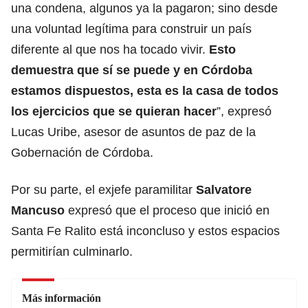
una condena, algunos ya la pagaron; sino desde
una voluntad legítima para construir un país
diferente al que nos ha tocado vivir.
Esto
demuestra que sí se puede y en Córdoba
estamos dispuestos, esta es la casa de todos
los ejercicios que se quieran hacer
”, expresó
Lucas Uribe, asesor de asuntos de paz de la
Gobernación de Córdoba.
Por su parte, el exjefe paramilitar
Salvatore
Mancuso
expresó que el proceso que inició en
Santa Fe Ralito está inconcluso y estos espacios
permitirían culminarlo.
Más información