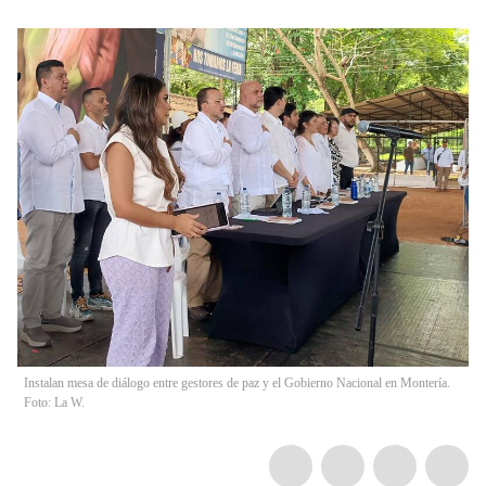
Instalan mesa de diálogo entre gestores de paz y el Gobierno Nacional en Montería.
Foto: La W.