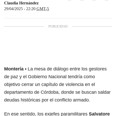
Claudia Hernández
29/04/2025 - 22:20
GMT-5
Montería
La mesa de diálogo entre los gestores
de paz y el Gobierno Nacional tendría como
objetivo cerrar un capítulo de violencia en el
departamento de Córdoba, donde se buscan saldar
deudas históricas por el conflicto armado.
En ese sentido, los exjefes paramilitares
Salvatore