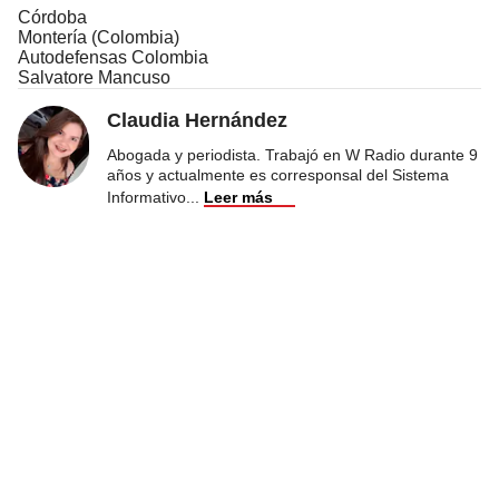
Córdoba
Montería (Colombia)
Autodefensas Colombia
Salvatore Mancuso
Claudia Hernández
Abogada y periodista. Trabajó en W Radio durante 9
años y actualmente es corresponsal del Sistema
Informativo
...
Leer más