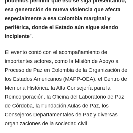
podemos permitir que eso se siga presentando,
esa generación de nueva violencia que afecta
especialmente a esa Colombia marginal y
periférica, donde el Estado aún sigue siendo
incipiente
”.
El evento contó con el acompañamiento de
importantes actores, como la Misión de Apoyo al
Proceso de Paz en Colombia de la Organización de
los Estados Americanos (MAPP-OEA), el Centro de
Memoria Histórica, la Alta Consejería para la
Reincorporación, la Oficina del Laboratorio de Paz
de Córdoba, la Fundación Aulas de Paz, los
Consejeros Departamentales de Paz y diversas
organizaciones de la sociedad civil.