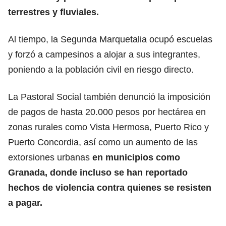
terrestres y fluviales.
Al tiempo, la Segunda Marquetalia ocupó escuelas
y forzó a campesinos a alojar a sus integrantes,
poniendo a la población civil en riesgo directo.
La Pastoral Social también denunció la imposición
de pagos de hasta 20.000 pesos por hectárea en
zonas rurales como Vista Hermosa, Puerto Rico y
Puerto Concordia, así como un aumento de las
extorsiones urbanas
en municipios como
Granada, donde incluso se han reportado
hechos de violencia contra quienes se resisten
a pagar.