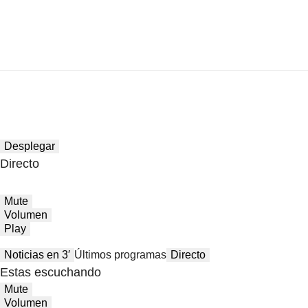
Desplegar
Directo
Mute
Volumen
Play
Noticias en 3′
Últimos programas
Directo
Estas escuchando
Mute
Volumen