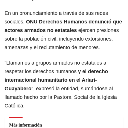
En un pronunciamiento a través de sus redes
sociales,
ONU Derechos Humanos denunció que
actores armados no estatales
ejercen presiones
sobre la población civil, incluyendo extorsiones,
amenazas y el reclutamiento de menores.
“Llamamos a grupos armados no estatales a
respetar los derechos humanos
y el derecho
internacional humanitario en el Ariari-
Guayabero
”, expresó la entidad, sumándose al
llamado hecho por la Pastoral Social de la Iglesia
Católica.
Más información