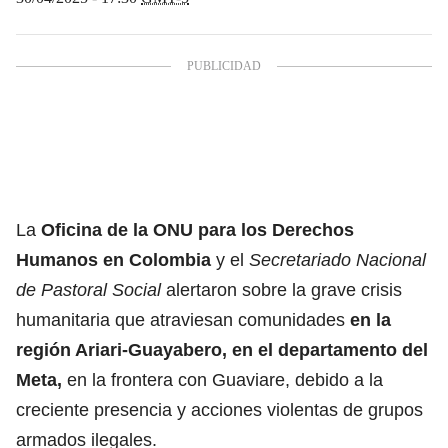
La
Oficina de la ONU para los Derechos
Humanos en Colombia
y el
Secretariado Nacional
de Pastoral Social
alertaron sobre la grave crisis
humanitaria que atraviesan comunidades
en la
región Ariari-Guayabero, en el
departamento del
Meta
,
en la frontera con Guaviare, debido a la
creciente presencia y acciones violentas de grupos
armados ilegales.