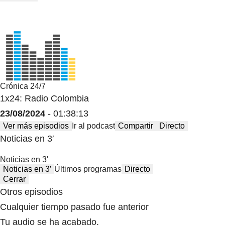
Crónica 24/7
1x24: Radio Colombia
23/08/2024
- 01:38:13
Ver más episodios
Ir al podcast
Compartir
Directo
Noticias en 3′
Noticias en 3′
Noticias en 3′
Últimos programas
Directo
Cerrar
Otros episodios
Cualquier tiempo pasado fue anterior
Tu audio se ha acabado.