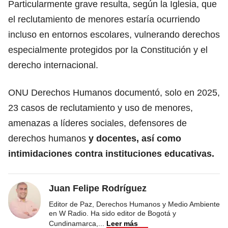
Particularmente grave resulta, según la Iglesia, que
el reclutamiento de menores estaría ocurriendo
incluso en entornos escolares, vulnerando derechos
especialmente protegidos por la Constitución y el
derecho internacional.
ONU Derechos Humanos documentó, solo en 2025,
23 casos de reclutamiento y uso de menores,
amenazas a líderes sociales, defensores de
derechos humanos
y docentes, así como
intimidaciones contra instituciones educativas.
Juan Felipe Rodríguez
Editor de Paz, Derechos Humanos y Medio Ambiente
en W Radio. Ha sido editor de Bogotá y
Cundinamarca,
...
Leer más