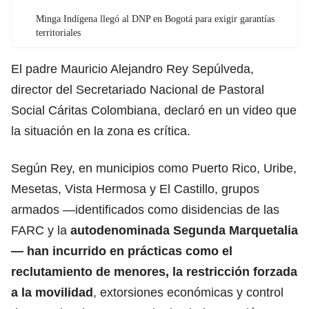
Minga Indígena llegó al DNP en Bogotá para exigir garantías
territoriales
El padre Mauricio Alejandro Rey Sepúlveda,
director del Secretariado Nacional de Pastoral
Social Cáritas Colombiana, declaró en un video que
la situación en la zona es crítica.
Según Rey, en municipios como Puerto Rico, Uribe,
Mesetas, Vista Hermosa y El Castillo, grupos
armados —identificados como disidencias de las
FARC y la
autodenominada Segunda Marquetalia
— han incurrido en prácticas como el
reclutamiento de menores, la restricción forzada
a la movilidad
, extorsiones económicas y control