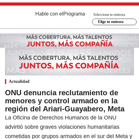
Hable con el
Programa
Selecciona tu emisora
Elige tu emisora
Actualidad
ONU denuncia reclutamiento de
menores y control armado en la
región del Ariari-Guayabero, Meta
La Oficina de Derechos Humanos de la ONU
advirtió sobre graves violaciones humanitarias
cometidas por grupos armados en el sur del Meta y