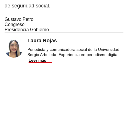
de seguridad social.
Gustavo Petro
Congreso
Presidencia Gobierno
Laura Rojas
Periodista y comunicadora social de la Universidad
Sergio Arboleda. Experiencia en periodismo digital
...
Leer más