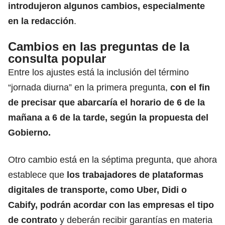
introdujeron algunos cambios, especialmente
en la redacción
.
Cambios en las preguntas de la
consulta popular
Entre los ajustes está la inclusión del término
“jornada diurna” en la primera pregunta,
con el fin
de precisar que abarcaría el horario de 6 de la
mañana a 6 de la tarde, según la propuesta del
Gobierno.
Otro cambio está en la séptima pregunta, que ahora
establece que
los trabajadores de plataformas
digitales de transporte, como Uber, Didi o
Cabify, podrán acordar con las empresas el tipo
de contrato
y deberán recibir garantías en materia