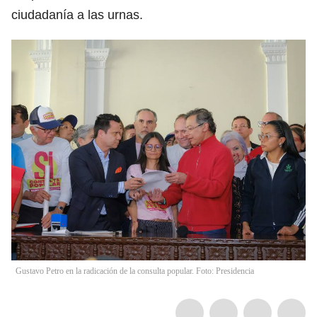
ciudadanía a las urnas.
Gustavo Petro en la radicación de la consulta popular. Foto: Presidencia