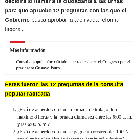
decidirá si llamar a la ciudadanía a las urnas
para que apruebe 12 preguntas con las que el
Gobierno
busca aprobar la archivada reforma
laboral.
Más información
Consulta popular fue oficialmente radicada en el Congreso por el
presidente Gustavo Petro
Estas fueron las 12 preguntas de la consulta
popular radicada
¿Está de acuerdo con que la jornada de trabajo dure
máximo 8 horas y la jornada diurna sea entre las 6:00 a. m.
y las 6:00 p. m.?
¿Está de acuerdo con que se pague un recargo del 100%