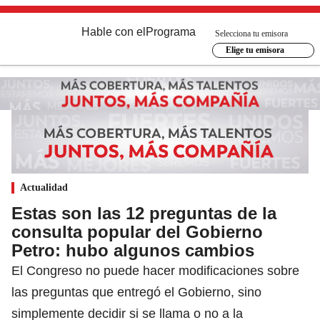
Hable con el
Programa
Selecciona tu emisora
Elige tu emisora
Actualidad
Estas son las 12 preguntas de la
consulta popular del Gobierno
Petro: hubo algunos cambios
El Congreso no puede hacer modificaciones sobre
las preguntas que entregó el Gobierno, sino
simplemente decidir si se llama o no a la