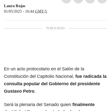
Laura Rojas
01/05/2025 - 16:44
GMT-5
En un acto protocolario en el Salón de la
Constitución del Capitolio Nacional,
fue
radicada la
consulta popular
del Gobierno del presidente
Gustavo Petro
.
Será la plenaria del Senado quien
finalmente