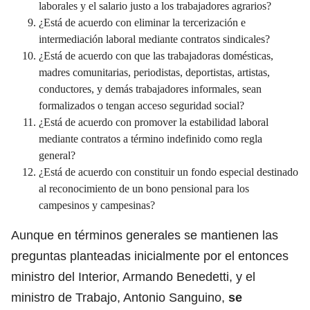
laborales y el salario justo a los trabajadores agrarios?
¿Está de acuerdo con eliminar la tercerización e
intermediación laboral mediante contratos sindicales?
¿Está de acuerdo con que las trabajadoras domésticas,
madres comunitarias, periodistas, deportistas, artistas,
conductores, y demás trabajadores informales, sean
formalizados o tengan acceso seguridad social?
¿Está de acuerdo con promover la estabilidad laboral
mediante contratos a término indefinido como regla
general?
¿Está de acuerdo con constituir un fondo especial destinado
al reconocimiento de un bono pensional para los
campesinos y campesinas?
Aunque en términos generales se mantienen las
preguntas planteadas inicialmente por el entonces
ministro del Interior, Armando Benedetti, y el
ministro de Trabajo, Antonio Sanguino,
se