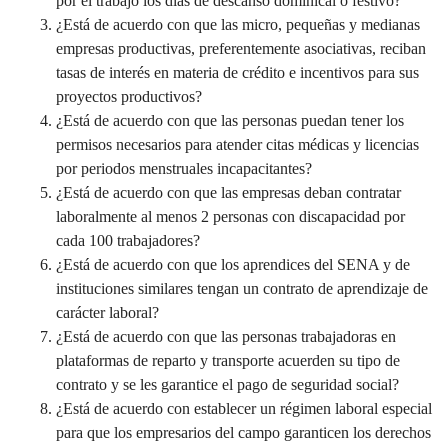
por el trabajo los días de descanso dominical o festivo?
¿Está de acuerdo con que las micro, pequeñas y medianas
empresas productivas, preferentemente asociativas, reciban
tasas de interés en materia de crédito e incentivos para sus
proyectos productivos?
¿Está de acuerdo con que las personas puedan tener los
permisos necesarios para atender citas médicas y licencias
por periodos menstruales incapacitantes?
¿Está de acuerdo con que las empresas deban contratar
laboralmente al menos 2 personas con discapacidad por
cada 100 trabajadores?
¿Está de acuerdo con que los aprendices del SENA y de
instituciones similares tengan un contrato de aprendizaje de
carácter laboral?
¿Está de acuerdo con que las personas trabajadoras en
plataformas de reparto y transporte acuerden su tipo de
contrato y se les garantice el pago de seguridad social?
¿Está de acuerdo con establecer un régimen laboral especial
para que los empresarios del campo garanticen los derechos