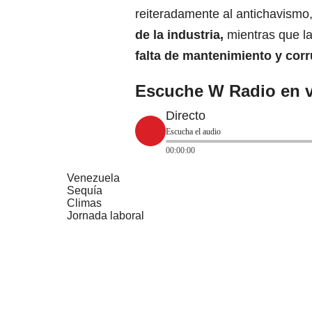
reiteradamente al antichavismo
de la industria,
mientras que l
falta de mantenimiento y
corr
Escuche W Radio en v
Directo
Escucha el audio
00:00:00
Venezuela
Sequía
Climas
Jornada laboral