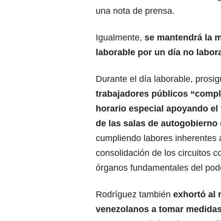
una nota de prensa.
Igualmente,
se mantendrá la m
laborable por un día no labor
Durante el día laborable, prosig
trabajadores públicos
“compl
horario especial apoyando el 
de las salas de autogobierno
cumpliendo labores inherentes 
consolidación de los circuitos
órganos fundamentales del pode
Rodríguez también
exhortó al 
venezolanos a tomar medida