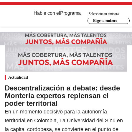
Hable con el
Programa
Selecciona tu emisora
Elige tu emisora
Actualidad
Descentralización a debate: desde
Montería expertos repiensan el
poder territorial
En un momento decisivo para la autonomía
territorial en Colombia, La Universidad del Sinu en
la capital cordobesa, se convierte en el punto de