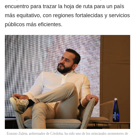
encuentro para trazar la hoja de ruta para un país
más equitativo, con regiones fortalecidas y servicios
públicos más eficientes.
Erasmo Zuleta, gobernador de Córdoba, ha sido uno de los principales promotores de