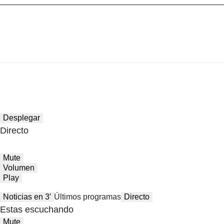
Desplegar
Directo
Mute
Volumen
Play
Noticias en 3′
Últimos programas
Directo
Estas escuchando
Mute