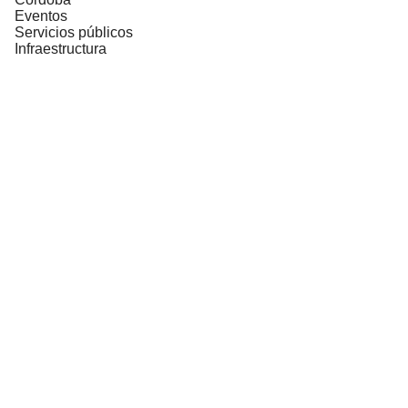
Eventos
Servicios públicos
Infraestructura