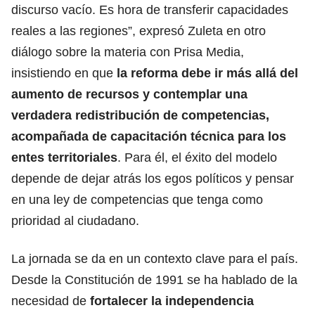
discurso vacío. Es hora de transferir capacidades
reales a las regiones”, expresó Zuleta en
otro
diálogo sobre la materia con Prisa Media
,
insistiendo en que
la reforma debe ir más allá del
aumento de recursos y contemplar una
verdadera redistribución de competencias,
acompañada de capacitación técnica para los
entes territoriales
. Para él, el éxito del modelo
depende de dejar atrás los egos políticos y pensar
en una ley de competencias que tenga como
prioridad al ciudadano.
La jornada se da en un contexto clave para el país.
Desde la Constitución de 1991 se ha hablado de la
necesidad de
fortalecer la independencia