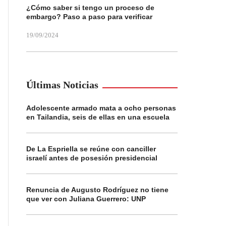
¿Cómo saber si tengo un proceso de
embargo? Paso a paso para verificar
19/09/2024
Últimas Noticias
Adolescente armado mata a ocho personas
en Tailandia, seis de ellas en una escuela
De La Espriella se reúne con canciller
israelí antes de posesión presidencial
Renuncia de Augusto Rodríguez no tiene
que ver con Juliana Guerrero: UNP