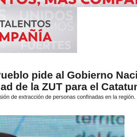
ueblo pide al Gobierno Nac
lidad de la ZUT para el Catat
ión de extracción de personas confinadas en la región.