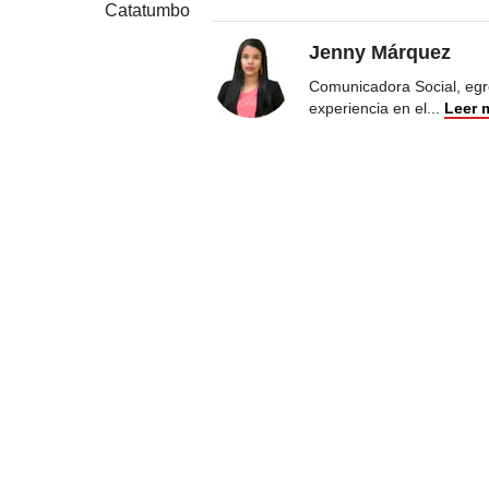
Catatumbo
Jenny Márquez
Comunicadora Social, egr
experiencia en el
...
Leer 