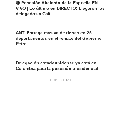
🔴 Posesión Abelardo de la Espriella EN
VIVO | Lo último en DIRECTO: Llegaron los
delegados a Cali
ANT: Entrega masiva de tierras en 25
departamentos en el remate del Gobierno
Petro
Delegación estadounidense ya está en
Colombia para la posesión presidencial