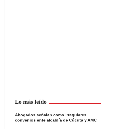
Lo más leído
Abogados señalan como irregulares
convenios ente alcaldía de Cúcuta y AMC