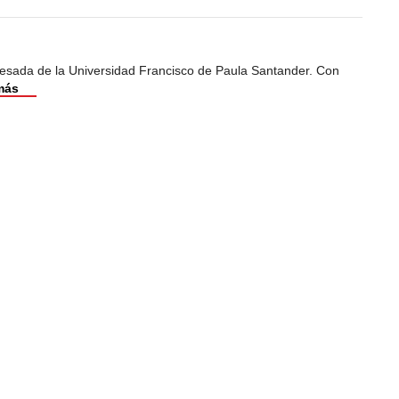
esada de la Universidad Francisco de Paula Santander. Con
más