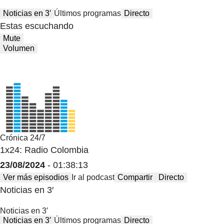
Noticias en 3′
Últimos programas
Directo
Estas escuchando
Mute
Volumen
Crónica 24/7
1x24: Radio Colombia
23/08/2024
- 01:38:13
Ver más episodios
Ir al podcast
Compartir
Directo
Noticias en 3′
Noticias en 3′
Noticias en 3′
Últimos programas
Directo