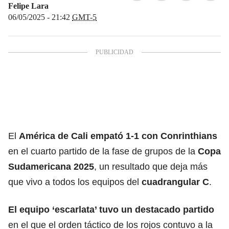
Felipe Lara
06/05/2025 - 21:42
GMT-5
El
América de Cali
empató 1-1 con Conrinthians
en el cuarto partido de la fase de grupos de la
Copa
Sudamericana
2025
, un resultado que deja más
que vivo a todos los equipos del
cuadrangular C
.
El equipo ‘escarlata’ tuvo un destacado partido
en el que el orden táctico de los rojos contuvo a la