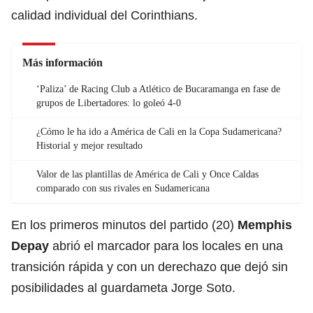
calidad individual del Corinthians.
Más información
‘Paliza’ de Racing Club a Atlético de Bucaramanga en fase de
grupos de Libertadores: lo goleó 4-0
¿Cómo le ha ido a América de Cali en la Copa Sudamericana?
Historial y mejor resultado
Valor de las plantillas de América de Cali y Once Caldas
comparado con sus rivales en Sudamericana
En los primeros minutos del partido (20)
Memphis
Depay
abrió el marcador para los locales en una
transición rápida y con un derechazo que dejó sin
posibilidades al guardameta Jorge Soto.