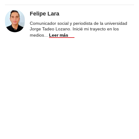
Felipe Lara
Comunicador social y periodista de la universidad
Jorge Tadeo Lozano. Inicié mi trayecto en los
medios
...
Leer más