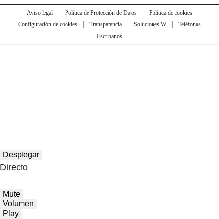
Aviso legal
Política de Protección de Datos
Política de cookies
Configuración de cookies
Transparencia
Soluciones W
Teléfonos
Escríbanos
Desplegar
Directo
Mute
Volumen
Play