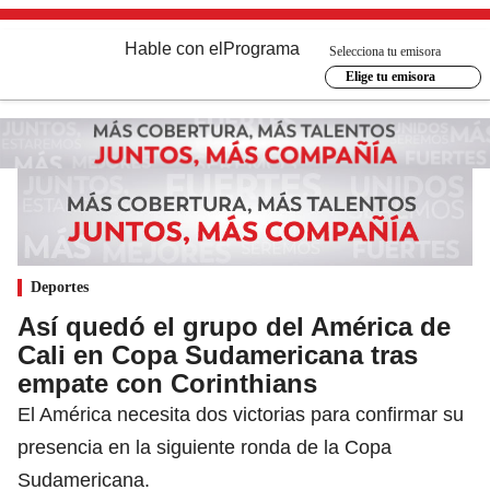
Hable con el
Programa
Selecciona tu emisora
Elige tu emisora
Deportes
Así quedó el grupo del América de
Cali en Copa Sudamericana tras
empate con Corinthians
El América necesita dos victorias para confirmar su
presencia en la siguiente ronda de la Copa
Sudamericana.