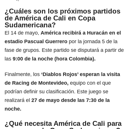
¿Cuáles son los próximos partidos
de América de Cali en Copa
Sudamericana?
El 14 de mayo,
América recibirá a Huracán en el
estadio Pascual Guerrero
por la jornada 5 de la
fase de grupos. Este partido se disputará a partir de
las
9:00 de la noche (hora Colombia).
Finalmente, los
‘Diablos Rojos’ esperan la visita
de Racing de Montevideo,
equipo con el que
podrían definir su clasificación. Este juego se
realizará el
27 de mayo desde las 7:30 de la
noche.
¿Qué necesita América de Cali para