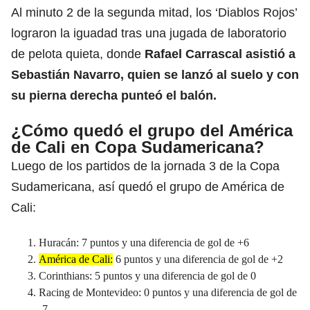
Al minuto 2 de la segunda mitad, los ‘Diablos Rojos’
lograron la iguadad tras una jugada de laboratorio
de pelota quieta, donde
Rafael Carrascal asistió a
Sebastián Navarro, quien se lanzó al suelo y con
su pierna derecha punteó el balón.
¿Cómo quedó el grupo del América
de Cali en Copa Sudamericana?
Luego de los partidos de la jornada 3 de la Copa
Sudamericana, así quedó el grupo de América de
Cali:
Huracán: 7 puntos y una diferencia de gol de +6
América de Cali:
6 puntos y una diferencia de gol de +2
Corinthians: 5 puntos y una diferencia de gol de 0
Racing de Montevideo: 0 puntos y una diferencia de gol de
-7