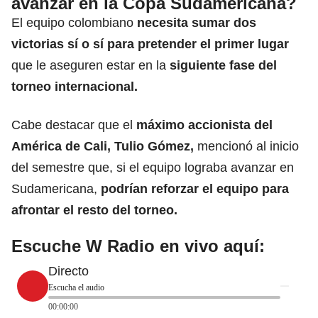
avanzar en la Copa Sudamericana?
El equipo colombiano
necesita sumar dos
victorias sí o sí para pretender el primer lugar
que le aseguren estar en la
siguiente fase del
torneo internacional.
Cabe destacar que el
máximo accionista del
América de Cali, Tulio Gómez,
mencionó al inicio
del semestre que, si el equipo lograba avanzar en
Sudamericana,
podrían reforzar el equipo para
afrontar el resto del torneo.
Escuche W Radio en vivo aquí:
Directo
Escucha el audio
00:00:00