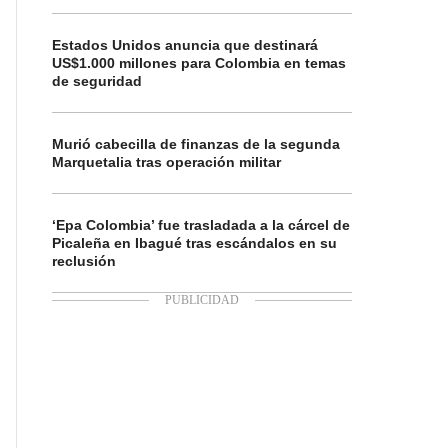
Estados Unidos anuncia que destinará
US$1.000 millones para Colombia en temas
de seguridad
Murió cabecilla de finanzas de la segunda
Marquetalia tras operación militar
‘Epa Colombia’ fue trasladada a la cárcel de
Picaleña en Ibagué tras escándalos en su
reclusión