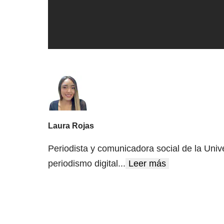
Laura Rojas
Periodista y comunicadora social de la Univ
periodismo digital
...
Leer más