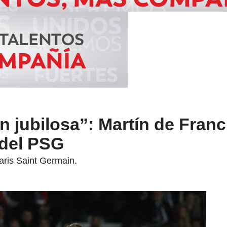
 jubilosa”: Martín de Franc
 del PSG
aris Saint Germain.