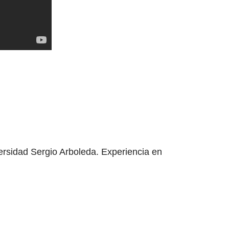
ersidad Sergio Arboleda. Experiencia en