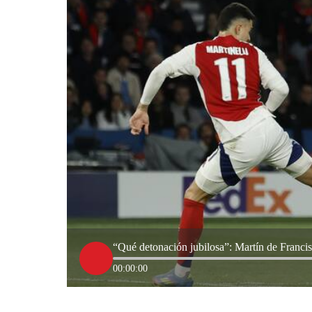
“Qué detonación jubilosa”: Martín de Franci
00:00:00