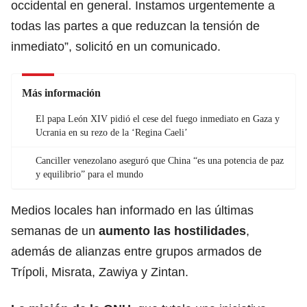
occidental en general. Instamos urgentemente a
todas las partes a que reduzcan la tensión de
inmediato”, solicitó en un comunicado.
Más información
El papa León XIV pidió el cese del fuego inmediato en Gaza y
Ucrania en su rezo de la ‘Regina Caeli’
Canciller venezolano aseguró que China “es una potencia de paz
y equilibrio” para el mundo
Medios locales han informado en las últimas
semanas de un
aumento las
hostilidades
,
además de alianzas entre grupos armados de
Trípoli, Misrata, Zawiya y Zintan.