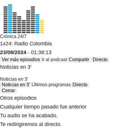
Crónica 24/7
1x24: Radio Colombia
23/08/2024
- 01:38:13
Ver más episodios
Ir al podcast
Compartir
Directo
Noticias en 3′
Noticias en 3′
Noticias en 3′
Últimos programas
Directo
Cerrar
Otros episodios
Cualquier tiempo pasado fue anterior
Tu audio se ha acabado.
Te redirigiremos al directo.