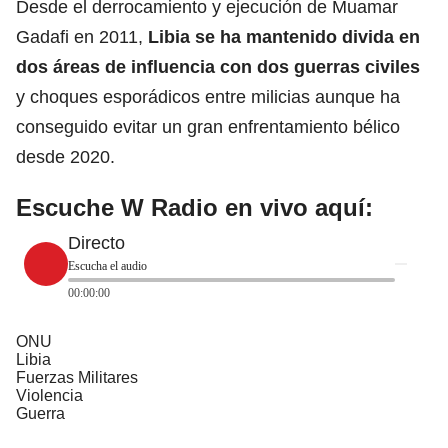
Desde el derrocamiento y ejecución de Muamar
Gadafi en 2011,
Libia
se ha mantenido divida en
dos áreas de influencia con dos guerras civiles
y choques esporádicos entre milicias aunque ha
conseguido evitar un gran enfrentamiento bélico
desde 2020.
Escuche W Radio en vivo aquí:
Directo
Escucha el audio
00:00:00
ONU
Libia
Fuerzas Militares
Violencia
Guerra