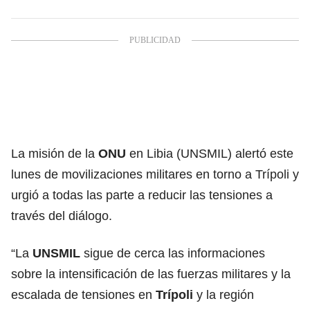
La misión de la
ONU
en Libia (UNSMIL) alertó este
lunes de movilizaciones militares en torno a Trípoli y
urgió a todas las parte a reducir las tensiones a
través del diálogo.
“La
UNSMIL
sigue de cerca las informaciones
sobre la intensificación de las fuerzas militares y la
escalada de tensiones en
Trípoli
y la región