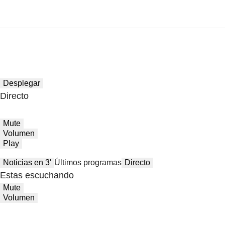
Desplegar
Directo
Mute
Volumen
Play
Noticias en 3′
Últimos programas
Directo
Estas escuchando
Mute
Volumen