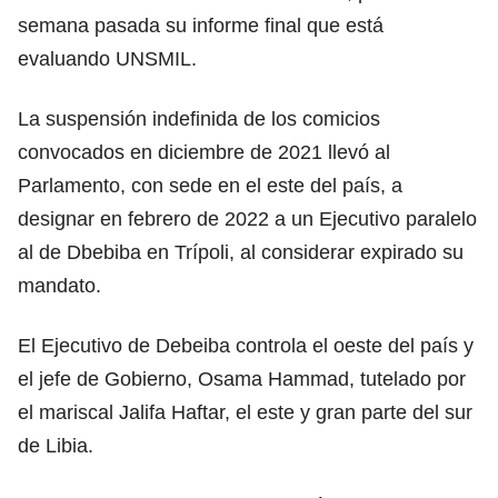
semana pasada su informe final que está
evaluando UNSMIL.
La suspensión indefinida de los comicios
convocados en diciembre de 2021 llevó al
Parlamento, con sede en el este del país, a
designar en febrero de 2022 a un Ejecutivo paralelo
al de Dbebiba en Trípoli, al considerar expirado su
mandato.
El Ejecutivo de Debeiba controla el oeste del país y
el jefe de Gobierno, Osama Hammad, tutelado por
el mariscal Jalifa Haftar, el este y gran parte del sur
de Libia.