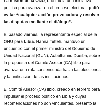
La misión de la ONU
, que tutela una iniciativa
política para avanzar en el proceso electoral,
pidió
evitar “cualquier acción provocadora y resolver
las disputas mediante el diálogo”.
El pasado viernes, la representante especial de la
ONU para
Libia
, Hanna Tetteh, mantuvo un
encuentro con el primer ministro del Gobierno de
Unidad Nacional (GUN), Adbelhamid Dbeiba, sobre
la propuesta del Comité Asesor (CA) libio para
avanzar una ruta consensuada hacia las elecciones
y la unificación de las instituciones.
El Comité Asesor (CA) libio, creado en febrero para
impulsar el proceso político en Libia y cuyas
recomendaciones no son vinculantes, presentó la