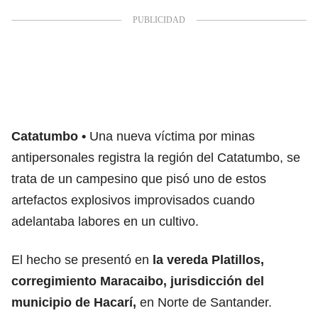
Catatumbo
Una nueva víctima por minas
antipersonales registra la región del Catatumbo, se
trata de un campesino que pisó uno de estos
artefactos explosivos improvisados cuando
adelantaba labores en un cultivo.
El hecho se presentó en
la vereda Platillos,
corregimiento Maracaibo, jurisdicción del
municipio de Hacarí,
en Norte de Santander.