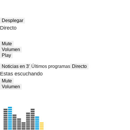
Desplegar
Directo
Mute
Volumen
Play
Noticias en 3′
Últimos programas
Directo
Estas escuchando
Mute
Volumen