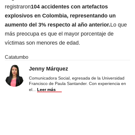
registraron
104 accidentes con artefactos
explosivos en Colombia, representando un
aumento del 3% respecto al año anterior.
Lo que
más preocupa es que el mayor porcentaje de
víctimas son menores de edad.
Catatumbo
Jenny Márquez
Comunicadora Social, egresada de la Universidad
Francisco de Paula Santander. Con experiencia en
el
...
Leer más