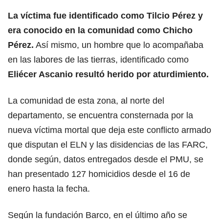
La víctima fue identificado como Tilcio Pérez y
era conocido en la comunidad como Chicho
Pérez.
Así mismo, un hombre que lo acompañaba
en las labores de las tierras, identificado como
Eliécer Ascanio resultó herido por aturdimiento.
La comunidad de esta zona, al norte del
departamento, se encuentra consternada por la
nueva víctima mortal que deja este conflicto armado
que disputan el ELN y las disidencias de las FARC,
donde según, datos entregados desde el PMU, se
han presentado 127 homicidios desde el 16 de
enero hasta la fecha.
Según la fundación Barco, en el último año se