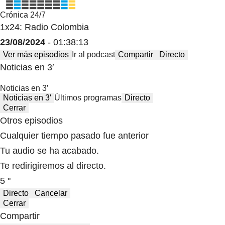
Crónica 24/7
1x24: Radio Colombia
23/08/2024
- 01:38:13
Ver más episodios
Ir al podcast
Compartir
Directo
Noticias en 3′
Noticias en 3′
Noticias en 3′
Últimos programas
Directo
Cerrar
Otros episodios
Cualquier tiempo pasado fue anterior
Tu audio se ha acabado.
Te redirigiremos al directo.
5 "
Directo
Cancelar
Cerrar
Compartir