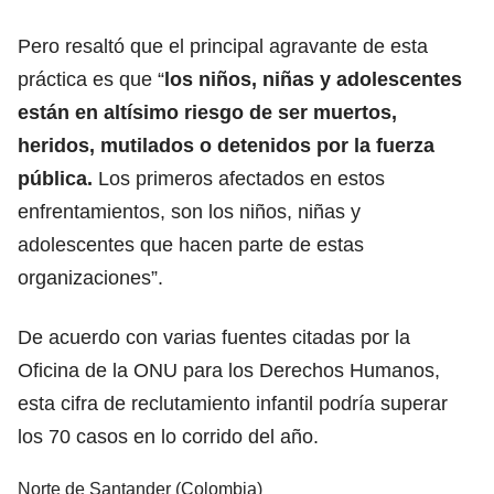
Pero resaltó que el principal agravante de esta
práctica es que “
los niños, niñas y adolescentes
están en altísimo riesgo de ser muertos,
heridos, mutilados o detenidos por la fuerza
pública.
Los primeros afectados en estos
enfrentamientos, son los niños, niñas y
adolescentes que hacen parte de estas
organizaciones”.
De acuerdo con varias fuentes citadas por la
Oficina de la ONU para los Derechos Humanos,
esta cifra de reclutamiento infantil podría superar
los 70 casos en lo corrido del año.
Norte de Santander (Colombia)