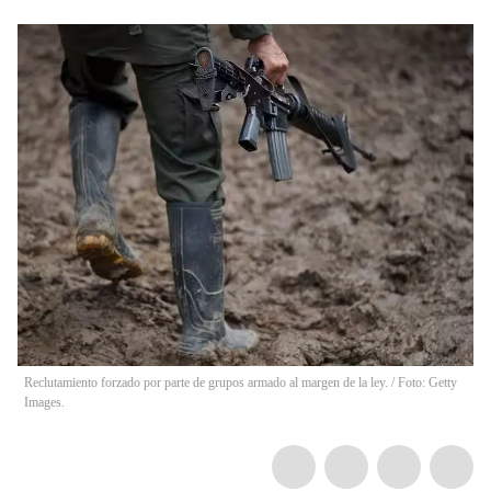
Reclutamiento forzado por parte de grupos armado al margen de la ley. / Foto: Getty
Images.