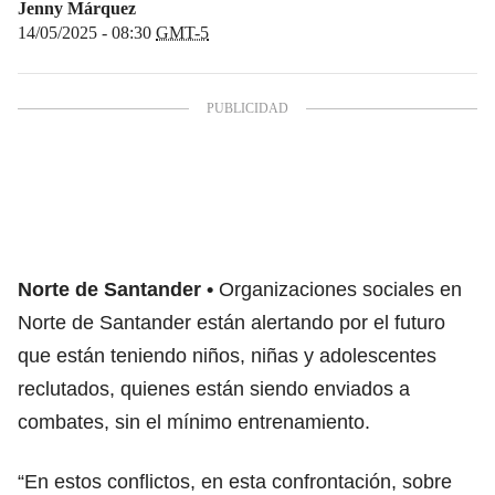
Jenny Márquez
14/05/2025 - 08:30
GMT-5
Norte de Santander
Organizaciones sociales en
Norte de Santander están alertando por el futuro
que están teniendo niños, niñas y adolescentes
reclutados, quienes están siendo enviados a
combates, sin el mínimo entrenamiento.
“En estos conflictos, en esta confrontación, sobre