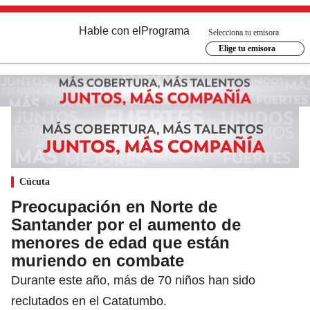
Hable con el
Programa
Selecciona tu emisora
Elige tu emisora
Cúcuta
Preocupación en Norte de
Santander por el aumento de
menores de edad que están
muriendo en combate
Durante este año, más de 70 niños han sido
reclutados en el Catatumbo.