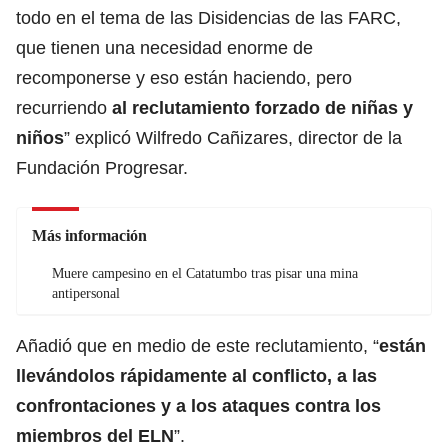
todo en el tema de las Disidencias de las FARC,
que tienen una necesidad enorme de
recomponerse y eso están haciendo, pero
recurriendo
al reclutamiento forzado de niñas y
niños
” explicó Wilfredo Cañizares, director de la
Fundación Progresar.
Más información
Muere campesino en el Catatumbo tras pisar una mina
antipersonal
Añadió que en medio de este reclutamiento, “
están
llevándolos rápidamente al conflicto, a las
confrontaciones y a los ataques contra los
miembros del ELN
”.