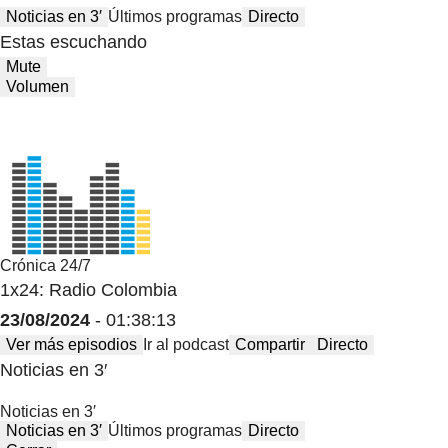
Noticias en 3′
Últimos programas
Directo
Estas escuchando
Mute
Volumen
Crónica 24/7
1x24: Radio Colombia
23/08/2024
- 01:38:13
Ver más episodios
Ir al podcast
Compartir
Directo
Noticias en 3′
Noticias en 3′
Noticias en 3′
Últimos programas
Directo