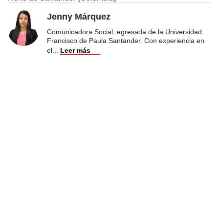
Jenny Márquez
Comunicadora Social, egresada de la Universidad
Francisco de Paula Santander. Con experiencia en
el
...
Leer más