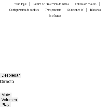
Aviso legal
Política de Protección de Datos
Política de cookies
Configuración de cookies
Transparencia
Soluciones W
Teléfonos
Escríbanos
Desplegar
Directo
Mute
Volumen
Play